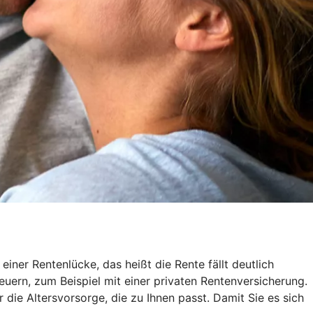
ner Rentenlücke, das heißt die Rente fällt deutlich
euern, zum Beispiel mit einer privaten Rentenversicherung.
r die Altersvorsorge, die zu Ihnen passt. Damit Sie es sich