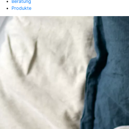
Beratung
Produkte