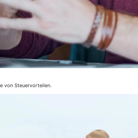
ie von Steuervorteilen.