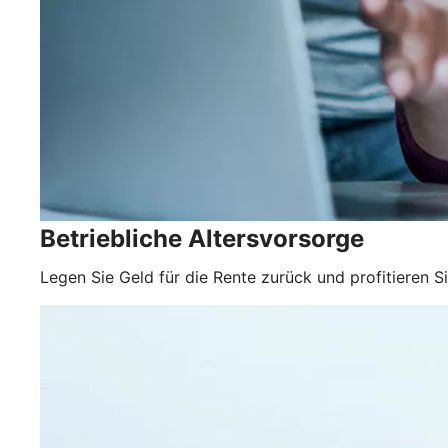
Betriebliche Altersvorsorge
Legen Sie Geld für die Rente zurück und profitieren S