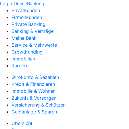
Login OnlineBanking
Privatkunden
Firmenkunden
Private Banking
Banking & Verträge
Meine Bank
Service & Mehrwerte
Crowdfunding
Immobilien
Karriere
Girokonto & Bezahlen
Kredit & Finanzieren
Immobilie & Wohnen
Zukunft & Vorsorgen
Versicherung & Schützen
Geldanlage & Sparen
Übersicht