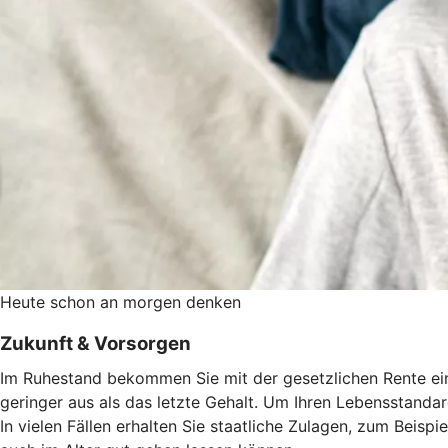
Heute schon an morgen denken
Zukunft & Vorsorgen
Im Ruhestand bekommen Sie mit der gesetzlichen Rente eine
geringer aus als das letzte Gehalt. Um Ihren Lebensstandard
In vielen Fällen erhalten Sie staatliche Zulagen, zum Beisp