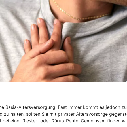
 Basis-Altersversorgung. Fast immer kommt es jedoch zu ei
 zu halten, sollten Sie mit privater Altersvorsorge gegenst
iel bei einer Riester- oder Rürup-Rente. Gemeinsam finden wi