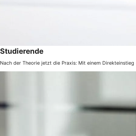
Studierende
Nach der Theorie jetzt die Praxis: Mit einem Direkteinstie