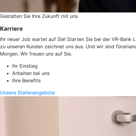
Gestalten Sie ­Ihre Zukunft mit uns
Karriere
Ihr neuer Job wartet auf Sie! Starten Sie bei der VR-Bank 
zu unseren Kunden zeichnet uns aus. Und wir sind füreinan
Morgen. Wir freuen uns auf Sie.
Ihr Einstieg
Arbeiten bei uns
Ihre Benefits
Unsere Stellenangebote