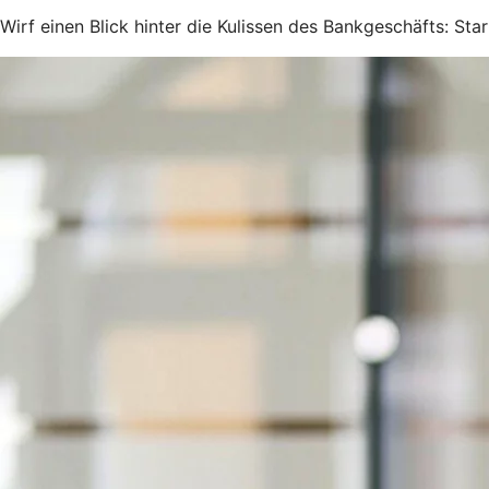
Wirf einen Blick hinter die Kulissen des Bankgeschäfts: Sta