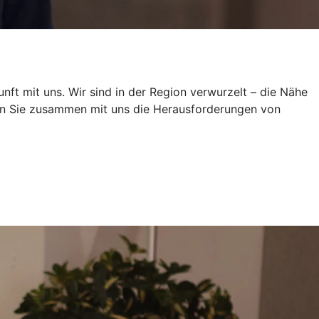
nft mit uns. Wir sind in der Region verwurzelt – die Nähe
tern Sie zusammen mit uns die Herausforderungen von