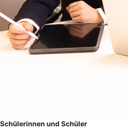
Schülerinnen und Schüler