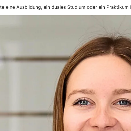
rte eine Ausbildung, ein duales Studium oder ein Praktikum 