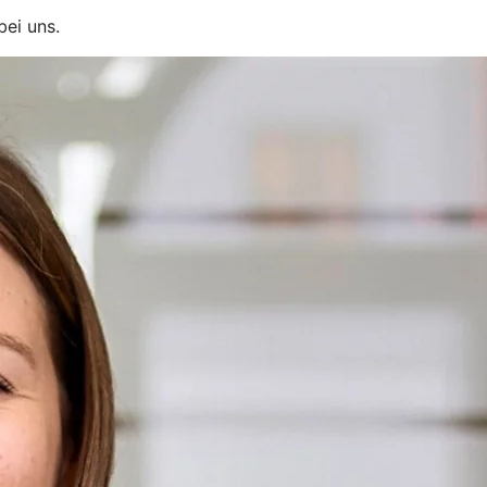
bei uns.