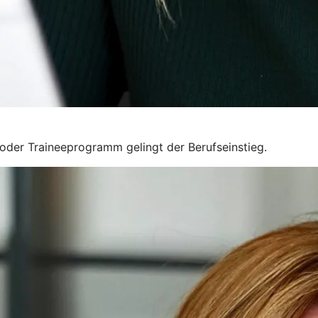
g oder Traineeprogramm gelingt der Berufseinstieg.