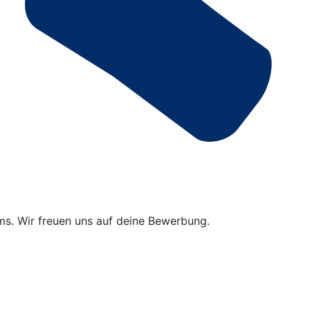
ams. Wir freuen uns auf deine Bewerbung.