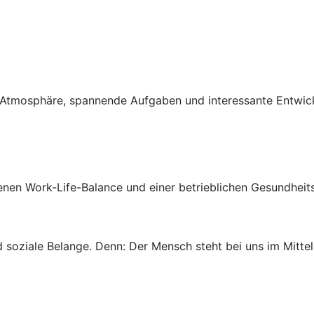
ven Atmosphäre, spannende Aufgaben und interessante Entwi
genen Work-Life-Balance und einer betrieblichen Gesundheit
 soziale Belange. Denn: Der Mensch steht bei uns im Mittel