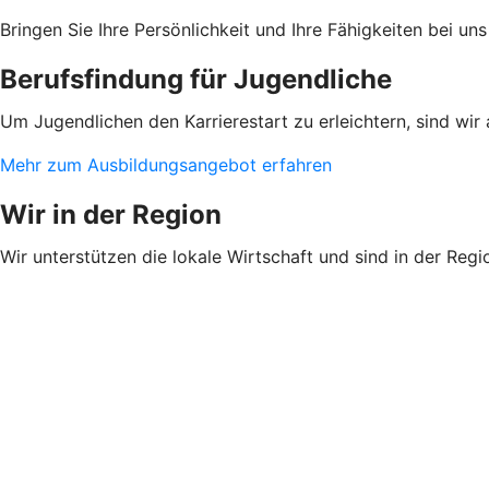
Bringen Sie Ihre Persönlichkeit und Ihre Fähigkeiten bei u
Berufsfindung für Jugendliche
Um Jugendlichen den Karrierestart zu erleichtern, sind wir
Mehr zum Ausbildungsangebot erfahren
Wir in der Region
Wir unterstützen die lokale Wirtschaft und sind in der Regi