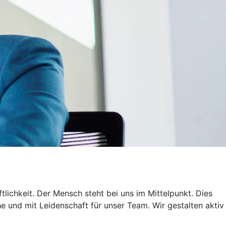
ichkeit. Der Mensch steht bei uns im Mittelpunkt. Dies
 und mit Leidenschaft für unser Team. Wir gestalten aktiv