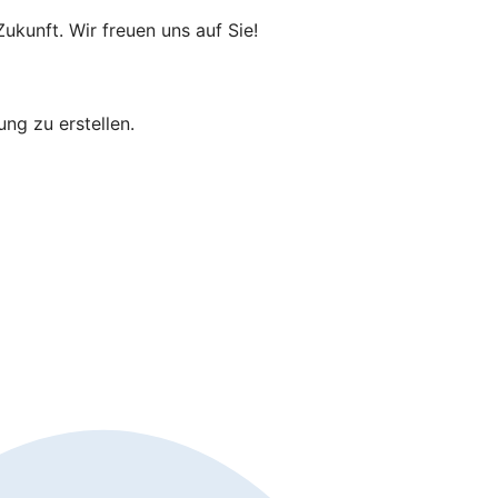
ukunft. Wir freuen uns auf Sie!
bung zu erstellen.