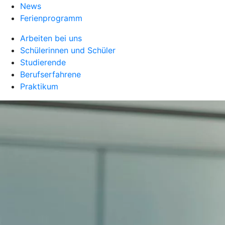
News
Ferienprogramm
Arbeiten bei uns
Schülerinnen und Schüler
Studierende
Berufserfahrene
Praktikum