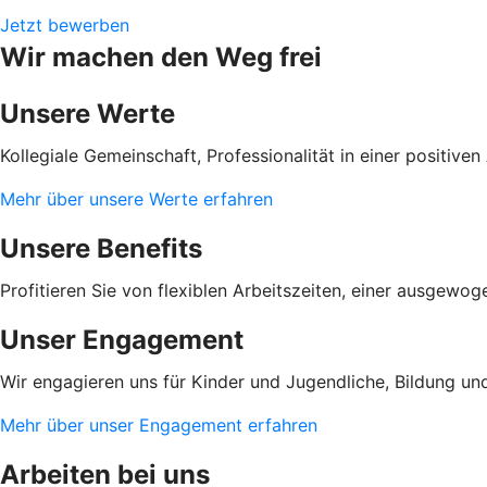
Jetzt bewerben
Wir machen den Weg frei
Unsere Werte
Kollegiale Gemeinschaft, Professionalität in einer positi
Mehr über unsere Werte erfahren
Unsere Benefits
Profitieren Sie von flexiblen Arbeitszeiten, einer ausgewo
Unser Engagement
Wir engagieren uns für Kinder und Jugendliche, Bildung und
Mehr über unser Engagement erfahren
Arbeiten bei uns