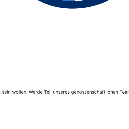
h sein wollen. Werde Teil unseres genossenschaftlichen Te