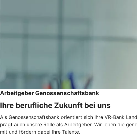
Arbeitgeber Genossenschaftsbank
Ihre berufliche Zukunft bei uns
Als Genossenschaftsbank orientiert sich Ihre VR-Bank Land
prägt auch unsere Rolle als Arbeitgeber. Wir leben die ge
mit und fördern dabei Ihre Talente.