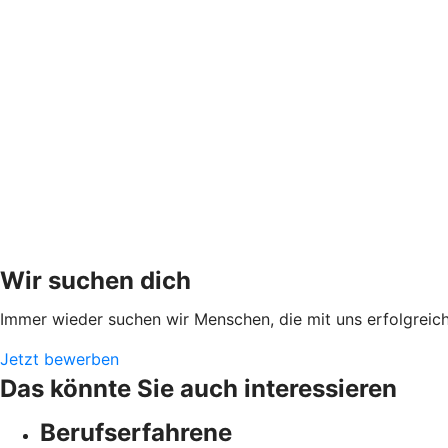
Wir suchen dich
Immer wieder suchen wir Menschen, die mit uns erfolgreic
Jetzt bewerben
Das könnte Sie auch interessieren
Berufserfahrene