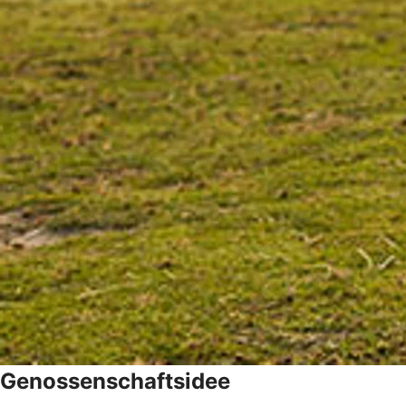
Genossenschaftsidee