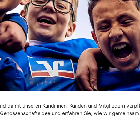
nd damit unseren Kundinnen, Kunden und Mitgliedern verpfl
die Genossenschaftsidee und erfahren Sie, wie wir gemeinsa