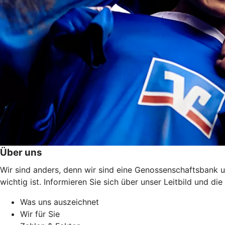
Über uns
Wir sind anders, denn wir sind eine Genossenschaftsbank u
wichtig ist. Informieren Sie sich über unser Leitbild und 
Was uns auszeichnet
Wir für Sie