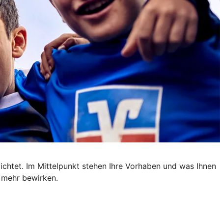
ichtet. Im Mittelpunkt stehen Ihre Vorhaben und was Ihnen
m mehr bewirken.