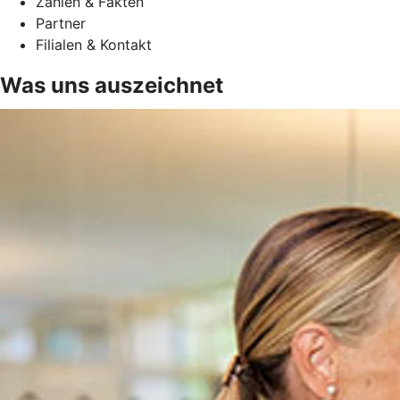
Zahlen & Fakten
Partner
Filialen & Kontakt
Was uns auszeichnet