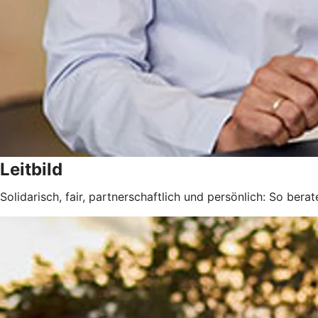
Leitbild
Solidarisch, fair, partnerschaftlich und persönlich: So berat