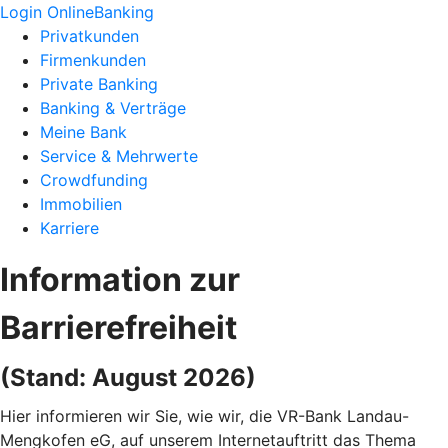
Login OnlineBanking
Privatkunden
Firmenkunden
Private Banking
Banking & Verträge
Meine Bank
Service & Mehrwerte
Crowdfunding
Immobilien
Karriere
Information zur
Barrierefreiheit
(Stand: August 2026)
Hier informieren wir Sie, wie wir, die VR-Bank Landau-
Mengkofen eG, auf unserem Internetauftritt das Thema