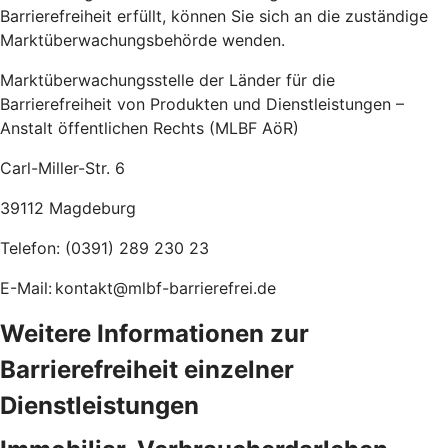
Barrierefreiheit erfüllt, können Sie sich an die zuständige
Marktüberwachungsbehörde wenden.
Marktüberwachungsstelle der Länder für die
Barrierefreiheit von Produkten und Dienstleistungen –
Anstalt öffentlichen Rechts (MLBF AöR)
Carl-Miller-Str. 6
39112 Magdeburg
Telefon: (0391) 289 230 23
E-Mail: kontakt@mlbf-barrierefrei.de
Weitere Informationen zur
Barrierefreiheit einzelner
Dienstleistungen