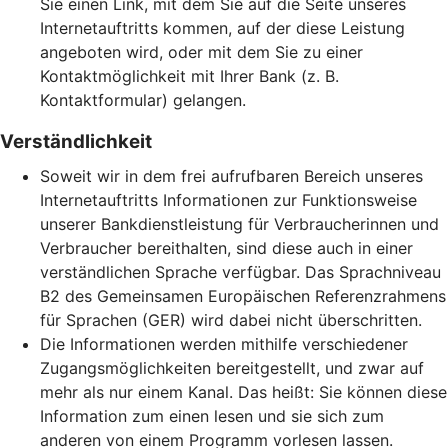
Sie einen Link, mit dem Sie auf die Seite unseres
Internetauftritts kommen, auf der diese Leistung
angeboten wird, oder mit dem Sie zu einer
Kontaktmöglichkeit mit Ihrer Bank (z. B.
Kontaktformular) gelangen.
Verständlichkeit
Soweit wir in dem frei aufrufbaren Bereich unseres
Internetauftritts Informationen zur Funktionsweise
unserer Bankdienstleistung für Verbraucherinnen und
Verbraucher bereithalten, sind diese auch in einer
verständlichen Sprache verfügbar. Das Sprachniveau
B2 des Gemeinsamen Europäischen Referenzrahmens
für Sprachen (GER) wird dabei nicht überschritten.
Die Informationen werden mithilfe verschiedener
Zugangsmöglichkeiten bereitgestellt, und zwar auf
mehr als nur einem Kanal. Das heißt: Sie können diese
Information zum einen lesen und sie sich zum
anderen von einem Programm vorlesen lassen.