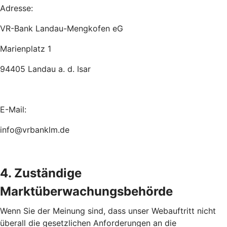
Adresse:
VR-Bank Landau-Mengkofen eG
Marienplatz 1
94405 Landau a. d. Isar
E-Mail:
info@vrbanklm.de
4. Zuständige
Marktüberwachungsbehörde
Wenn Sie der Meinung sind, dass unser Webauftritt nicht
überall die gesetzlichen Anforderungen an die