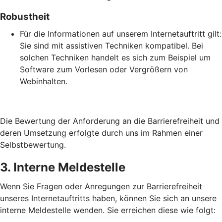
Robustheit
Für die Informationen auf unserem Internetauftritt gilt:
Sie sind mit assistiven Techniken kompatibel. Bei
solchen Techniken handelt es sich zum Beispiel um
Software zum Vorlesen oder Vergrößern von
Webinhalten.
Die Bewertung der Anforderung an die Barrierefreiheit und
deren Umsetzung erfolgte durch uns im Rahmen einer
Selbstbewertung.
3. Interne Meldestelle
Wenn Sie Fragen oder Anregungen zur Barrierefreiheit
unseres Internetauftritts haben, können Sie sich an unsere
interne Meldestelle wenden. Sie erreichen diese wie folgt: