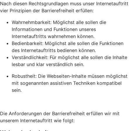
Nach diesen Rechtsgrundlagen muss unser Internetauftritt
vier Prinzipien der Barrierefreiheit erfüllen:
Wahrnehmbarkeit: Möglichst alle sollen die
Informationen und Funktionen unseres
Internetauftritts wahrnehmen können.
Bedienbarkeit: Möglichst alle sollen die Funktionen
des Internetauftritts bedienen können.
Verständlichkeit: Für möglichst alle sollen die Inhalte
lesbar und klar verständlich sein.
Robustheit: Die Webseiten-Inhalte müssen möglichst
mit sogenannten assistiven Techniken kompatibel
sein.
Die Anforderungen der Barrierefreiheit erfüllen wir mit
unserem Internetauftritt wie folgt: