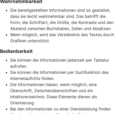
Wahrnehmbarkeit
Die bereitgestellten Informationen sind so gestaltet,
dass sie leicht wahrnehmbar sind. Das betrifft die
Form, die Schriftart, die Größe, die Kontraste und den
Abstand zwischen Buchstaben, Zeilen und Absätzen.
Wenn möglich, wird das Verständnis des Textes durch
Grafiken unterstützt.
Bedienbarkeit
Sie können die Informationen jederzeit per Tastatur
aufrufen.
Sie können die Informationen per Suchfunktion des
Internetauftritts finden.
Die Informationen haben, wenn möglich, eine
Überschrift, Zwischenüberschriften und ein
Inhaltsverzeichnis. Diese Elemente dienen als
Orientierung.
Bei den Informationen zu einer Dienstleistung finden