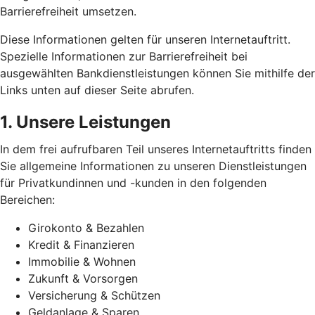
Barrierefreiheit umsetzen.
Diese Informationen gelten für unseren Internetauftritt.
Spezielle Informationen zur Barrierefreiheit bei
ausgewählten Bankdienstleistungen können Sie mithilfe der
Links unten auf dieser Seite abrufen.
1. Unsere Leistungen
In dem frei aufrufbaren Teil unseres Internetauftritts finden
Sie allgemeine Informationen zu unseren Dienstleistungen
für Privatkundinnen und -kunden in den folgenden
Bereichen:
Girokonto & Bezahlen
Kredit & Finanzieren
Immobilie & Wohnen
Zukunft & Vorsorgen
Versicherung & Schützen
Geldanlage & Sparen