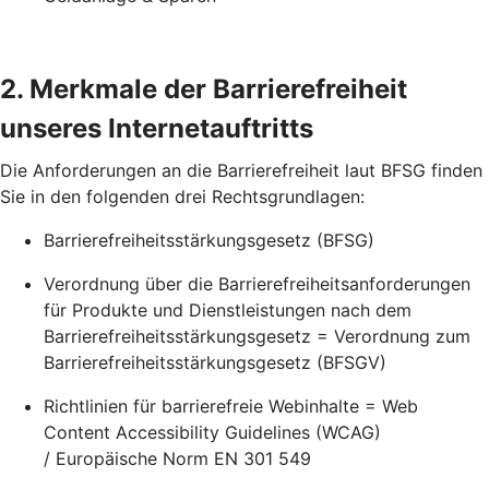
2. Merkmale der Barrierefreiheit
unseres Internetauftritts
Die Anforderungen an die Barrierefreiheit laut BFSG finden
Sie in den folgenden drei Rechtsgrundlagen:
Barrierefreiheitsstärkungsgesetz (BFSG)
Verordnung über die Barrierefreiheitsanforderungen
für Produkte und Dienstleistungen nach dem
Barrierefreiheitsstärkungsgesetz = Verordnung zum
Barrierefreiheitsstärkungsgesetz (BFSGV)
Richtlinien für barrierefreie Webinhalte = Web
Content Accessibility Guidelines (WCAG)
/ Europäische Norm EN 301 549