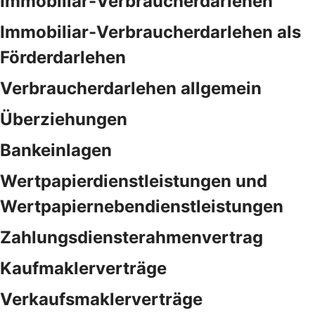
Immobiliar-Verbraucherdarlehen
Immobiliar-Verbraucherdarlehen als
Förderdarlehen
Verbraucherdarlehen allgemein
Überziehungen
Bankeinlagen
Wertpapierdienstleistungen und
Wertpapiernebendienstleistungen
Zahlungsdiensterahmenvertrag
Kaufmaklerverträge
Verkaufsmaklerverträge