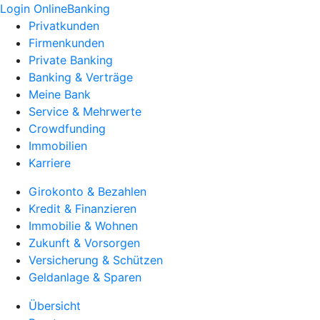
Login OnlineBanking
Privatkunden
Firmenkunden
Private Banking
Banking & Verträge
Meine Bank
Service & Mehrwerte
Crowdfunding
Immobilien
Karriere
Girokonto & Bezahlen
Kredit & Finanzieren
Immobilie & Wohnen
Zukunft & Vorsorgen
Versicherung & Schützen
Geldanlage & Sparen
Übersicht