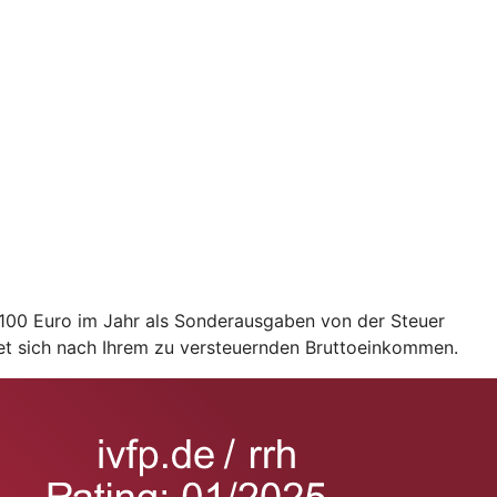
2.100 Euro im Jahr als Sonderausgaben von der Steuer
et sich nach Ihrem zu versteuernden Bruttoeinkommen.