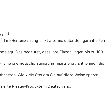
2
ssen.
3
.
Ihre Rentenzahlung sinkt also nie unter den garantierten
gelegt. Das bedeutet, dass Ihre Einzahlungen bis zu 100
r eine energetische Sanierung finanzieren. Entnehmen Sie
bsetzen. Wie viele Steuern Sie auf diese Weise sparen,
sierte Riester-Produkte in Deutschland.