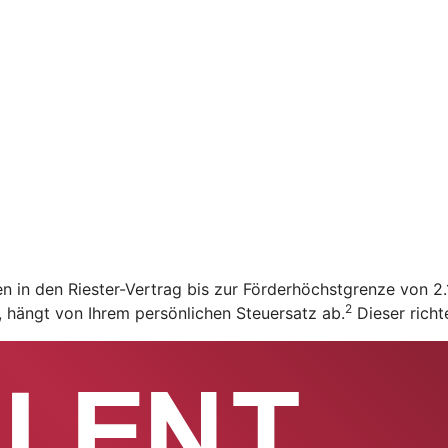
en in den Riester-Vertrag bis zur Förderhöchstgrenze von 
2
t, hängt von Ihrem persönlichen Steuersatz ab.
Dieser richt