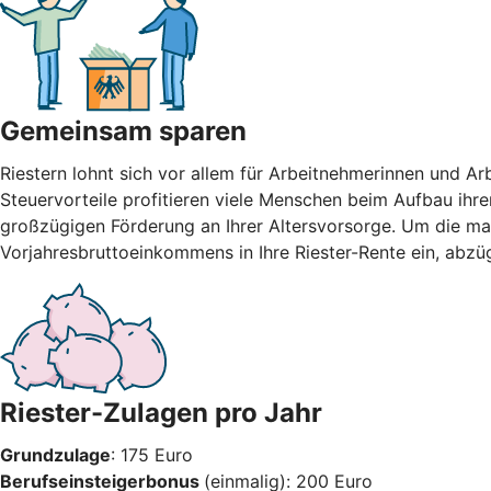
Gemeinsam sparen
Riestern lohnt sich vor allem für Arbeitnehmerinnen und A
Steuervorteile profitieren viele Menschen beim Aufbau ihre
großzügigen Förderung an Ihrer Altersvorsorge. Um die max
Vorjahresbruttoeinkommens in Ihre Riester-Rente ein, abzü
Riester-Zulagen pro Jahr
Grundzulage
: 175 Euro
Berufseinsteigerbonus
(einmalig): 200 Euro