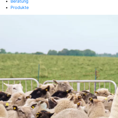
Beratung
Produkte