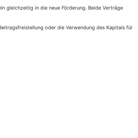
ln gleichzeitig in die neue Förderung. Beide Verträge
eitragsfreistellung oder die Verwendung des Kapitals für