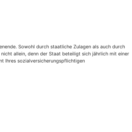
ienende. Sowohl durch staatliche Zulagen als auch durch
icht allein, denn der Staat beteiligt sich jährlich mit einer
t Ihres sozialversicherungspflichtigen