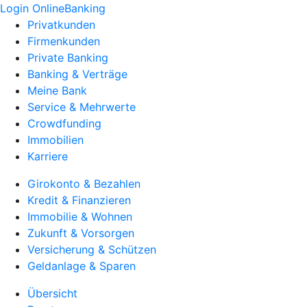
Login OnlineBanking
Privatkunden
Firmenkunden
Private Banking
Banking & Verträge
Meine Bank
Service & Mehrwerte
Crowdfunding
Immobilien
Karriere
Girokonto & Bezahlen
Kredit & Finanzieren
Immobilie & Wohnen
Zukunft & Vorsorgen
Versicherung & Schützen
Geldanlage & Sparen
Übersicht