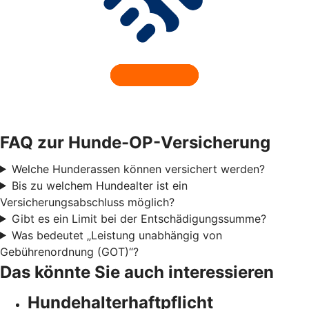
FAQ zur Hunde-OP-Versicherung
Welche Hunderassen können versichert werden?
Bis zu welchem Hundealter ist ein
Versicherungsabschluss möglich?
Gibt es ein Limit bei der Entschädigungssumme?
Was bedeutet „Leistung unabhängig von
Gebührenordnung (GOT)“?
Das könnte Sie auch interessieren
Hundehalter­haftpflicht