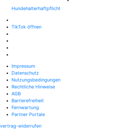
Hundehalter­haftpflicht
TikTok öffnen
Impressum
Datenschutz
Nutzungsbedingungen
Rechtliche Hinweise
AGB
Barrierefreiheit
Fernwartung
Partner Portale
vertrag-widerrufen