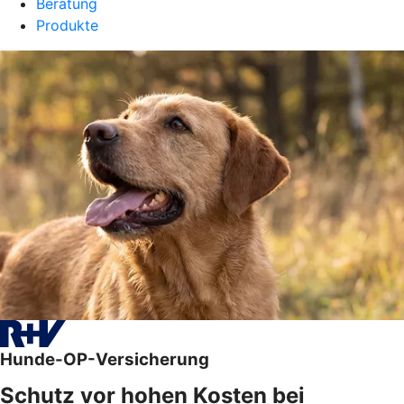
Beratung
Produkte
Hunde-OP-Versicherung
Schutz vor hohen Kosten bei