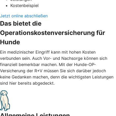
Kostenbeispiel
Jetzt online abschließen
Das bietet die
Operationskostenversicherung für
Hunde
Ein medizinischer Eingriff kann mit hohen Kosten
verbunden sein. Auch Vor- und Nachsorge können sich
finanziell bemerkbar machen. Mit der Hunde-OP-
Versicherung der R+V müssen Sie sich darüber jedoch
keine Gedanken machen, denn die wichtigsten Leistungen
sind hier bereits abgedeckt.
Allgemeine Leistungen