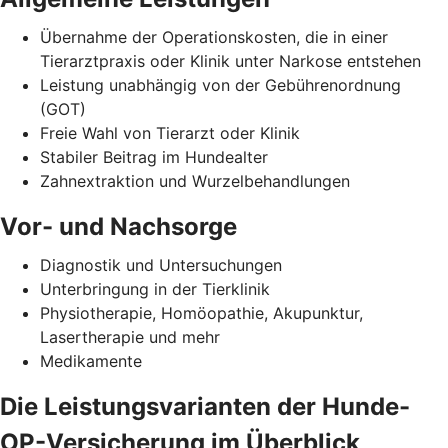
Übernahme der Operationskosten, die in einer
Tierarztpraxis oder Klinik unter Narkose entstehen
Leistung unabhängig von der Gebührenordnung
(GOT)
Freie Wahl von Tierarzt oder Klinik
Stabiler Beitrag im Hundealter
Zahnextraktion und Wurzelbehandlungen
Vor- und Nachsorge
Diagnostik und Untersuchungen
Unterbringung in der Tierklinik
Physiotherapie, Homöopathie, Akupunktur,
Lasertherapie und mehr
Medikamente
Die Leistungsvarianten der Hunde-
OP-Versicherung im Überblick