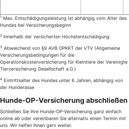
1
Max. Entschädigungsleistung ist abhängig vom Alter des
Hundes bei Versicherungsbeginn
2
Innerhalb der versicherten Höchstentschädigung
3
Abweichend von §9 AVB OPKKT der VTV (Allgemeine
Versicherungsbedingungen für die
Operationskostenversicherung für Kleintiere der Vereinigte
Tierversicherung Gesellschaft a.G.)
4
Eintrittsalter des Hundes unter 6 Jahren, abhängig von
der Hunderasse
Hunde-OP-Versicherung abschließen
Schließen Sie Ihre Hunde-OP-Versicherung ganz einfach
online ab oder vereinbaren Sie alternativ einen Termin mit
uns. Wir helfen Ihnen gern weiter.