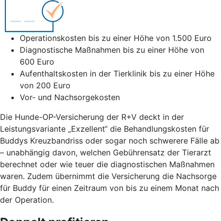
Operationskosten bis zu einer Höhe von 1.500 Euro
Diagnostische Maßnahmen bis zu einer Höhe von
600 Euro
Aufenthaltskosten in der Tierklinik bis zu einer Höhe
von 200 Euro
Vor- und Nachsorgekosten
Die Hunde-OP-Versicherung der R+V deckt in der
Leistungsvariante „Exzellent“ die Behandlungskosten für
Buddys Kreuzbandriss oder sogar noch schwerere Fälle ab
– unabhängig davon, welchen Gebührensatz der Tierarzt
berechnet oder wie teuer die diagnostischen Maßnahmen
waren. Zudem übernimmt die Versicherung die Nachsorge
für Buddy für einen Zeitraum von bis zu einem Monat nach
der Operation.