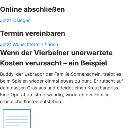
Online abschließen
Jetzt loslegen
Termin vereinbaren
Jetzt Wunschtermin finden
Wenn der Vierbeiner unerwartete
Kosten verursacht – ein Beispiel
Buddy, der Labrador der Familie Sonnenschein, treibt es
beim Spielen wieder einmal etwas zu bunt. Er rutscht auf
dem nassen Gras aus und erleidet einen Kreuzbandriss.
Eine Operation ist notwendig, wodurch der Familie
erhebliche Kosten entstehen.