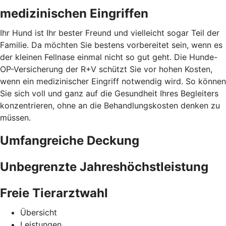
medizinischen Eingriffen
Ihr Hund ist Ihr bester Freund und vielleicht sogar Teil der
Familie. Da möchten Sie bestens vorbereitet sein, wenn es
der kleinen Fellnase einmal nicht so gut geht. Die Hunde-
OP-Versicherung der R+V schützt Sie vor hohen Kosten,
wenn ein medizinischer Eingriff notwendig wird. So können
Sie sich voll und ganz auf die Gesundheit Ihres Begleiters
konzentrieren, ohne an die Behandlungskosten denken zu
müssen.
Umfangreiche Deckung
Unbegrenzte Jahreshöchstleistung
Freie Tierarztwahl
Übersicht
Leistungen