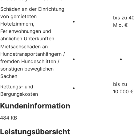
Schäden an der Einrichtung
von gemieteten
bis zu 40
Hotelzimmern,
Mio. €
Ferienwohnungen und
ähnlichen Unterkünften
Mietsachschäden an
Hundetransportanhängern /
fremden Hundeschlitten /
sonstigen beweglichen
Sachen
bis zu
Rettungs- und
10.000 €
Bergungskosten
Kundeninformation
484 KB
Leistungsübersicht