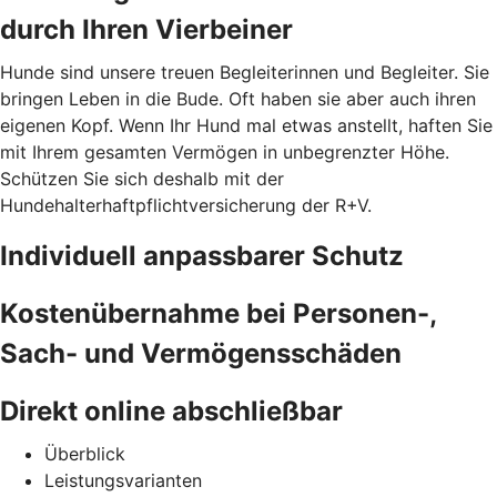
durch Ihren Vierbeiner
Hunde sind unsere treuen Begleiterinnen und Begleiter. Sie
bringen Leben in die Bude. Oft haben sie aber auch ihren
eigenen Kopf. Wenn Ihr Hund mal etwas anstellt, haften Sie
mit Ihrem gesamten Vermögen in unbegrenzter Höhe.
Schützen Sie sich deshalb mit der
Hundehalterhaftpflichtversicherung der R+V.
Individuell anpassbarer Schutz
Kostenübernahme bei Personen-,
Sach- und Vermögensschäden
Direkt online abschließbar
Überblick
Leistungsvarianten