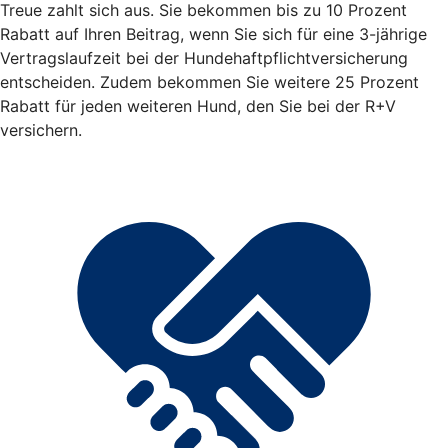
Treue zahlt sich aus. Sie bekommen bis zu 10 Prozent
Rabatt auf Ihren Beitrag, wenn Sie sich für eine 3-jährige
Vertragslaufzeit bei der Hundehaftpflichtversicherung
entscheiden. Zudem bekommen Sie weitere 25 Prozent
Rabatt für jeden weiteren Hund, den Sie bei der R+V
versichern.