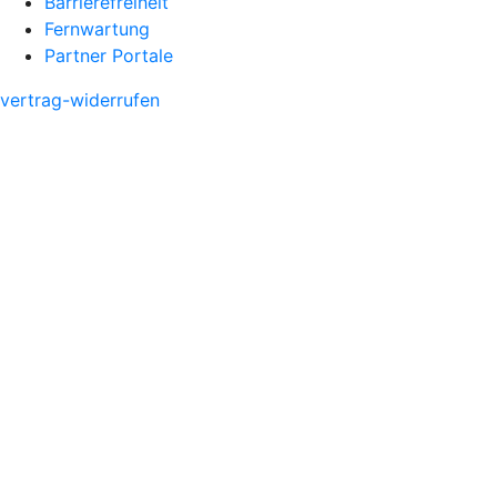
Barrierefreiheit
Fernwartung
Partner Portale
vertrag-widerrufen