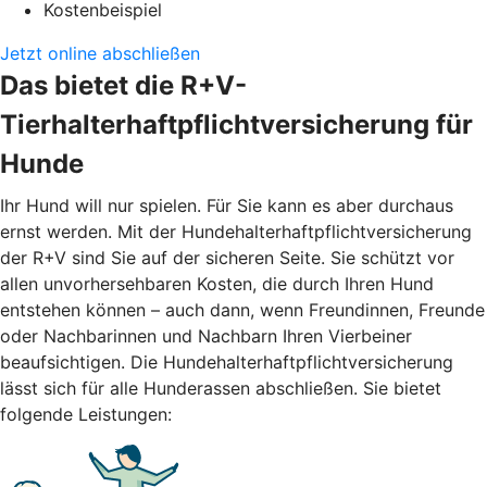
Kostenbeispiel
Jetzt online abschließen
Das bietet die R+V-
Tierhalterhaftpflichtversicherung für
Hunde
Ihr Hund will nur spielen. Für Sie kann es aber durchaus
ernst werden. Mit der Hundehalterhaftpflichtversicherung
der R+V sind Sie auf der sicheren Seite. Sie schützt vor
allen unvorhersehbaren Kosten, die durch Ihren Hund
entstehen können – auch dann, wenn Freundinnen, Freunde
oder Nachbarinnen und Nachbarn Ihren Vierbeiner
beaufsichtigen. Die Hundehalterhaftpflichtversicherung
lässt sich für alle Hunderassen abschließen. Sie bietet
folgende Leistungen: