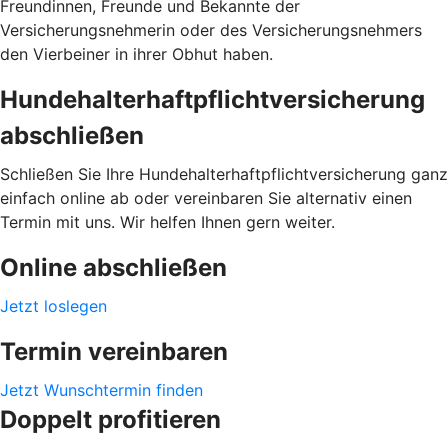
Freundinnen, Freunde und Bekannte der
Versicherungsnehmerin oder des Versicherungsnehmers
den Vierbeiner in ihrer Obhut haben.
Hundehalterhaftpflichtversicherung
abschließen
Schließen Sie Ihre Hundehalterhaftpflichtversicherung ganz
einfach online ab oder vereinbaren Sie alternativ einen
Termin mit uns. Wir helfen Ihnen gern weiter.
Online abschließen
Jetzt loslegen
Termin vereinbaren
Jetzt Wunschtermin finden
Doppelt profitieren