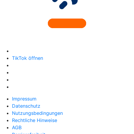
TikTok öffnen
Impressum
Datenschutz
Nutzungsbedingungen
Rechtliche Hinweise
AGB