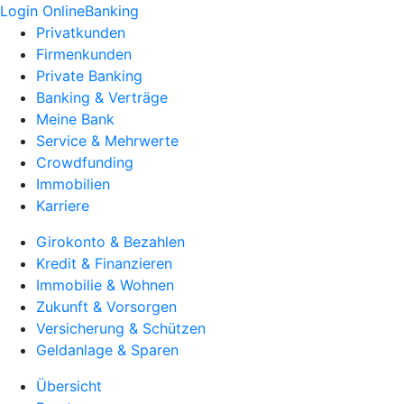
Login OnlineBanking
Privatkunden
Firmenkunden
Private Banking
Banking & Verträge
Meine Bank
Service & Mehrwerte
Crowdfunding
Immobilien
Karriere
Girokonto & Bezahlen
Kredit & Finanzieren
Immobilie & Wohnen
Zukunft & Vorsorgen
Versicherung & Schützen
Geldanlage & Sparen
Übersicht