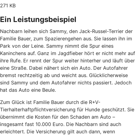
271 KB
Ein Leistungsbeispiel
Nachbarn leihen sich Sammy, den Jack-Russel-Terrier der
Familie Bauer, zum Spazierengehen aus. Sie lassen ihn im
Park von der Leine. Sammy nimmt die Spur eines
Kaninchens auf. Ganz im Jagdfieber hört er nicht mehr auf
ihre Rufe. Er rennt der Spur weiter hinterher und läuft über
eine Straße. Dabei nähert sich ein Auto. Der Autofahrer
bremst rechtzeitig ab und weicht aus. Glücklicherweise
sind Sammy und dem Autofahrer nichts passiert. Jedoch
hat das Auto eine Beule.
Zum Glück ist Familie Bauer durch die R+V-
Tierhalterhaftpflichtversicherung für Hunde geschützt. Sie
übernimmt die Kosten für den Schaden am Auto –
insgesamt fast 10.000 Euro. Die Nachbarn sind auch
erleichtert. Die Versicherung gilt auch dann, wenn