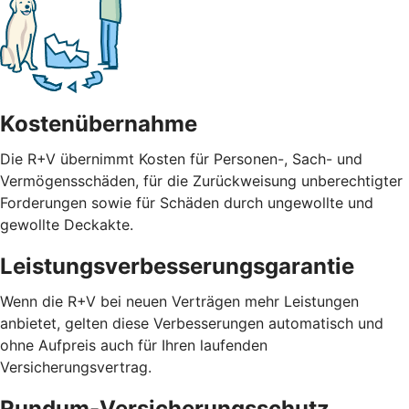
Kostenübernahme
Die R+V übernimmt Kosten für Personen-, Sach- und
Vermögensschäden, für die Zurückweisung unberechtigter
Forderungen sowie für Schäden durch ungewollte und
gewollte Deckakte.
Leistungsverbesserungsgarantie
Wenn die R+V bei neuen Verträgen mehr Leistungen
anbietet, gelten diese Verbesserungen automatisch und
ohne Aufpreis auch für Ihren laufenden
Versicherungsvertrag.
Rundum-Versicherungsschutz