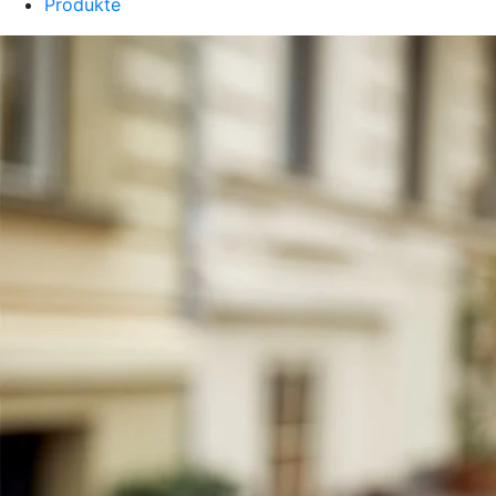
Produkte