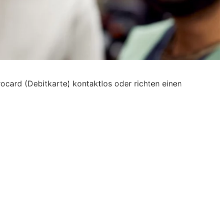
rocard (Debitkarte) kontaktlos oder richten einen