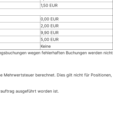
1,50 EUR
0,00 EUR
2,00 EUR
9,90 EUR
5,00 EUR
Keine
gungsbuchungen wegen fehlerhaften Buchungen werden nicht
 Mehrwertsteuer berechnet. Dies gilt nicht für Positionen,
auftrag ausgeführt worden ist.