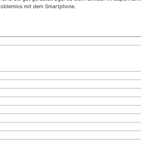
problemlos mit dem Smartphone.