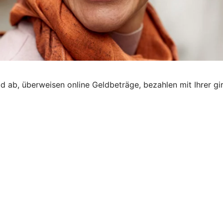
ld ab, überweisen online Geldbeträge, bezahlen mit Ihrer gi