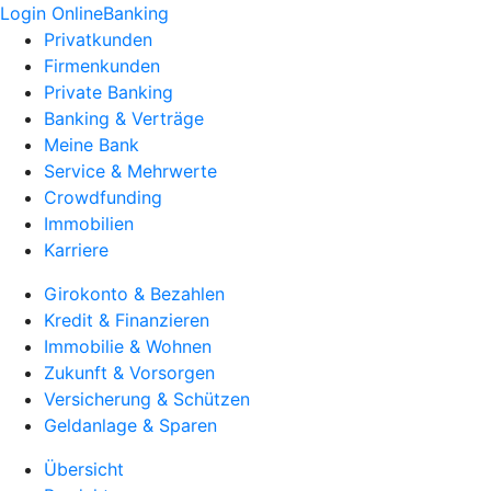
Login OnlineBanking
Privatkunden
Firmenkunden
Private Banking
Banking & Verträge
Meine Bank
Service & Mehrwerte
Crowdfunding
Immobilien
Karriere
Girokonto & Bezahlen
Kredit & Finanzieren
Immobilie & Wohnen
Zukunft & Vorsorgen
Versicherung & Schützen
Geldanlage & Sparen
Übersicht