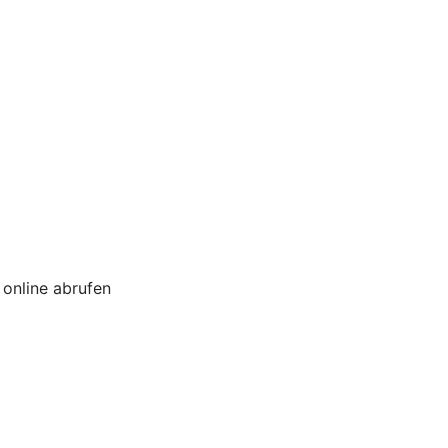
online abrufen