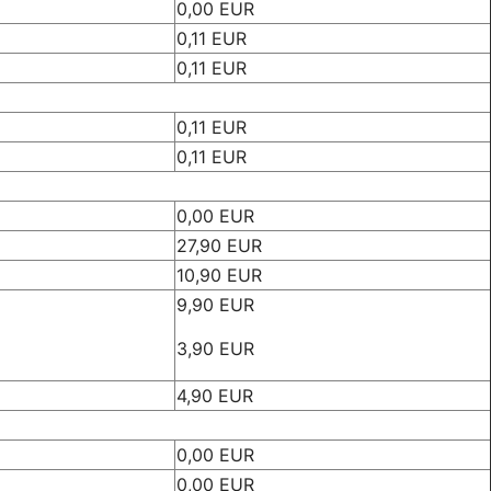
0,00 EUR
0,11 EUR
0,11 EUR
0,11 EUR
0,11 EUR
0,00 EUR
27,90 EUR
10,90 EUR
9,90 EUR
3,90 EUR
4,90 EUR
0,00 EUR
0,00 EUR