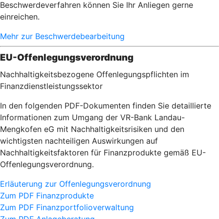
Beschwerdeverfahren können Sie Ihr Anliegen gerne
einreichen.
Mehr zur Beschwerdebearbeitung
EU-Offenlegungsverordnung
Nachhaltigkeitsbezogene Offenlegungspflichten im
Finanzdienstleistungssektor
In den folgenden PDF-Dokumenten finden Sie detaillierte
Informationen zum Umgang der VR-Bank Landau-
Mengkofen eG mit Nachhaltigkeitsrisiken und den
wichtigsten nachteiligen Auswirkungen auf
Nachhaltigkeitsfaktoren für Finanzprodukte gemäß EU-
Offenlegungsverordnung.
Erläuterung zur Offenlegungsverordnung
Zum PDF Finanzprodukte
Zum PDF Finanzportfolioverwaltung