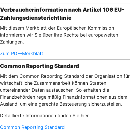
Verbraucherinformation nach Artikel 106 EU-
Zahlungsdiensterichtlinie
Mit diesem Merkblatt der Europäischen Kommission
informieren wir Sie über Ihre Rechte bei europaweiten
Zahlungen.
Zum PDF-Merkblatt
Common Reporting Standard
Mit dem Common Reporting Standard der Organisation für
wirtschaftliche Zusammenarbeit können Staaten
untereinander Daten austauschen. So erhalten die
Finanzbehörden regelmäßig Finanzinformationen aus dem
Ausland, um eine gerechte Besteuerung sicherzustellen.
Detaillierte Informationen finden Sie hier.
Common Reporting Standard