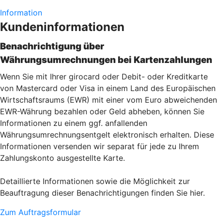
Information
Kundeninformationen
Benachrichtigung über
Währungsumrechnungen bei Kartenzahlu
ngen
Wenn Sie mit Ihrer girocard oder Debit- oder Kreditkarte
von Mastercard oder Visa in einem Land des Europäischen
Wirtschaftsraums (EWR) mit einer vom Euro abweichenden
EWR-Währung bezahlen oder Geld abheben, können Sie
Informationen zu einem ggf. anfallenden
Währungsumrechnungsentgelt elektronisch erhalten. Diese
Informationen versenden wir separat für jede zu Ihrem
Zahlungskonto ausgestellte Karte.
Detaillierte Informationen sowie die Möglichkeit zur
Beauftragung dieser Benachrichtigungen finden Sie hier.
Zum Auftragsformular