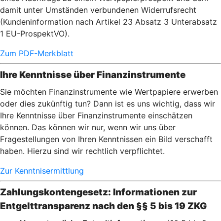
damit unter Umständen verbundenen Widerrufsrecht
(Kundeninformation nach Artikel 23 Absatz 3 Unterabsatz
1 EU-ProspektVO).
Zum PDF-Merkblatt
Ihre Kenntnisse über Finanzinstrumente
Sie möchten Finanzinstrumente wie Wertpapiere erwerben
oder dies zukünftig tun? Dann ist es uns wichtig, dass wir
Ihre Kenntnisse über Finanzinstrumente einschätzen
können. Das können wir nur, wenn wir uns über
Fragestellungen von Ihren Kenntnissen ein Bild verschafft
haben. Hierzu sind wir rechtlich verpflichtet.
Zur Kenntnisermittlung
Zahlungskontengesetz: Informationen zur
Entgelttransparenz nach den §§ 5 bis 19 ZKG