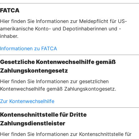
FATCA
Hier finden Sie Informationen zur Meldepflicht für US-
amerikanische Konto- und Depotinhaberinnen und -
inhaber.
Informationen zu FATCA
Gesetzliche Kontenwechselhilfe gemäß
Zahlungskontengesetz
Hier finden Sie Informationen zur gesetzlichen
Kontenwechselhilfe gemäß Zahlungskontogesetz.
Zur Kontenwechselhilfe
Kontenschnittstelle für Dritte
Zahlungsdienstleister
Hier finden Sie Informationen zur Kontenschnittstelle für