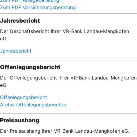
Zum PDF Anlageberatung
Zum PDF Versicherungsberatung
Jahresbericht
Der Geschäftsbericht Ihrer VR-Bank Landau-Mengkofen
eG.
Jahresbericht
Offenlegungsbericht
Der Offenlegungsbericht Ihrer VR-Bank Landau-Mengkofen
eG.
Offenlegungsbericht
Archiv Offenlegungsberichte
Preisaushang
Der Preisaushang Ihrer VR-Bank Landau-Mengkofen eG.