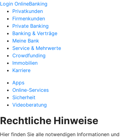
Login OnlineBanking
Privatkunden
Firmenkunden
Private Banking
Banking & Verträge
Meine Bank
Service & Mehrwerte
Crowdfunding
Immobilien
Karriere
Apps
Online-Services
Sicherheit
Videoberatung
Rechtliche Hinweise
Hier finden Sie alle notwendigen Informationen und