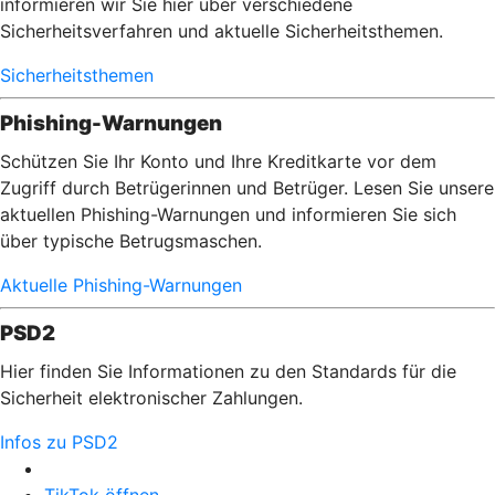
informieren wir Sie hier über verschiedene
Sicherheitsverfahren und aktuelle Sicherheitsthemen.
Sicherheitsthemen
Phishing-Warnungen
Schützen Sie Ihr Konto und Ihre Kreditkarte vor dem
Zugriff durch Betrügerinnen und Betrüger. Lesen Sie unsere
aktuellen Phishing-Warnungen und informieren Sie sich
über typische Betrugsmaschen.
Aktuelle Phishing-Warnungen
PSD2
Hier finden Sie Informationen zu den Standards für die
Sicherheit elektronischer Zahlungen.
Infos zu PSD2