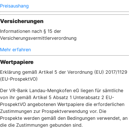
Preisaushang
Versicherungen
Informationen nach § 15 der
Versicherungsvermittlerverordnung
Mehr erfahren
Wertpapiere
Erklärung gemäß Artikel 5 der Verordnung (EU) 2017/1129
(EU-ProspektVO)
Der VR-Bank Landau-Mengkofen eG liegen für sämtliche
von ihr gemäß Artikel 5 Absatz 1 Unterabsatz 2 EU-
ProspektVO angebotenen Wertpapiere die erforderlichen
Zustimmungen zur Prospektverwendung vor. Die
Prospekte werden gemäß den Bedingungen verwendet, an
die die Zustimmungen gebunden sind.