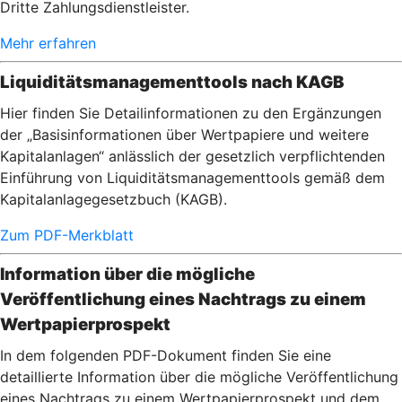
Dritte Zahlungsdienstleister.
Mehr erfahren
Liquiditätsmanagementtools nach KAGB
Hier finden Sie Detailinformationen zu den Ergänzungen
der „Basisinformationen über Wertpapiere und weitere
Kapitalanlagen“ anlässlich der gesetzlich verpflichtenden
Einführung von Liquiditätsmanagementtools gemäß dem
Kapitalanlagegesetzbuch (KAGB).
Zum PDF-Merkblatt
Information über die mögliche
Veröffentlichung eines Nachtrags zu einem
Wertpapierprospekt
In dem folgenden PDF-Dokument finden Sie eine
detaillierte Information über die mögliche Veröffentlichung
eines Nachtrags zu einem Wertpapierprospekt und dem