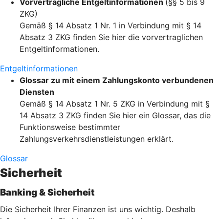
Vorvertragliche Entgeltinformationen
(§§ 5 bis 9
ZKG)
Gemäß § 14 Absatz 1 Nr. 1 in Verbindung mit § 14
Absatz 3 ZKG finden Sie hier die vorvertraglichen
Entgeltinformationen.
Entgeltinformationen
Glossar zu mit einem Zahlungskonto verbundenen
Diensten
Gemäß § 14 Absatz 1 Nr. 5 ZKG in Verbindung mit §
14 Absatz 3 ZKG finden Sie hier ein Glossar, das die
Funktionsweise bestimmter
Zahlungsverkehrsdienstleistungen erklärt.
Glossar
Sicherheit
Banking & Sicherheit
Die Sicherheit Ihrer Finanzen ist uns wichtig. Deshalb