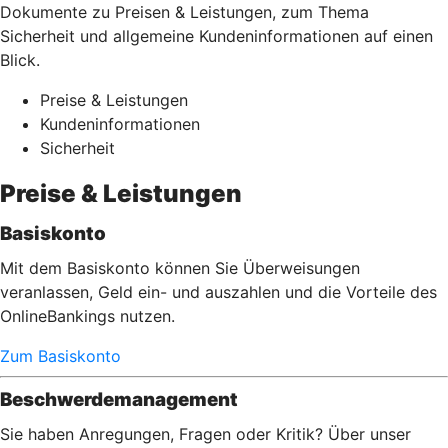
Dokumente zu Preisen & Leistungen, zum Thema
Sicherheit und allgemeine Kundeninformationen auf einen
Blick.
Preise & Leistungen
Kundeninformationen
Sicherheit
Preise & Leistungen
Basiskonto
Mit dem Basiskonto können Sie Überweisungen
veranlassen, Geld ein- und auszahlen und die Vorteile des
OnlineBankings nutzen.
Zum Basiskonto
Beschwerdemanagement
Sie haben Anregungen, Fragen oder Kritik? Über unser