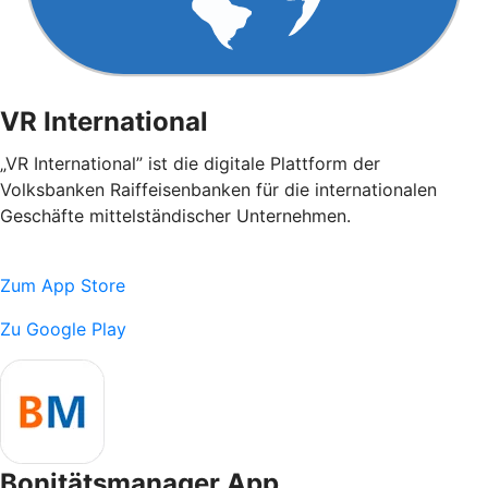
VR International
„VR International” ist die digitale Plattform der
Volksbanken Raiffeisenbanken für die internationalen
Geschäfte mittelständischer Unternehmen.
Zum App Store
Zu Google Play
Bonitätsmanager App