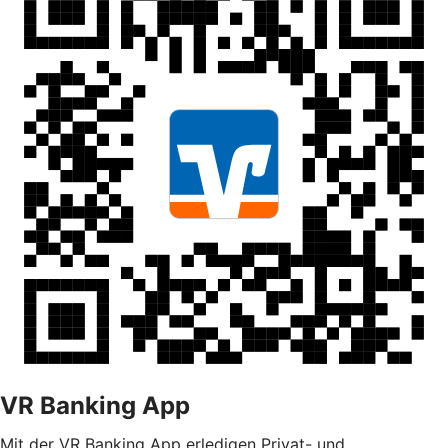
VR Banking App
Mit der VR Banking App erledigen Privat- und