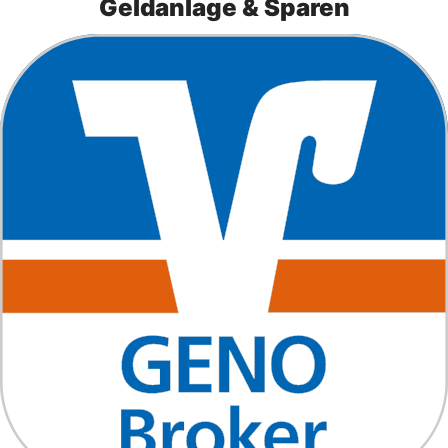
Geldanlage & Sparen