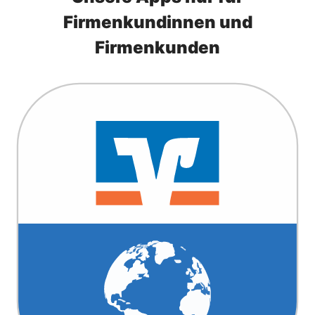
Firmenkundinnen und
Firmenkunden