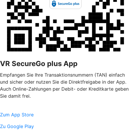
VR SecureGo plus App
Empfangen Sie Ihre Transaktionsnummern (TAN) einfach
und sicher oder nutzen Sie die Direktfreigabe in der App.
Auch Online-Zahlungen per Debit- oder Kreditkarte geben
Sie damit frei.
Zum App Store
Zu Google Play