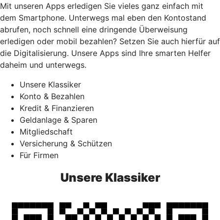
Mit unseren Apps erledigen Sie vieles ganz einfach mit
dem Smartphone. Unterwegs mal eben den Kontostand
abrufen, noch schnell eine dringende Überweisung
erledigen oder mobil bezahlen? Setzen Sie auch hierfür auf
die Digitalisierung. Unsere Apps sind Ihre smarten Helfer
daheim und unterwegs.
Unsere Klassiker
Konto & Bezahlen
Kredit & Finanzieren
Geldanlage & Sparen
Mitgliedschaft
Versicherung & Schützen
Für Firmen
Unsere Klassiker