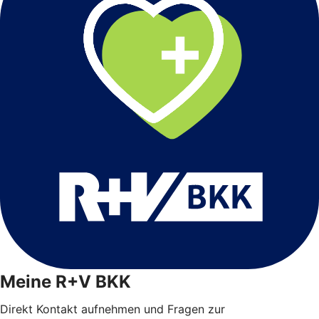
Meine R+V BKK
Direkt Kontakt aufnehmen und Fragen zur