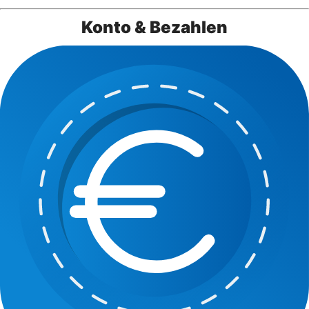
Konto & Bezahlen