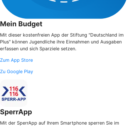
Mein Budget
Mit dieser kostenfreien App der Stiftung "Deutschland im
Plus" können Jugendliche ihre Einnahmen und Ausgaben
erfassen und sich Sparziele setzen.
Zum App Store
Zu Google Play
SperrApp
Mit der SperrApp auf Ihrem Smartphone sperren Sie im