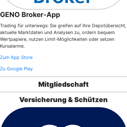
GENO Broker-App
Trading für unterwegs: Sie greifen auf Ihre Depotübersicht,
aktuelle Marktdaten und Analysen zu, ordern bequem
Wertpapiere, nutzen Limit-Möglichkeiten oder setzen
Kursalarme.
Zum App Store
Zu Google Play
Mitgliedschaft
Versicherung & Schützen