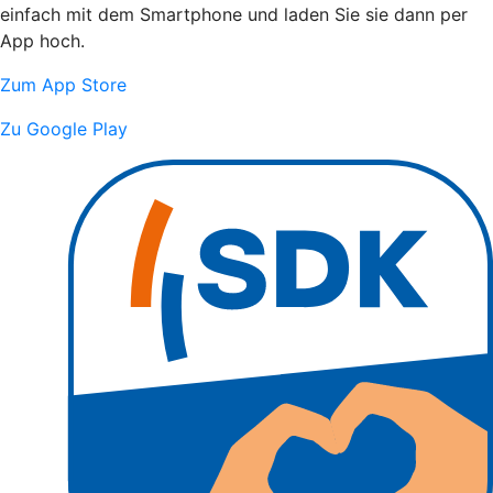
einfach mit dem Smartphone und laden Sie sie dann per
App hoch.
Zum App Store
Zu Google Play