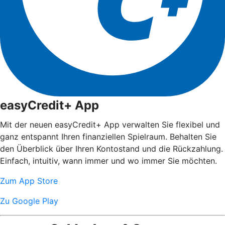
easyCredit+ App
Mit der neuen easyCredit+ App verwalten Sie flexibel und
ganz entspannt Ihren finanziellen Spielraum. Behalten Sie
den Überblick über Ihren Kontostand und die Rückzahlung.
Einfach, intuitiv, wann immer und wo immer Sie möchten.
Zum App Store
Zu Google Play