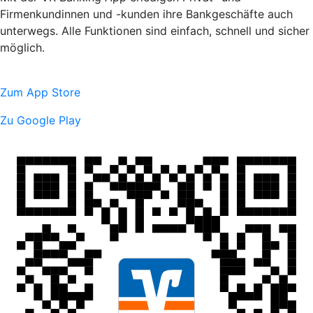
Firmenkundinnen und -kunden ihre Bankgeschäfte auch
unterwegs. Alle Funktionen sind einfach, schnell und sicher
möglich.
Zum App Store
Zu Google Play