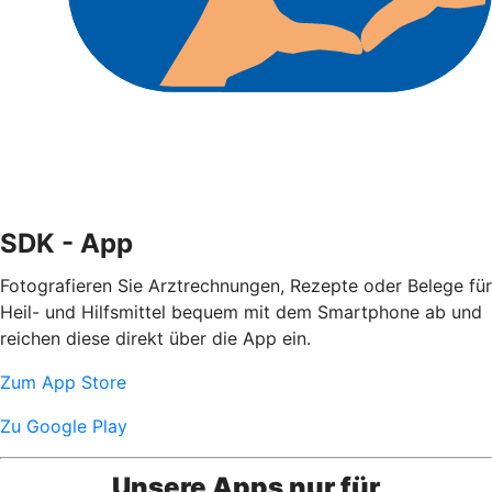
SDK - App
Fotografieren Sie Arztrechnungen, Rezepte oder Belege für
Heil- und Hilfsmittel bequem mit dem Smartphone ab und
reichen diese direkt über die App ein.
Zum App Store
Zu Google Play
Unsere Apps nur für