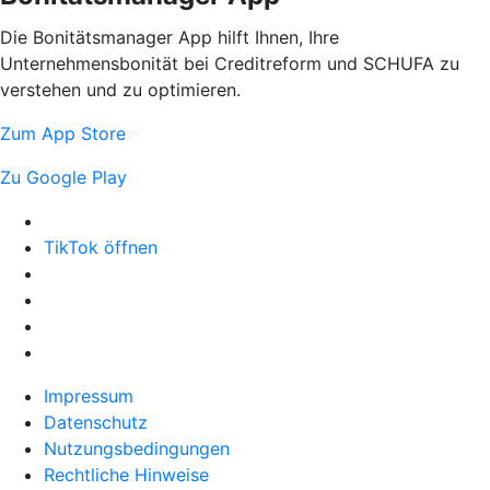
Die Bonitätsmanager App hilft Ihnen, Ihre
Unternehmensbonität bei Creditreform und SCHUFA zu
verstehen und zu optimieren.
Zum App Store
Zu Google Play
TikTok öffnen
Impressum
Datenschutz
Nutzungsbedingungen
Rechtliche Hinweise