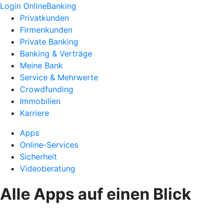
Login OnlineBanking
Privatkunden
Firmenkunden
Private Banking
Banking & Verträge
Meine Bank
Service & Mehrwerte
Crowdfunding
Immobilien
Karriere
Apps
Online-Services
Sicherheit
Videoberatung
Alle Apps auf einen Blick