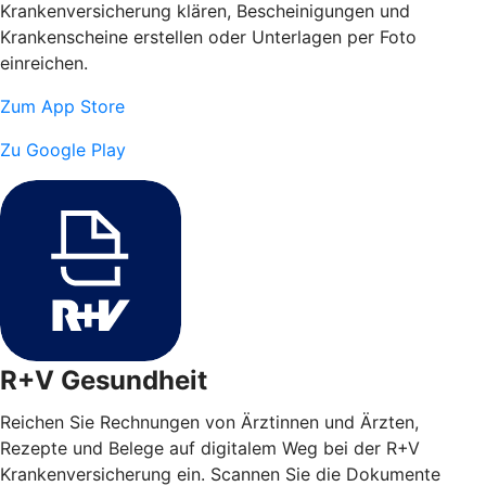
Krankenversicherung klären, Bescheinigungen und
Krankenscheine erstellen oder Unterlagen per Foto
einreichen.
Zum App Store
Zu Google Play
R+V Gesundheit
Reichen Sie Rechnungen von Ärztinnen und Ärzten,
Rezepte und Belege auf digitalem Weg bei der R+V
Krankenversicherung ein. Scannen Sie die Dokumente