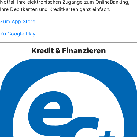
Notfall Ihre elektronischen Zugänge zum OnlineBanking,
Ihre Debitkarten und Kreditkarten ganz einfach.
Zum App Store
Zu Google Play
Kredit & Finanzieren