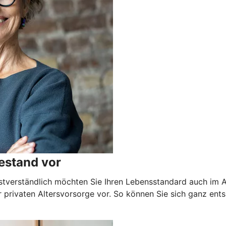
estand vor
stverständlich möchten Sie Ihren Lebensstandard auch im Alt
 privaten Altersvorsorge vor. So können Sie sich ganz ents