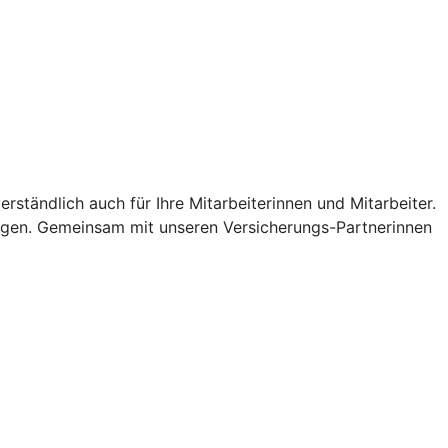
ständlich auch für Ihre Mitarbeiterinnen und Mitarbeiter.
ungen. Gemeinsam mit unseren Versicherungs-Partnerinnen