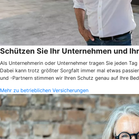
Schützen Sie Ihr Unternehmen und I
Als Unternehmerin oder Unternehmer tragen Sie jeden Tag V
Dabei kann trotz größter Sorgfalt immer mal etwas passier
und -Partnern stimmen wir Ihren Schutz genau auf Ihre Bed
Mehr zu betrieblichen Versicherungen