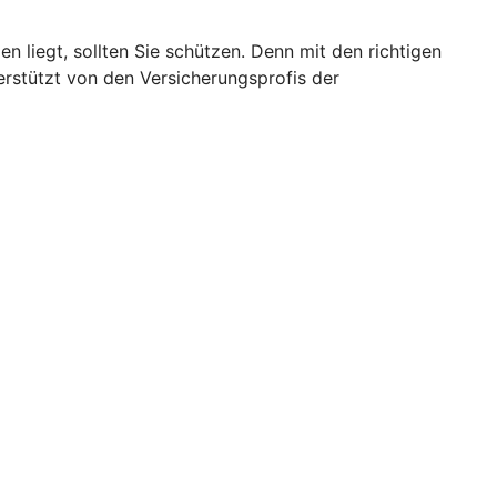
 liegt, sollten Sie schützen. Denn mit den richtigen
erstützt von den Versicherungsprofis der