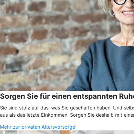
Sorgen Sie für einen entspannten Ruh
Sie sind stolz auf das, was Sie geschaffen haben. Und selb
aus als das letzte Einkommen. Sorgen Sie deshalb mit einer
Mehr zur privaten Altersvorsorge