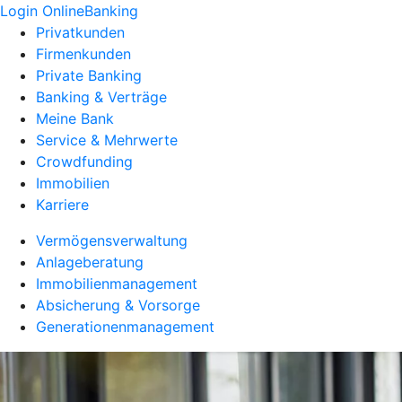
Login OnlineBanking
Privatkunden
Firmenkunden
Private Banking
Banking & Verträge
Meine Bank
Service & Mehrwerte
Crowdfunding
Immobilien
Karriere
Vermögensverwaltung
Anlageberatung
Immobilienmanagement
Absicherung & Vorsorge
Generationenmanagement