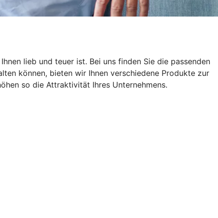
hnen lieb und teuer ist. Bei uns finden Sie die passenden
lten können, bieten wir Ihnen verschiedene Produkte zur
öhen so die Attraktivität Ihres Unternehmens.