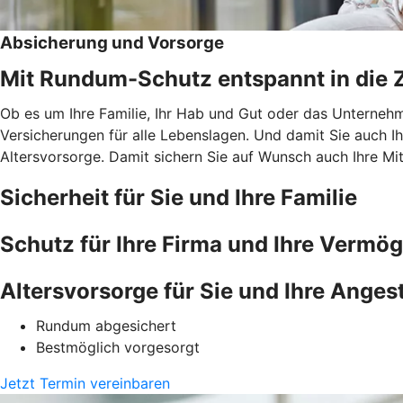
Absicherung und Vorsorge
Mit Rundum-Schutz entspannt in die Z
Ob es um Ihre Familie, Ihr Hab und Gut oder das Unternehme
Versicherungen für alle Lebenslagen. Und damit Sie auch I
Altersvorsorge. Damit sichern Sie auf Wunsch auch Ihre Mit
Sicherheit für Sie und Ihre Familie
Schutz für Ihre Firma und Ihre Vermö
Altersvorsorge für Sie und Ihre Angest
Rundum abgesichert
Bestmöglich vorgesorgt
Jetzt Termin vereinbaren