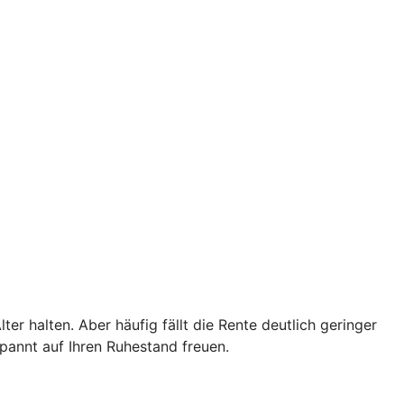
er halten. Aber häufig fällt die Rente deutlich geringer
pannt auf Ihren Ruhestand freuen.