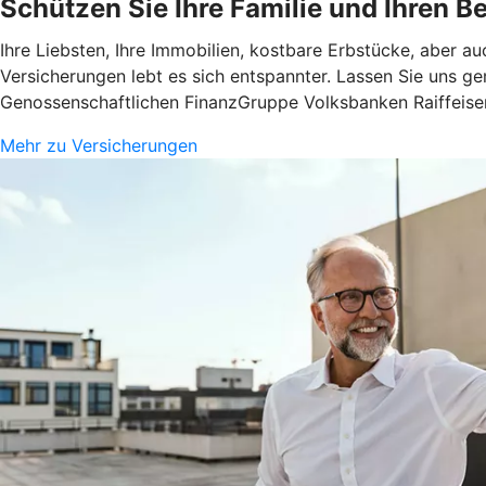
Schützen Sie Ihre Familie und Ihren Be
Ihre Liebsten, Ihre Immobilien, kostbare Erbstücke, aber a
Versicherungen lebt es sich entspannter. Lassen Sie uns g
Genossenschaftlichen FinanzGruppe Volksbanken Raiffeis
Mehr zu Versicherungen