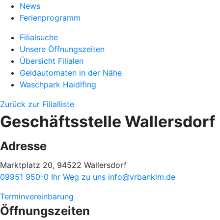
News
Ferienprogramm
Filialsuche
Unsere Öffnungszeiten
Übersicht Filialen
Geldautomaten in der Nähe
Waschpark Haidlfing
Zurück zur Filialliste
Geschäftsstelle Wallersdorf
Adresse
Marktplatz 20, 94522 Wallersdorf
09951 950-0
Ihr Weg zu uns
info@vrbanklm.de
Terminvereinbarung
Öffnungszeiten