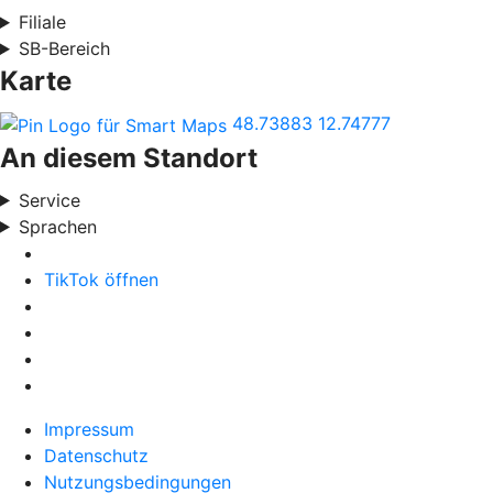
Filiale
SB-Bereich
Karte
48.73883
12.74777
An diesem Standort
Service
Sprachen
TikTok öffnen
Impressum
Datenschutz
Nutzungsbedingungen