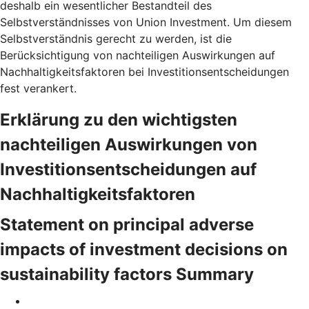
deshalb ein wesentlicher Bestandteil des
Selbstverständnisses von Union Investment. Um diesem
Selbstverständnis gerecht zu werden, ist die
Berücksichtigung von nachteiligen Auswirkungen auf
Nachhaltigkeitsfaktoren bei Investitionsentscheidungen
fest verankert.
Erklärung zu den wichtigsten
nachteiligen Auswirkungen von
Investitionsentscheidungen auf
Nachhaltigkeitsfaktoren
Statement on principal adverse
impacts of investment decisions on
sustainability factors Summary