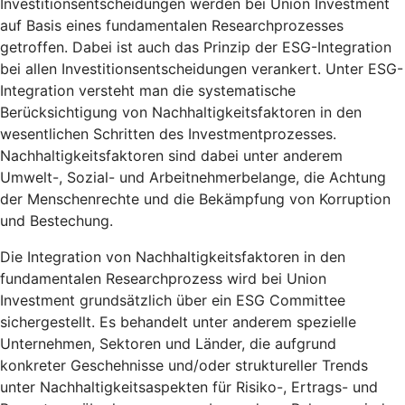
Investitionsentscheidungen werden bei Union Investment
auf Basis eines fundamentalen Researchprozesses
getroffen. Dabei ist auch das Prinzip der ESG-Integration
bei allen Investitionsentscheidungen verankert. Unter ESG-
Integration versteht man die systematische
Berücksichtigung von Nachhaltigkeitsfaktoren in den
wesentlichen Schritten des Investmentprozesses.
Nachhaltigkeitsfaktoren sind dabei unter anderem
Umwelt-, Sozial- und Arbeitnehmerbelange, die Achtung
der Menschenrechte und die Bekämpfung von Korruption
und Bestechung.
Die Integration von Nachhaltigkeitsfaktoren in den
fundamentalen Researchprozess wird bei Union
Investment grundsätzlich über ein ESG Committee
sichergestellt. Es behandelt unter anderem spezielle
Unternehmen, Sektoren und Länder, die aufgrund
konkreter Geschehnisse und/oder struktureller Trends
unter Nachhaltigkeitsaspekten für Risiko-, Ertrags- und