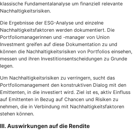
klassische Fundamentalanalyse um finanziell relevante
Nachhaltigkeitsrisiken.
Die Ergebnisse der ESG-Analyse und einzelne
Nachhaltigkeitsfaktoren werden dokumentiert. Die
Portfoliomanagerinnen und -manager von Union
Investment greifen auf diese Dokumentation zu und
können die Nachhaltigkeitsrisiken von Portfolios einsehen,
messen und ihren Investitionsentscheidungen zu Grunde
legen.
Um Nachhaltigkeitsrisiken zu verringern, sucht das
Portfoliomanagement den konstruktiven Dialog mit den
Emittenten, in die investiert wird. Ziel ist es, aktiv Einfluss
auf Emittenten in Bezug auf Chancen und Risiken zu
nehmen, die in Verbindung mit Nachhaltigkeitsfaktoren
stehen können.
III. Auswirkungen auf die Rendite