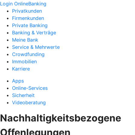
Login OnlineBanking
Privatkunden
Firmenkunden
Private Banking
Banking & Verträge
Meine Bank
Service & Mehrwerte
Crowdfunding
Immobilien
Karriere
Apps
Online-Services
Sicherheit
Videoberatung
Nachhaltigkeitsbezogene
Offenlegungen