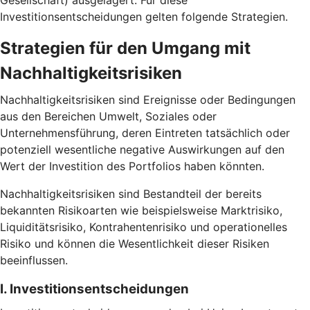
Gesellschaft) ausgelagert. Für diese
Investitionsentscheidungen gelten folgende Strategien.
Strategien für den Umgang mit
Nachhaltigkeitsrisiken
Nachhaltigkeitsrisiken sind Ereignisse oder Bedingungen
aus den Bereichen Umwelt, Soziales oder
Unternehmensführung, deren Eintreten tatsächlich oder
potenziell wesentliche negative Auswirkungen auf den
Wert der Investition des Portfolios haben könnten.
Nachhaltigkeitsrisiken sind Bestandteil der bereits
bekannten Risikoarten wie beispielsweise Marktrisiko,
Liquiditätsrisiko, Kontrahentenrisiko und operationelles
Risiko und können die Wesentlichkeit dieser Risiken
beeinflussen.
I. Investitionsentscheidungen