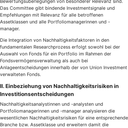
Bewertungsüberlegungen von besonderer Relevanz sind.
Das Committee gibt bindende Investmentsignale und
Empfehlungen mit Relevanz für alle betroffenen
Assetklassen und alle Portfoliomanagerinnen und -
manager.
Die Integration von Nachhaltigkeitsfaktoren in den
fundamentalen Researchprozess erfolgt sowohl bei der
Auswahl von Fonds für ein Portfolio im Rahmen der
Fondsvermögensverwaltung als auch bei
Anlageentscheidungen innerhalb der von Union Investment
verwalteten Fonds.
II. Einbeziehung von Nachhaltigkeitsrisiken in
Investitionsentscheidungen
Nachhaltigkeitsanalystinnen und -analysten und
Portfoliomanagerinnen und -manager analysieren die
wesentlichen Nachhaltigkeitsrisiken für eine entsprechende
Branche bzw. Assetklasse und erweitern damit die