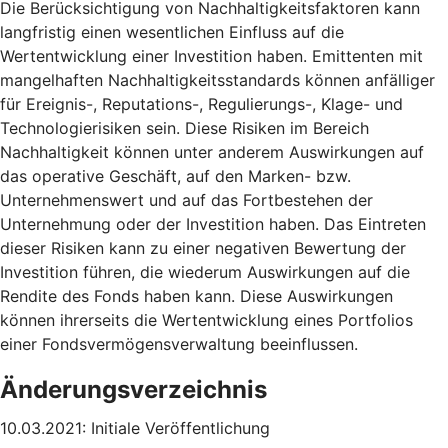
Die Berücksichtigung von Nachhaltigkeitsfaktoren kann
langfristig einen wesentlichen Einfluss auf die
Wertentwicklung einer Investition haben. Emittenten mit
mangelhaften Nachhaltigkeitsstandards können anfälliger
für Ereignis-, Reputations-, Regulierungs-, Klage- und
Technologierisiken sein. Diese Risiken im Bereich
Nachhaltigkeit können unter anderem Auswirkungen auf
das operative Geschäft, auf den Marken- bzw.
Unternehmenswert und auf das Fortbestehen der
Unternehmung oder der Investition haben. Das Eintreten
dieser Risiken kann zu einer negativen Bewertung der
Investition führen, die wiederum Auswirkungen auf die
Rendite des Fonds haben kann. Diese Auswirkungen
können ihrerseits die Wertentwicklung eines Portfolios
einer Fondsvermögensverwaltung beeinflussen.
Änderungsverzeichnis
10.03.2021: Initiale Veröffentlichung