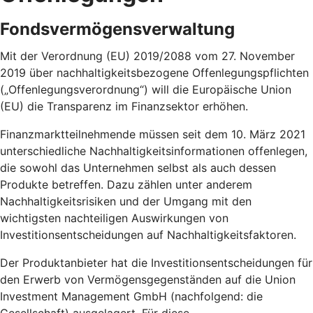
Fondsvermögensverwaltung
Mit der Verordnung (EU) 2019/2088 vom 27. November
2019 über nachhaltigkeitsbezogene Offenlegungspflichten
(„Offenlegungsverordnung“) will die Europäische Union
(EU) die Transparenz im Finanzsektor erhöhen.
Finanzmarktteilnehmende müssen seit dem 10. März 2021
unterschiedliche Nachhaltigkeitsinformationen offenlegen,
die sowohl das Unternehmen selbst als auch dessen
Produkte betreffen. Dazu zählen unter anderem
Nachhaltigkeitsrisiken und der Umgang mit den
wichtigsten nachteiligen Auswirkungen von
Investitionsentscheidungen auf Nachhaltigkeitsfaktoren.
Der Produktanbieter hat die Investitionsentscheidungen für
den Erwerb von Vermögensgegenständen auf die Union
Investment Management GmbH (nachfolgend: die