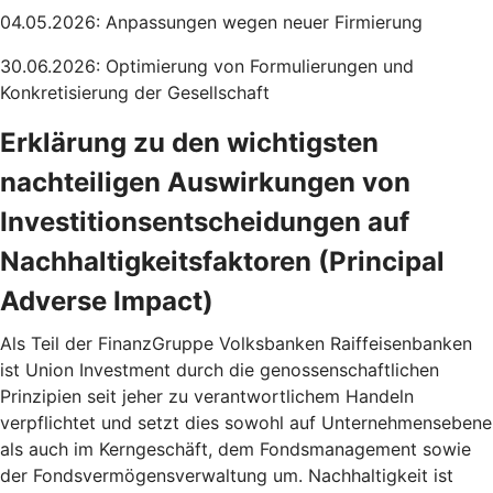
04.05.2026: Anpassungen wegen neuer Firmierung
30.06.2026: Optimierung von Formulierungen und
Konkretisierung der Gesellschaft
Erklärung zu den wichtigsten
nachteiligen Auswirkungen von
Investitionsentscheidungen auf
Nachhaltigkeitsfaktoren (Principal
Adverse Impact)
Als Teil der FinanzGruppe Volksbanken Raiffeisenbanken
ist Union Investment durch die genossenschaftlichen
Prinzipien seit jeher zu verantwortlichem Handeln
verpflichtet und setzt dies sowohl auf Unternehmensebene
als auch im Kerngeschäft, dem Fondsmanagement sowie
der Fondsvermögensverwaltung um. Nachhaltigkeit ist