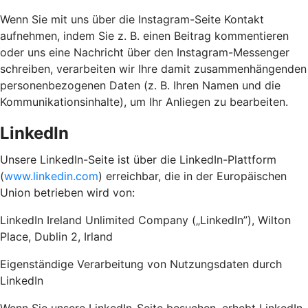
Wenn Sie mit uns über die Instagram-Seite Kontakt
aufnehmen, indem Sie z. B. einen Beitrag kommentieren
oder uns eine Nachricht über den Instagram-Messenger
schreiben, verarbeiten wir Ihre damit zusammenhängenden
personenbezogenen Daten (z. B. Ihren Namen und die
Kommunikationsinhalte), um Ihr Anliegen zu bearbeiten.
LinkedIn
Unsere LinkedIn-Seite ist über die LinkedIn-Plattform
(
www.linkedin.com
) erreichbar, die in der Europäischen
Union betrieben wird von:
LinkedIn Ireland Unlimited Company („LinkedIn”), Wilton
Place, Dublin 2, Irland
Eigenständige Verarbeitung von Nutzungsdaten durch
LinkedIn