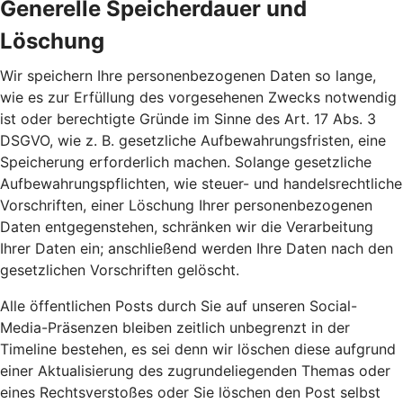
Generelle Speicherdauer und
Löschung
Wir speichern Ihre personenbezogenen Daten so lange,
wie es zur Erfüllung des vorgesehenen Zwecks notwendig
ist oder berechtigte Gründe im Sinne des Art. 17 Abs. 3
DSGVO, wie z. B. gesetzliche Aufbewahrungsfristen, eine
Speicherung erforderlich machen. Solange gesetzliche
Aufbewahrungspflichten, wie steuer- und handelsrechtliche
Vorschriften, einer Löschung Ihrer personenbezogenen
Daten entgegenstehen, schränken wir die Verarbeitung
Ihrer Daten ein; anschließend werden Ihre Daten nach den
gesetzlichen Vorschriften gelöscht.
Alle öffentlichen Posts durch Sie auf unseren Social-
Media-Präsenzen bleiben zeitlich unbegrenzt in der
Timeline bestehen, es sei denn wir löschen diese aufgrund
einer Aktualisierung des zugrundeliegenden Themas oder
eines Rechtsverstoßes oder Sie löschen den Post selbst