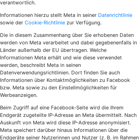
verantwortlich.
Informationen hierzu stellt Meta in seiner
Datenrichtlinie
sowie der
Cookie-Richtlinie
zur Verfügung.
Die in diesem Zusammenhang über Sie erhobenen Daten
werden von Meta verarbeitet und dabei gegebenenfalls in
Länder außerhalb der EU übertragen. Welche
Informationen Meta erhält und wie diese verwendet
werden, beschreibt Meta in seinen
Datenverwendungsrichtlinien. Dort finden Sie auch
Informationen über Kontaktmöglichkeiten zu Facebook
bzw. Meta sowie zu den Einstellmöglichkeiten für
Werbeanzeigen.
Beim Zugriff auf eine Facebook-Seite wird die Ihrem
Endgerät zugeteilte IP-Adresse an Meta übermittelt. Nach
Auskunft von Meta wird diese IP-Adresse anonymisiert.
Meta speichert darüber hinaus Informationen über die
Endgeräte seiner Nutzerinnen und Nutzer (z. B. im Rahmen