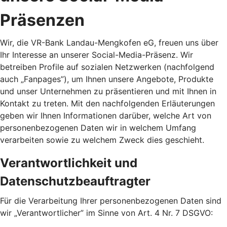
Präsenzen
Wir, die VR-Bank Landau-Mengkofen eG, freuen uns über
Ihr Interesse an unserer Social-Media-Präsenz. Wir
betreiben Profile auf sozialen Netzwerken (nachfolgend
auch „Fanpages”), um Ihnen unsere Angebote, Produkte
und unser Unternehmen zu präsentieren und mit Ihnen in
Kontakt zu treten. Mit den nachfolgenden Erläuterungen
geben wir Ihnen Informationen darüber, welche Art von
personenbezogenen Daten wir in welchem Umfang
verarbeiten sowie zu welchem Zweck dies geschieht.
Verantwortlichkeit und
Datenschutzbeauftragter
Für die Verarbeitung Ihrer personenbezogenen Daten sind
wir „Verantwortlicher” im Sinne von Art. 4 Nr. 7 DSGVO: