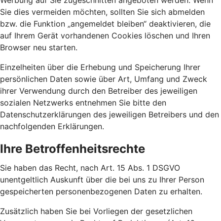
Werbung auf Sie zugeschnitten angeboten werden. Wenn
Sie dies vermeiden möchten, sollten Sie sich abmelden
bzw. die Funktion „angemeldet bleiben“ deaktivieren, die
auf Ihrem Gerät vorhandenen Cookies löschen und Ihren
Browser neu starten.
Einzelheiten über die Erhebung und Speicherung Ihrer
persönlichen Daten sowie über Art, Umfang und Zweck
ihrer Verwendung durch den Betreiber des jeweiligen
sozialen Netzwerks entnehmen Sie bitte den
Datenschutzerklärungen des jeweiligen Betreibers und den
nachfolgenden Erklärungen.
Ihre Betroffenheitsrechte
Sie haben das Recht, nach Art. 15 Abs. 1 DSGVO
unentgeltlich Auskunft über die bei uns zu Ihrer Person
gespeicherten personenbezogenen Daten zu erhalten.
Zusätzlich haben Sie bei Vorliegen der gesetzlichen