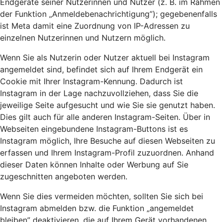
Endgeräte seiner Nutzerinnen und Nutzer (z. B. im Rahmen
der Funktion „Anmeldebenachrichtigung”); gegebenenfalls
ist Meta damit eine Zuordnung von IP-Adressen zu
einzelnen Nutzerinnen und Nutzern möglich.
Wenn Sie als Nutzerin oder Nutzer aktuell bei Instagram
angemeldet sind, befindet sich auf Ihrem Endgerät ein
Cookie mit Ihrer Instagram-Kennung. Dadurch ist
Instagram in der Lage nachzuvollziehen, dass Sie die
jeweilige Seite aufgesucht und wie Sie sie genutzt haben.
Dies gilt auch für alle anderen Instagram-Seiten. Über in
Webseiten eingebundene Instagram-Buttons ist es
Instagram möglich, Ihre Besuche auf diesen Webseiten zu
erfassen und Ihrem Instagram-Profil zuzuordnen. Anhand
dieser Daten können Inhalte oder Werbung auf Sie
zugeschnitten angeboten werden.
Wenn Sie dies vermeiden möchten, sollten Sie sich bei
Instagram abmelden bzw. die Funktion „angemeldet
bleiben” deaktivieren, die auf Ihrem Gerät vorhandenen