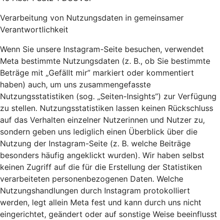
Verarbeitung von Nutzungsdaten in gemeinsamer
Verantwortlichkeit
Wenn Sie unsere Instagram-Seite besuchen, verwendet
Meta bestimmte Nutzungsdaten (z. B., ob Sie bestimmte
Beträge mit „Gefällt mir” markiert oder kommentiert
haben) auch, um uns zusammengefasste
Nutzungsstatistiken (sog. „Seiten-Insights”) zur Verfügung
zu stellen. Nutzungsstatistiken lassen keinen Rückschluss
auf das Verhalten einzelner Nutzerinnen und Nutzer zu,
sondern geben uns lediglich einen Überblick über die
Nutzung der Instagram-Seite (z. B. welche Beiträge
besonders häufig angeklickt wurden). Wir haben selbst
keinen Zugriff auf die für die Erstellung der Statistiken
verarbeiteten personenbezogenen Daten. Welche
Nutzungshandlungen durch Instagram protokolliert
werden, legt allein Meta fest und kann durch uns nicht
eingerichtet, geändert oder auf sonstige Weise beeinflusst