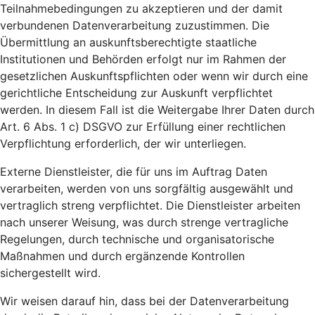
Teilnahmebedingungen zu akzeptieren und der damit
verbundenen Datenverarbeitung zuzustimmen. Die
Übermittlung an auskunftsberechtigte staatliche
Institutionen und Behörden erfolgt nur im Rahmen der
gesetzlichen Auskunftspflichten oder wenn wir durch eine
gerichtliche Entscheidung zur Auskunft verpflichtet
werden. In diesem Fall ist die Weitergabe Ihrer Daten durch
Art. 6 Abs. 1 c) DSGVO zur Erfüllung einer rechtlichen
Verpflichtung erforderlich, der wir unterliegen.
Externe Dienstleister, die für uns im Auftrag Daten
verarbeiten, werden von uns sorgfältig ausgewählt und
vertraglich streng verpflichtet. Die Dienstleister arbeiten
nach unserer Weisung, was durch strenge vertragliche
Regelungen, durch technische und organisatorische
Maßnahmen und durch ergänzende Kontrollen
sichergestellt wird.
Wir weisen darauf hin, dass bei der Datenverarbeitung