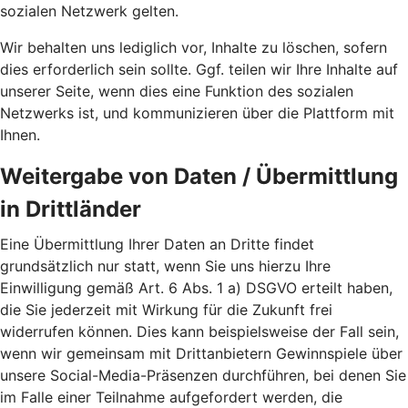
sozialen Netzwerk gelten.
Wir behalten uns lediglich vor, Inhalte zu löschen, sofern
dies erforderlich sein sollte. Ggf. teilen wir Ihre Inhalte auf
unserer Seite, wenn dies eine Funktion des sozialen
Netzwerks ist, und kommunizieren über die Plattform mit
Ihnen.
Weitergabe von Daten / Übermittlung
in Drittländer
Eine Übermittlung Ihrer Daten an Dritte findet
grundsätzlich nur statt, wenn Sie uns hierzu Ihre
Einwilligung gemäß Art. 6 Abs. 1 a) DSGVO erteilt haben,
die Sie jederzeit mit Wirkung für die Zukunft frei
widerrufen können. Dies kann beispielsweise der Fall sein,
wenn wir gemeinsam mit Drittanbietern Gewinnspiele über
unsere Social-Media-Präsenzen durchführen, bei denen Sie
im Falle einer Teilnahme aufgefordert werden, die