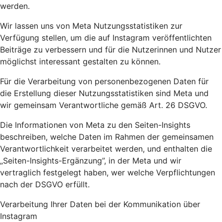
werden.
Wir lassen uns von Meta Nutzungsstatistiken zur
Verfügung stellen, um die auf Instagram veröffentlichten
Beiträge zu verbessern und für die Nutzerinnen und Nutzer
möglichst interessant gestalten zu können.
Für die Verarbeitung von personenbezogenen Daten für
die Erstellung dieser Nutzungsstatistiken sind Meta und
wir gemeinsam Verantwortliche gemäß Art. 26 DSGVO.
Die Informationen von Meta zu den Seiten-Insights
beschreiben, welche Daten im Rahmen der gemeinsamen
Verantwortlichkeit verarbeitet werden, und enthalten die
„Seiten-Insights-Ergänzung”, in der Meta und wir
vertraglich festgelegt haben, wer welche Verpflichtungen
nach der DSGVO erfüllt.
Verarbeitung Ihrer Daten bei der Kommunikation über
Instagram