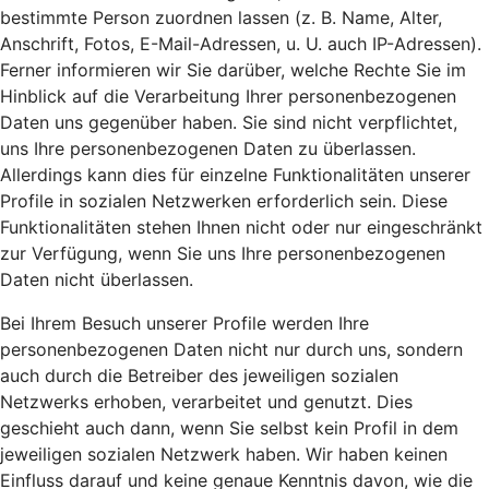
bestimmte Person zuordnen lassen (z. B. Name, Alter,
Anschrift, Fotos, E-Mail-Adressen, u. U. auch IP-Adressen).
Ferner informieren wir Sie darüber, welche Rechte Sie im
Hinblick auf die Verarbeitung Ihrer personenbezogenen
Daten uns gegenüber haben. Sie sind nicht verpflichtet,
uns Ihre personenbezogenen Daten zu überlassen.
Allerdings kann dies für einzelne Funktionalitäten unserer
Profile in sozialen Netzwerken erforderlich sein. Diese
Funktionalitäten stehen Ihnen nicht oder nur eingeschränkt
zur Verfügung, wenn Sie uns Ihre personenbezogenen
Daten nicht überlassen.
Bei Ihrem Besuch unserer Profile werden Ihre
personenbezogenen Daten nicht nur durch uns, sondern
auch durch die Betreiber des jeweiligen sozialen
Netzwerks erhoben, verarbeitet und genutzt. Dies
geschieht auch dann, wenn Sie selbst kein Profil in dem
jeweiligen sozialen Netzwerk haben. Wir haben keinen
Einfluss darauf und keine genaue Kenntnis davon, wie die