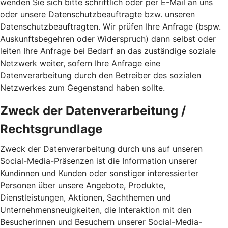
wenden Sie sich bitte schriftlich oder per E-Mail an uns
oder unsere Datenschutzbeauftragte bzw. unseren
Datenschutzbeauftragten. Wir prüfen Ihre Anfrage (bspw.
Auskunftsbegehren oder Widerspruch) dann selbst oder
leiten Ihre Anfrage bei Bedarf an das zuständige soziale
Netzwerk weiter, sofern Ihre Anfrage eine
Datenverarbeitung durch den Betreiber des sozialen
Netzwerkes zum Gegenstand haben sollte.
Zweck der Datenverarbeitung /
Rechtsgrundlage
Zweck der Datenverarbeitung durch uns auf unseren
Social-Media-Präsenzen ist die Information unserer
Kundinnen und Kunden oder sonstiger interessierter
Personen über unsere Angebote, Produkte,
Dienstleistungen, Aktionen, Sachthemen und
Unternehmensneuigkeiten, die Interaktion mit den
Besucherinnen und Besuchern unserer Social-Media-