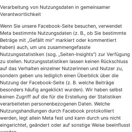
Verarbeitung von Nutzungsdaten in gemeinsamer
Verantwortlichkeit
Wenn Sie unsere Facebook-Seite besuchen, verwendet
Meta bestimmte Nutzungsdaten (z. B., ob Sie bestimmte
Beträge mit „Gefällt mir” markiert oder kommentiert
haben) auch, um uns zusammengefasste
Nutzungsstatistiken (sog. „Seiten-Insights”) zur Verfügung
zu stellen. Nutzungsstatistiken lassen keinen Rückschluss
auf das Verhalten einzelner Nutzerinnen und Nutzer zu,
sondern geben uns lediglich einen Überblick über die
Nutzung der Facebook-Seite (z. B. welche Beiträge
besonders häufig angeklickt wurden). Wir haben selbst
keinen Zugriff auf die für die Erstellung der Statistiken
verarbeiteten personenbezogenen Daten. Welche
Nutzungshandlungen durch Facebook protokolliert
werden, legt allein Meta fest und kann durch uns nicht
eingerichtet, geändert oder auf sonstige Weise beeinflusst