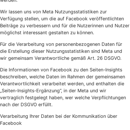
werden.
Wir lassen uns von Meta Nutzungsstatistiken zur
Verfügung stellen, um die auf Facebook veröffentlichten
Beiträge zu verbessern und für die Nutzerinnen und Nutzer
möglichst interessant gestalten zu können.
Für die Verarbeitung von personenbezogenen Daten für
die Erstellung dieser Nutzungsstatistiken sind Meta und
wir gemeinsam Verantwortliche gemäß Art. 26 DSGVO.
Die Informationen von Facebook zu den Seiten-Insights
beschreiben, welche Daten im Rahmen der gemeinsamen
Verantwortlichkeit verarbeitet werden, und enthalten die
„Seiten-Insights-Ergänzung”, in der Meta und wir
vertraglich festgelegt haben, wer welche Verpflichtungen
nach der DSGVO erfüllt.
Verarbeitung Ihrer Daten bei der Kommunikation über
Facebook