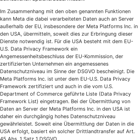
Im Zusammenhang mit den oben genannten Funktionen
kann Meta die dabei verarbeiteten Daten auch an Server
außerhalb der EU, insbesondere der Meta Platforms Inc. in
den USA, übermitteln, soweit dies zur Erbringung dieser
Dienste notwendig ist. Für die USA besteht mit dem EU-
U.S. Data Privacy Framework ein
Angemessenheitsbeschluss der EU-Kommission, der
zertifizierten Unternehmen ein angemessenes
Datenschutzniveau im Sinne der DSGVO bescheinigt. Die
Meta Platforms Inc. ist unter dem EU-U.S. Data Privacy
Framework zertifiziert und auch in die vom U.S.
Department of Commerce geführte Liste (Data Privacy
Framework List) eingetragen. Bei der Übermittlung von
Daten an Server der Meta Platforms Inc. in den USA ist
daher ein durchgängig hohes Datenschutzniveau
gewährleistet. Soweit eine Übermittlung der Daten in die
USA erfolgt, basiert ein solcher Drittlandtransfer auf Art.
45 Abs. 1 Satz 1 DSGVO.