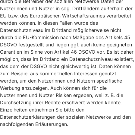
durch die Betreiber der sozialen Netzwerke Daten der
Nutzerinnen und Nutzer in sog. Drittländern außerhalb der
EU bzw. des Europäischen Wirtschaftsraumes verarbeitet
werden können. In diesen Fällen wurde das
Datenschutzniveau im Drittland möglicherweise nicht
durch die EU-Kommission nach Maßgabe des Artikels 45
DSGVO festgestellt und liegen ggf. auch keine geeigneten
Garantien im Sinne von Artikel 46 DSGVO vor. Es ist daher
möglich, dass im Drittland ein Datenschutzniveau existiert,
das dem der DSGVO nicht gleichwertig ist. Daten können
zum Beispiel aus kommerziellen Interessen genutzt
werden, um den Nutzerinnen und Nutzern spezifische
Werbung anzuzeigen. Auch können sich für die
Nutzerinnen und Nutzer Risiken ergeben, weil z. B. die
Durchsetzung ihrer Rechte erschwert werden könnte.
Einzelheiten entnehmen Sie bitte den
Datenschutzerklärungen der sozialen Netzwerke und den
nachfolgenden Erläuterungen.