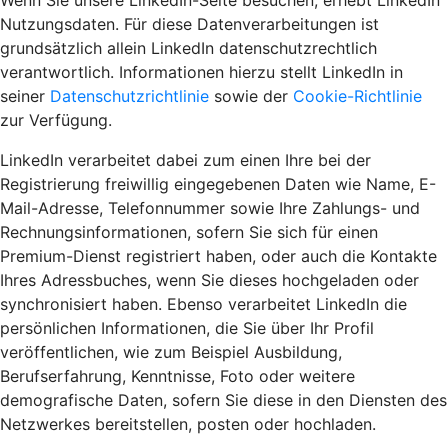
Wenn Sie unsere LinkedIn-Seite besuchen, erhebt LinkedIn
Nutzungsdaten. Für diese Datenverarbeitungen ist
grundsätzlich allein LinkedIn datenschutzrechtlich
verantwortlich. Informationen hierzu stellt LinkedIn in
seiner
Datenschutzrichtlinie
sowie der
Cookie-Richtlinie
zur Verfügung.
LinkedIn verarbeitet dabei zum einen Ihre bei der
Registrierung freiwillig eingegebenen Daten wie Name, E-
Mail-Adresse, Telefonnummer sowie Ihre Zahlungs- und
Rechnungsinformationen, sofern Sie sich für einen
Premium-Dienst registriert haben, oder auch die Kontakte
Ihres Adressbuches, wenn Sie dieses hochgeladen oder
synchronisiert haben. Ebenso verarbeitet LinkedIn die
persönlichen Informationen, die Sie über Ihr Profil
veröffentlichen, wie zum Beispiel Ausbildung,
Berufserfahrung, Kenntnisse, Foto oder weitere
demografische Daten, sofern Sie diese in den Diensten des
Netzwerkes bereitstellen, posten oder hochladen.