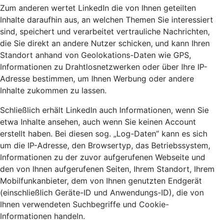
Zum anderen wertet LinkedIn die von Ihnen geteilten
Inhalte daraufhin aus, an welchen Themen Sie interessiert
sind, speichert und verarbeitet vertrauliche Nachrichten,
die Sie direkt an andere Nutzer schicken, und kann Ihren
Standort anhand von Geolokations-Daten wie GPS,
Informationen zu Drahtlosnetzwerken oder über Ihre IP-
Adresse bestimmen, um Ihnen Werbung oder andere
Inhalte zukommen zu lassen.
Schließlich erhält LinkedIn auch Informationen, wenn Sie
etwa Inhalte ansehen, auch wenn Sie keinen Account
erstellt haben. Bei diesen sog. „Log-Daten” kann es sich
um die IP-Adresse, den Browsertyp, das Betriebssystem,
Informationen zu der zuvor aufgerufenen Webseite und
den von Ihnen aufgerufenen Seiten, Ihrem Standort, Ihrem
Mobilfunkanbieter, dem von Ihnen genutzten Endgerät
(einschließlich Geräte-ID und Anwendungs-ID), die von
Ihnen verwendeten Suchbegriffe und Cookie-
Informationen handeln.