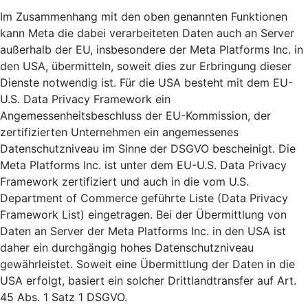
Im Zusammenhang mit den oben genannten Funktionen
kann Meta die dabei verarbeiteten Daten auch an Server
außerhalb der EU, insbesondere der Meta Platforms Inc. in
den USA, übermitteln, soweit dies zur Erbringung dieser
Dienste notwendig ist. Für die USA besteht mit dem EU-
U.S. Data Privacy Framework ein
Angemessenheitsbeschluss der EU-Kommission, der
zertifizierten Unternehmen ein angemessenes
Datenschutzniveau im Sinne der DSGVO bescheinigt. Die
Meta Platforms Inc. ist unter dem EU-U.S. Data Privacy
Framework zertifiziert und auch in die vom U.S.
Department of Commerce geführte Liste (Data Privacy
Framework List) eingetragen. Bei der Übermittlung von
Daten an Server der Meta Platforms Inc. in den USA ist
daher ein durchgängig hohes Datenschutzniveau
gewährleistet. Soweit eine Übermittlung der Daten in die
USA erfolgt, basiert ein solcher Drittlandtransfer auf Art.
45 Abs. 1 Satz 1 DSGVO.