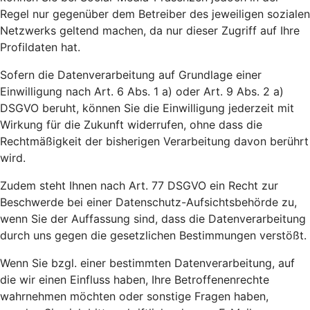
Regel nur gegenüber dem Betreiber des jeweiligen sozialen
Netzwerks geltend machen, da nur dieser Zugriff auf Ihre
Profildaten hat.
Sofern die Datenverarbeitung auf Grundlage einer
Einwilligung nach Art. 6 Abs. 1 a) oder Art. 9 Abs. 2 a)
DSGVO beruht, können Sie die Einwilligung jederzeit mit
Wirkung für die Zukunft widerrufen, ohne dass die
Rechtmäßigkeit der bisherigen Verarbeitung davon berührt
wird.
Zudem steht Ihnen nach Art. 77 DSGVO ein Recht zur
Beschwerde bei einer Datenschutz-Aufsichtsbehörde zu,
wenn Sie der Auffassung sind, dass die Datenverarbeitung
durch uns gegen die gesetzlichen Bestimmungen verstößt.
Wenn Sie bzgl. einer bestimmten Datenverarbeitung, auf
die wir einen Einfluss haben, Ihre Betroffenenrechte
wahrnehmen möchten oder sonstige Fragen haben,