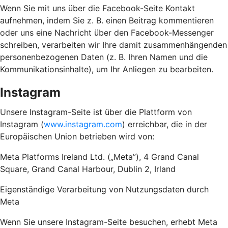
Wenn Sie mit uns über die Facebook-Seite Kontakt
aufnehmen, indem Sie z. B. einen Beitrag kommentieren
oder uns eine Nachricht über den Facebook-Messenger
schreiben, verarbeiten wir Ihre damit zusammenhängenden
personenbezogenen Daten (z. B. Ihren Namen und die
Kommunikationsinhalte), um Ihr Anliegen zu bearbeiten.
Instagram
Unsere Instagram-Seite ist über die Plattform von
Instagram (
www.instagram.com
) erreichbar, die in der
Europäischen Union betrieben wird von:
Meta Platforms Ireland Ltd. („Meta”), 4 Grand Canal
Square, Grand Canal Harbour, Dublin 2, Irland
Eigenständige Verarbeitung von Nutzungsdaten durch
Meta
Wenn Sie unsere Instagram-Seite besuchen, erhebt Meta