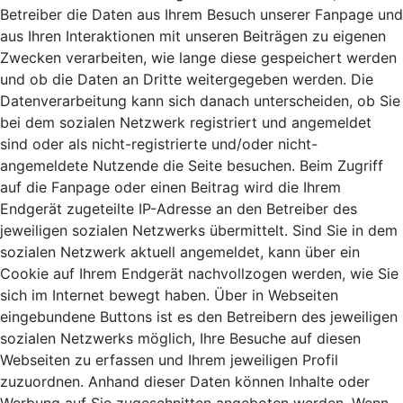
Betreiber die Daten aus Ihrem Besuch unserer Fanpage und
aus Ihren Interaktionen mit unseren Beiträgen zu eigenen
Zwecken verarbeiten, wie lange diese gespeichert werden
und ob die Daten an Dritte weitergegeben werden. Die
Datenverarbeitung kann sich danach unterscheiden, ob Sie
bei dem sozialen Netzwerk registriert und angemeldet
sind oder als nicht-registrierte und/oder nicht-
angemeldete Nutzende die Seite besuchen. Beim Zugriff
auf die Fanpage oder einen Beitrag wird die Ihrem
Endgerät zugeteilte IP-Adresse an den Betreiber des
jeweiligen sozialen Netzwerks übermittelt. Sind Sie in dem
sozialen Netzwerk aktuell angemeldet, kann über ein
Cookie auf Ihrem Endgerät nachvollzogen werden, wie Sie
sich im Internet bewegt haben. Über in Webseiten
eingebundene Buttons ist es den Betreibern des jeweiligen
sozialen Netzwerks möglich, Ihre Besuche auf diesen
Webseiten zu erfassen und Ihrem jeweiligen Profil
zuzuordnen. Anhand dieser Daten können Inhalte oder