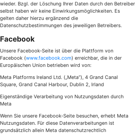
wieder. Bzgl. der Löschung Ihrer Daten durch den Betreiber
selbst haben wir keine Einwirkungsmöglichkeiten. Es
gelten daher hierzu ergänzend die
Datenschutzbestimmungen des jeweiligen Betreibers.
Facebook
Unsere Facebook-Seite ist über die Plattform von
Facebook (
www.facebook.com
) erreichbar, die in der
Europäischen Union betrieben wird von:
Meta Platforms Ireland Ltd. („Meta”), 4 Grand Canal
Square, Grand Canal Harbour, Dublin 2, Irland
Eigenständige Verarbeitung von Nutzungsdaten durch
Meta
Wenn Sie unsere Facebook-Seite besuchen, erhebt Meta
Nutzungsdaten. Für diese Datenverarbeitungen ist
grundsätzlich allein Meta datenschutzrechtlich