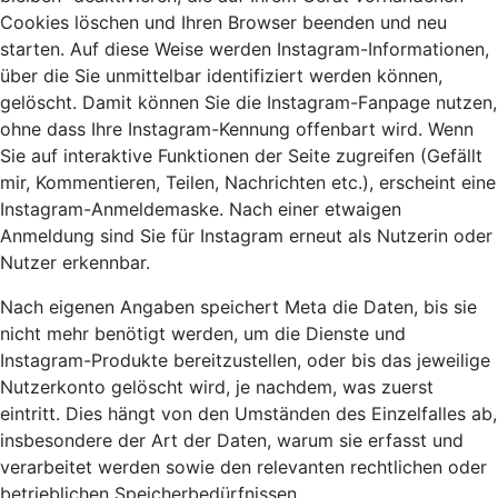
Cookies löschen und Ihren Browser beenden und neu
starten. Auf diese Weise werden Instagram-Informationen,
über die Sie unmittelbar identifiziert werden können,
gelöscht. Damit können Sie die Instagram-Fanpage nutzen,
ohne dass Ihre Instagram-Kennung offenbart wird. Wenn
Sie auf interaktive Funktionen der Seite zugreifen (Gefällt
mir, Kommentieren, Teilen, Nachrichten etc.), erscheint eine
Instagram-Anmeldemaske. Nach einer etwaigen
Anmeldung sind Sie für Instagram erneut als Nutzerin oder
Nutzer erkennbar.
Nach eigenen Angaben speichert Meta die Daten, bis sie
nicht mehr benötigt werden, um die Dienste und
Instagram-Produkte bereitzustellen, oder bis das jeweilige
Nutzerkonto gelöscht wird, je nachdem, was zuerst
eintritt. Dies hängt von den Umständen des Einzelfalles ab,
insbesondere der Art der Daten, warum sie erfasst und
verarbeitet werden sowie den relevanten rechtlichen oder
betrieblichen Speicherbedürfnissen.