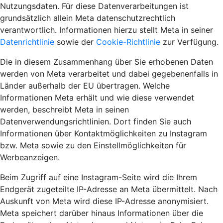
Nutzungsdaten. Für diese Datenverarbeitungen ist
grundsätzlich allein Meta datenschutzrechtlich
verantwortlich. Informationen hierzu stellt Meta in seiner
Datenrichtlinie
sowie der
Cookie-Richtlinie
zur Verfügung.
Die in diesem Zusammenhang über Sie erhobenen Daten
werden von Meta verarbeitet und dabei gegebenenfalls in
Länder außerhalb der EU übertragen. Welche
Informationen Meta erhält und wie diese verwendet
werden, beschreibt Meta in seinen
Datenverwendungsrichtlinien. Dort finden Sie auch
Informationen über Kontaktmöglichkeiten zu Instagram
bzw. Meta sowie zu den Einstellmöglichkeiten für
Werbeanzeigen.
Beim Zugriff auf eine Instagram-Seite wird die Ihrem
Endgerät zugeteilte IP-Adresse an Meta übermittelt. Nach
Auskunft von Meta wird diese IP-Adresse anonymisiert.
Meta speichert darüber hinaus Informationen über die