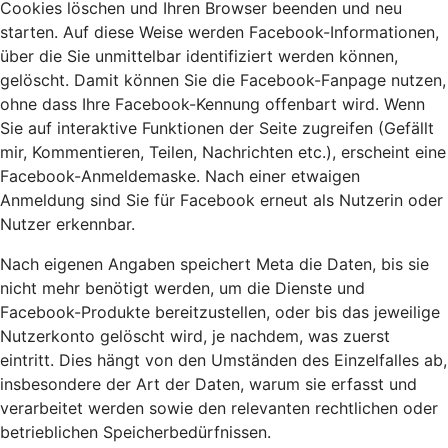
Cookies löschen und Ihren Browser beenden und neu
starten. Auf diese Weise werden Facebook-Informationen,
über die Sie unmittelbar identifiziert werden können,
gelöscht. Damit können Sie die Facebook-Fanpage nutzen,
ohne dass Ihre Facebook-Kennung offenbart wird. Wenn
Sie auf interaktive Funktionen der Seite zugreifen (Gefällt
mir, Kommentieren, Teilen, Nachrichten etc.), erscheint eine
Facebook-Anmeldemaske. Nach einer etwaigen
Anmeldung sind Sie für Facebook erneut als Nutzerin oder
Nutzer erkennbar.
Nach eigenen Angaben speichert Meta die Daten, bis sie
nicht mehr benötigt werden, um die Dienste und
Facebook-Produkte bereitzustellen, oder bis das jeweilige
Nutzerkonto gelöscht wird, je nachdem, was zuerst
eintritt. Dies hängt von den Umständen des Einzelfalles ab,
insbesondere der Art der Daten, warum sie erfasst und
verarbeitet werden sowie den relevanten rechtlichen oder
betrieblichen Speicherbedürfnissen.