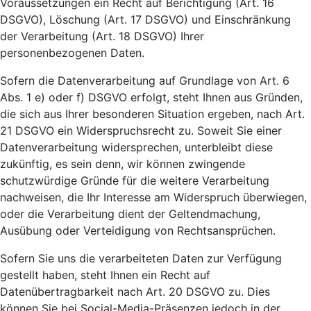
Voraussetzungen ein Recht auf Berichtigung (Art. 16
DSGVO), Löschung (Art. 17 DSGVO) und Einschränkung
der Verarbeitung (Art. 18 DSGVO) Ihrer
personenbezogenen Daten.
Sofern die Datenverarbeitung auf Grundlage von Art. 6
Abs. 1 e) oder f) DSGVO erfolgt, steht Ihnen aus Gründen,
die sich aus Ihrer besonderen Situation ergeben, nach Art.
21 DSGVO ein Widerspruchsrecht zu. Soweit Sie einer
Datenverarbeitung widersprechen, unterbleibt diese
zukünftig, es sein denn, wir können zwingende
schutzwürdige Gründe für die weitere Verarbeitung
nachweisen, die Ihr Interesse am Widerspruch überwiegen,
oder die Verarbeitung dient der Geltendmachung,
Ausübung oder Verteidigung von Rechtsansprüchen.
Sofern Sie uns die verarbeiteten Daten zur Verfügung
gestellt haben, steht Ihnen ein Recht auf
Datenübertragbarkeit nach Art. 20 DSGVO zu. Dies
können Sie bei Social-Media-Präsenzen jedoch in der