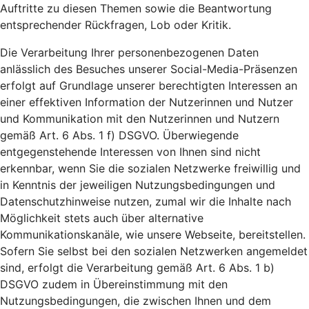
Auftritte zu diesen Themen sowie die Beantwortung
entsprechender Rückfragen, Lob oder Kritik.
Die Verarbeitung Ihrer personenbezogenen Daten
anlässlich des Besuches unserer Social-Media-Präsenzen
erfolgt auf Grundlage unserer berechtigten Interessen an
einer effektiven Information der Nutzerinnen und Nutzer
und Kommunikation mit den Nutzerinnen und Nutzern
gemäß Art. 6 Abs. 1 f) DSGVO. Überwiegende
entgegenstehende Interessen von Ihnen sind nicht
erkennbar, wenn Sie die sozialen Netzwerke freiwillig und
in Kenntnis der jeweiligen Nutzungsbedingungen und
Datenschutzhinweise nutzen, zumal wir die Inhalte nach
Möglichkeit stets auch über alternative
Kommunikationskanäle, wie unsere Webseite, bereitstellen.
Sofern Sie selbst bei den sozialen Netzwerken angemeldet
sind, erfolgt die Verarbeitung gemäß Art. 6 Abs. 1 b)
DSGVO zudem in Übereinstimmung mit den
Nutzungsbedingungen, die zwischen Ihnen und dem