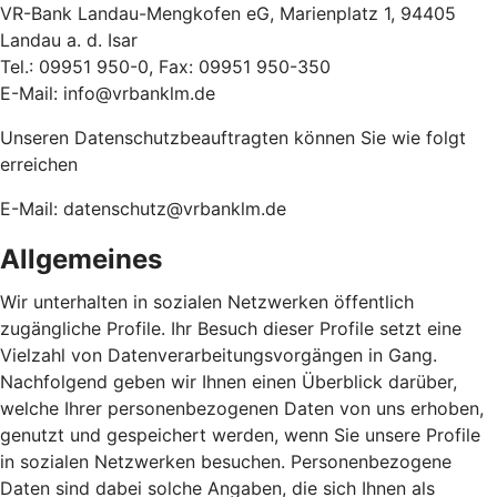
VR-Bank Landau-Mengkofen eG, Marienplatz 1, 94405
Landau a. d. Isar
Tel.: 09951 950-0, Fax: 09951 950-350
E-Mail: info@vrbanklm.de
Unseren Datenschutzbeauftragten können Sie wie folgt
erreichen
E-Mail: datenschutz@vrbanklm.de
Allgemeines
Wir unterhalten in sozialen Netzwerken öffentlich
zugängliche Profile. Ihr Besuch dieser Profile setzt eine
Vielzahl von Datenverarbeitungsvorgängen in Gang.
Nachfolgend geben wir Ihnen einen Überblick darüber,
welche Ihrer personenbezogenen Daten von uns erhoben,
genutzt und gespeichert werden, wenn Sie unsere Profile
in sozialen Netzwerken besuchen. Personenbezogene
Daten sind dabei solche Angaben, die sich Ihnen als