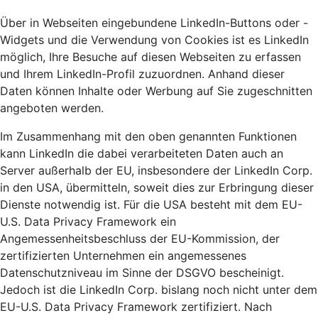
Über in Webseiten eingebundene LinkedIn-Buttons oder -
Widgets und die Verwendung von Cookies ist es LinkedIn
möglich, Ihre Besuche auf diesen Webseiten zu erfassen
und Ihrem LinkedIn-Profil zuzuordnen. Anhand dieser
Daten können Inhalte oder Werbung auf Sie zugeschnitten
angeboten werden.
Im Zusammenhang mit den oben genannten Funktionen
kann LinkedIn die dabei verarbeiteten Daten auch an
Server außerhalb der EU, insbesondere der LinkedIn Corp.
in den USA, übermitteln, soweit dies zur Erbringung dieser
Dienste notwendig ist. Für die USA besteht mit dem EU-
U.S. Data Privacy Framework ein
Angemessenheitsbeschluss der EU-Kommission, der
zertifizierten Unternehmen ein angemessenes
Datenschutzniveau im Sinne der DSGVO bescheinigt.
Jedoch ist die LinkedIn Corp. bislang noch nicht unter dem
EU-U.S. Data Privacy Framework zertifiziert. Nach