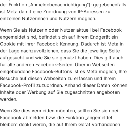
der Funktion „Anmeldebenachrichtigung”); gegebenenfalls
ist Meta damit eine Zuordnung von IP-Adressen zu
einzelnen Nutzerinnen und Nutzern möglich.
Wenn Sie als Nutzerin oder Nutzer aktuell bei Facebook
angemeldet sind, befindet sich auf Ihrem Endgerät ein
Cookie mit Ihrer Facebook-Kennung. Dadurch ist Meta in
der Lage nachzuvollziehen, dass Sie die jeweilige Seite
aufgesucht und wie Sie sie genutzt haben. Dies gilt auch
für alle anderen Facebook-Seiten. Über in Webseiten
eingebundene Facebook-Buttons ist es Meta möglich, Ihre
Besuche auf diesen Webseiten zu erfassen und Ihrem
Facebook-Profil zuzuordnen. Anhand dieser Daten können
Inhalte oder Werbung auf Sie zugeschnitten angeboten
werden.
Wenn Sie dies vermeiden möchten, sollten Sie sich bei
Facebook abmelden bzw. die Funktion „angemeldet
bleiben” deaktivieren, die auf Ihrem Gerät vorhandenen