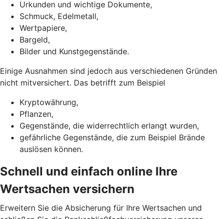
Urkunden und wichtige Dokumente,
Schmuck, Edelmetall,
Wertpapiere,
Bargeld,
Bilder und Kunstgegenstände.
Einige Ausnahmen sind jedoch aus verschiedenen Gründen
nicht mitversichert. Das betrifft zum Beispiel
Kryptowährung,
Pflanzen,
Gegenstände, die widerrechtlich erlangt wurden,
gefährliche Gegenstände, die zum Beispiel Brände
auslösen können.
Schnell und einfach online Ihre
Wertsachen versichern
Erweitern Sie die Absicherung für Ihre Wertsachen und