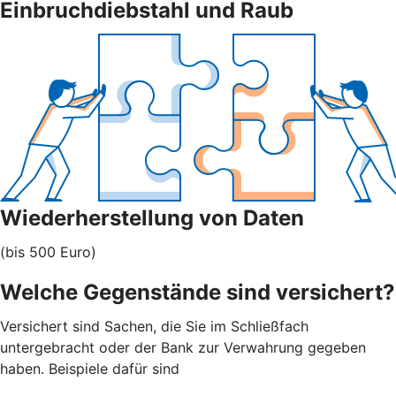
Einbruchdiebstahl und Raub
Wiederherstellung von Daten
(bis 500 Euro)
Welche Gegenstände sind versichert?
Versichert sind Sachen, die Sie im Schließfach
untergebracht oder der Bank zur Verwahrung gegeben
haben. Beispiele dafür sind