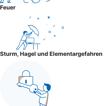
Feuer
Sturm, Hagel und Elementargefahren