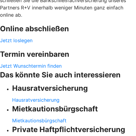
schließen Sie die Bankschließfachversicherung unseres
Partners R+V innerhalb weniger Minuten ganz einfach
online ab.
Online abschließen
Jetzt loslegen
Termin vereinbaren
Jetzt Wunschtermin finden
Das könnte Sie auch interessieren
Hausratversicherung
Hausratversicherung
Mietkautionsbürgschaft
Mietkautionsbürgschaft
Private Haftpflichtversicherung