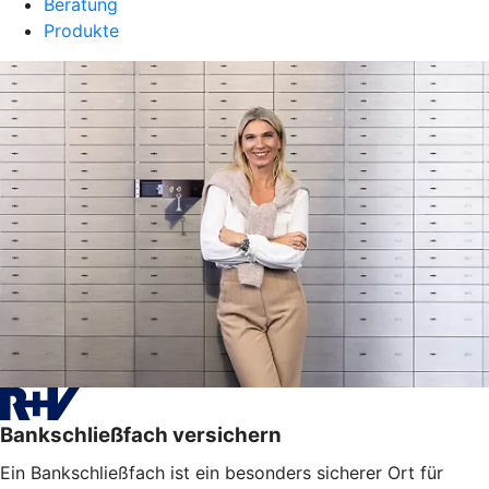
Beratung
Produkte
Bankschließfach versichern
Ein Bankschließfach ist ein besonders sicherer Ort für