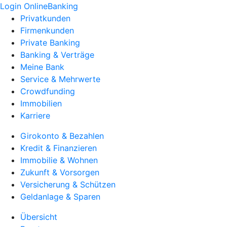
Login OnlineBanking
Privatkunden
Firmenkunden
Private Banking
Banking & Verträge
Meine Bank
Service & Mehrwerte
Crowdfunding
Immobilien
Karriere
Girokonto & Bezahlen
Kredit & Finanzieren
Immobilie & Wohnen
Zukunft & Vorsorgen
Versicherung & Schützen
Geldanlage & Sparen
Übersicht