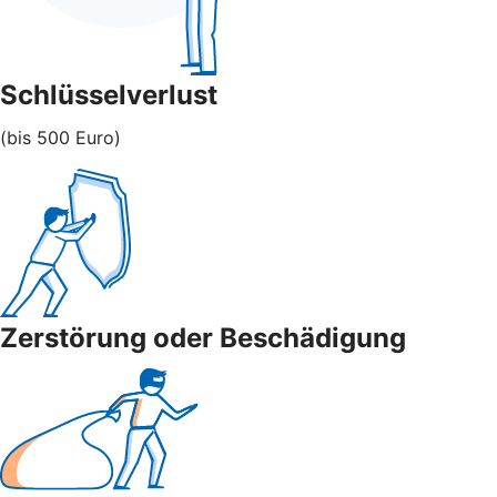
Schlüsselverlust
(bis 500 Euro)
Zerstörung oder Beschädigung