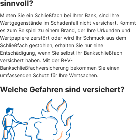
sinnvoll?
Mieten Sie ein Schließfach bei Ihrer Bank, sind Ihre
Wertgegenstände im Schadenfall nicht versichert. Kommt
es zum Beispiel zu einem Brand, der Ihre Urkunden und
Wertpapiere zerstört oder wird Ihr Schmuck aus dem
Schließfach gestohlen, erhalten Sie nur eine
Entschädigung, wenn Sie selbst Ihr Bankschließfach
versichert haben. Mit der R+V-
Bankschließfachversicherung bekommen Sie einen
umfassenden Schutz für Ihre Wertsachen.
Welche Gefahren sind versichert?