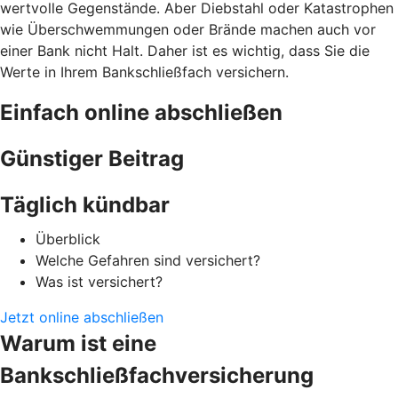
wertvolle Gegenstände. Aber Diebstahl oder Katastrophen
wie Überschwemmungen oder Brände machen auch vor
einer Bank nicht Halt. Daher ist es wichtig, dass Sie die
Werte in Ihrem Bankschließfach versichern.
Einfach online abschließen
Günstiger Beitrag
Täglich kündbar
Überblick
Welche Gefahren sind versichert?
Was ist versichert?
Jetzt online abschließen
Warum ist eine
Bankschließfachversicherung