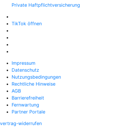
Private Haftpflichtversicherung
TikTok öffnen
Impressum
Datenschutz
Nutzungsbedingungen
Rechtliche Hinweise
AGB
Barrierefreiheit
Fernwartung
Partner Portale
vertrag-widerrufen