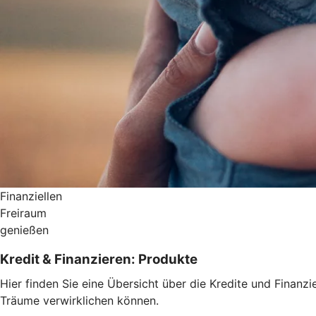
Finanziellen
Freiraum
genießen
Kredit & Finanzieren: Produkte
Hier finden Sie eine Übersicht über die Kredite und Fin
Träume verwirklichen können.