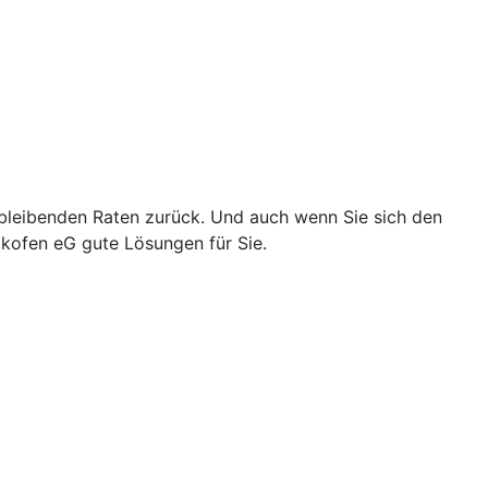
chbleibenden Raten zurück. Und auch wenn Sie sich den
kofen eG gute Lösungen für Sie.