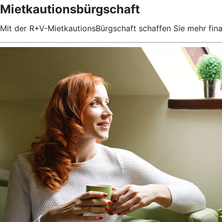
Mietkautionsbürgschaft
Mit der R+V-MietkautionsBürgschaft schaffen Sie mehr fin