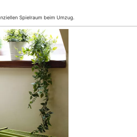
anziellen Spielraum beim Umzug.