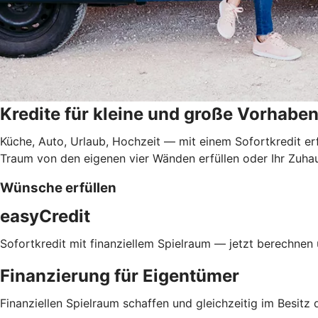
Kredite für kleine und große Vorhabe
Küche, Auto, Urlaub, Hochzeit — mit einem Sofortkredit er
Traum von den eigenen vier Wänden erfüllen oder Ihr Zuh
Wünsche erfüllen
easyCredit
Sofortkredit mit finanziellem Spielraum — jetzt berechnen
Finanzierung für Eigentümer
Finanziellen Spielraum schaffen und gleichzeitig im Besitz