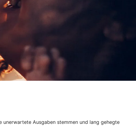
 Sie unerwartete Ausgaben stemmen und lang gehegte