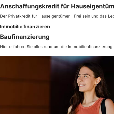
Anschaffungskredit für Hauseigentü
Der Privatkredit für Hauseigentümer - Frei sein und das Le
Immobilie finanzieren
Baufinanzierung
Hier erfahren Sie alles rund um die Immobilienfinanzierung.