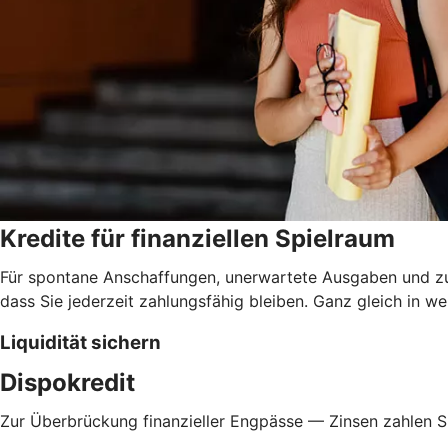
Kredite für finanziellen Spielraum
Für spontane Anschaffungen, unerwartete Ausgaben und zur 
dass Sie jederzeit zahlungsfähig bleiben. Ganz gleich in
Liquidität sichern
Dispokredit
Zur Überbrückung finanzieller Engpässe — Zinsen zahlen Si