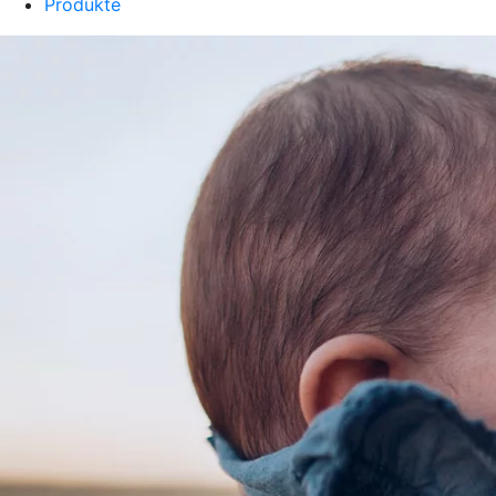
Produkte