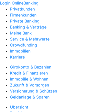
Login OnlineBanking
Privatkunden
Firmenkunden
Private Banking
Banking & Verträge
Meine Bank
Service & Mehrwerte
Crowdfunding
Immobilien
Karriere
Girokonto & Bezahlen
Kredit & Finanzieren
Immobilie & Wohnen
Zukunft & Vorsorgen
Versicherung & Schützen
Geldanlage & Sparen
Übersicht