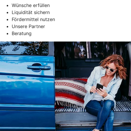
Wünsche erfüllen
Liquidität sichern
Fördermittel nutzen
Unsere Partner
Beratung