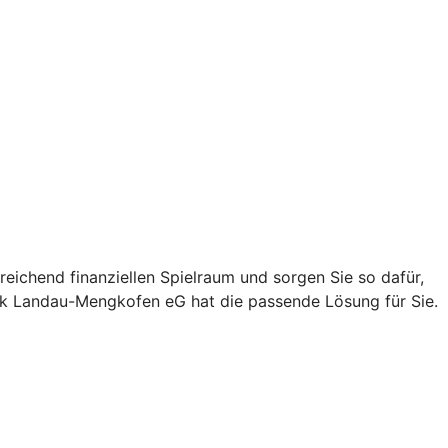
eichend finanziellen Spielraum und sorgen Sie so dafür,
ank Landau-Mengkofen eG hat die passende Lösung für Sie.