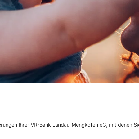
anzierungen Ihrer VR-Bank Landau-Mengkofen eG, mit denen