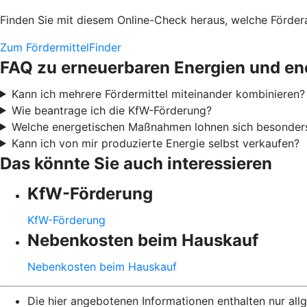
Finden Sie mit diesem Online-Check heraus, welche Fördera
Zum FördermittelFinder
FAQ zu erneuerbaren Energien und en
Kann ich mehrere Fördermittel miteinander kombinieren?
Wie beantrage ich die KfW-Förderung?
Welche energetischen Maßnahmen lohnen sich besonder
Kann ich von mir produzierte Energie selbst verkaufen?
Das könnte Sie auch interessieren
KfW-Förderung
KfW-Förderung
Nebenkosten beim Hauskauf
Nebenkosten beim Hauskauf
Die hier angebotenen Informationen enthalten nur al