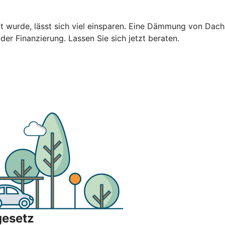
ert wurde, lässt sich viel einsparen. Eine Dämmung von Da
 der Finanzierung. Lassen Sie sich jetzt beraten.
gesetz