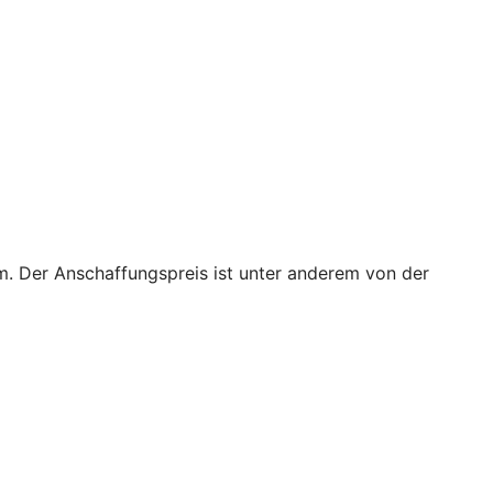
m. Der Anschaffungspreis ist unter anderem von der