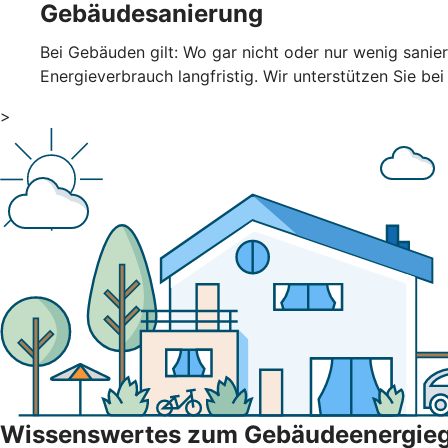
Gebäudesanierung
Bei Gebäuden gilt: Wo gar nicht oder nur wenig sani
Energieverbrauch langfristig. Wir unterstützen Sie bei
>
Wissenswertes zum Gebäudeenergie