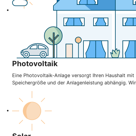
Photovoltaik
Eine Photovoltaik-Anlage versorgt Ihren Haushalt mi
Speichergröße und der Anlagenleistung abhängig. Wir