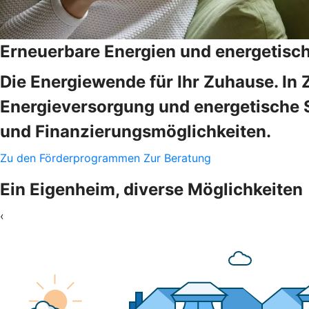
Erneuerbare Energien und energetisc
Die Energiewende für Ihr Zuhause. In 
Energieversorgung und energetische 
und Finanzierungsmöglichkeiten.
Zu den Förderprogrammen
Zur Beratung
Ein Eigenheim, diverse Möglichkeiten
‹