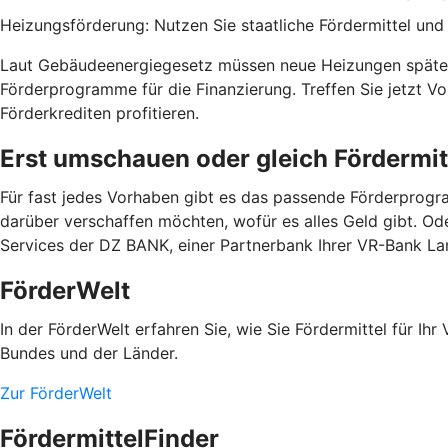
Heizungsförderung: Nutzen Sie staatliche Fördermittel und b
Laut Gebäudeenergiegesetz müssen neue Heizungen spätest
Förderprogramme für die Finanzierung. Treffen Sie jetzt 
Förderkrediten profitieren.
Erst umschauen oder gleich Fördermit
Für fast jedes Vorhaben gibt es das passende Förderprogra
darüber verschaffen möchten, wofür es alles Geld gibt. Od
Services der DZ BANK, einer Partnerbank Ihrer VR-Bank 
FörderWelt
In der FörderWelt erfahren Sie, wie Sie Fördermittel für 
Bundes und der Länder.
Zur FörderWelt
FördermittelFinder