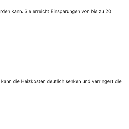
den kann. Sie erreicht Einsparungen von bis zu 20
kann die Heizkosten deutlich senken und verringert die