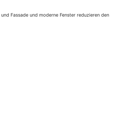
ch und Fassade und moderne Fenster reduzieren den