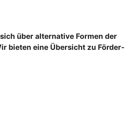
 sich über alternative Formen der
 bieten eine Übersicht zu Förder-