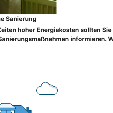
he Sanierung
Zeiten hoher Energiekosten sollten Sie
Sanierungsmaßnahmen informieren. Wir