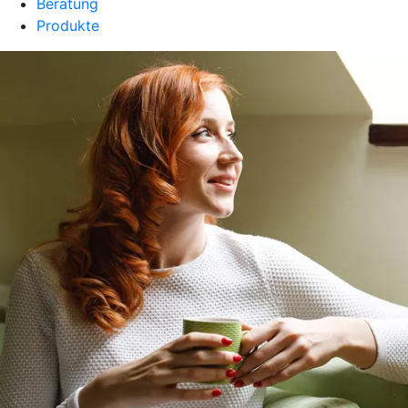
Beratung
Produkte