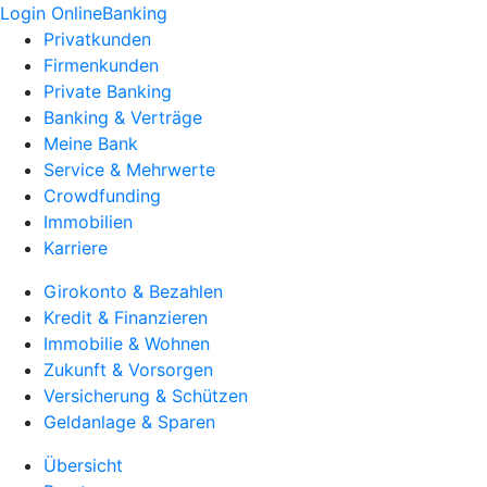
Login OnlineBanking
Privatkunden
Firmenkunden
Private Banking
Banking & Verträge
Meine Bank
Service & Mehrwerte
Crowdfunding
Immobilien
Karriere
Girokonto & Bezahlen
Kredit & Finanzieren
Immobilie & Wohnen
Zukunft & Vorsorgen
Versicherung & Schützen
Geldanlage & Sparen
Übersicht