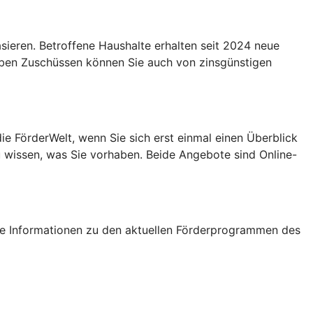
eren. Betroffene Haushalte erhalten seit 2024 neue
Neben Zuschüssen können Sie auch von zinsgünstigen
e FörderWelt, wenn Sie sich erst einmal einen Überblick
u wissen, was Sie vorhaben. Beide Angebote sind Online-
tige Informationen zu den aktuellen Förderprogrammen des