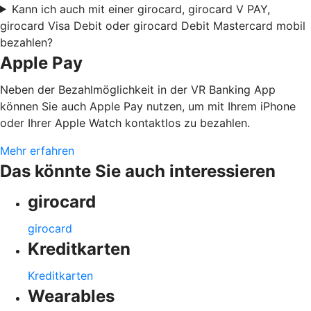
Kann ich auch mit einer girocard, girocard V PAY,
girocard Visa Debit oder girocard Debit Mastercard mobil
bezahlen?
Apple Pay
Neben der Bezahlmöglichkeit in der VR Banking App
können Sie auch Apple Pay nutzen, um mit Ihrem iPhone
oder Ihrer Apple Watch kontaktlos zu bezahlen.
Mehr erfahren
Das könnte Sie auch interessieren
girocard
girocard
Kreditkarten
Kreditkarten
Wearables