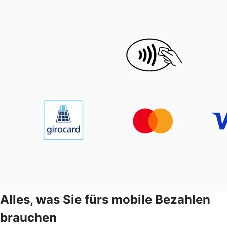
Alles, was Sie fürs mobile Bezahlen
brauchen