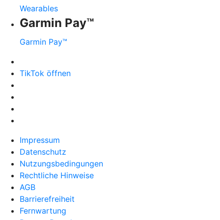
Wearables
Garmin Pay™
Garmin Pay™
TikTok öffnen
Impressum
Datenschutz
Nutzungsbedingungen
Rechtliche Hinweise
AGB
Barrierefreiheit
Fernwartung