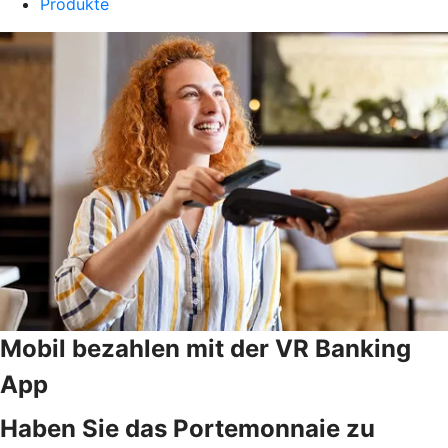
Produkte
Mobil bezahlen mit der VR Banking
App
Haben Sie das Portemonnaie zu