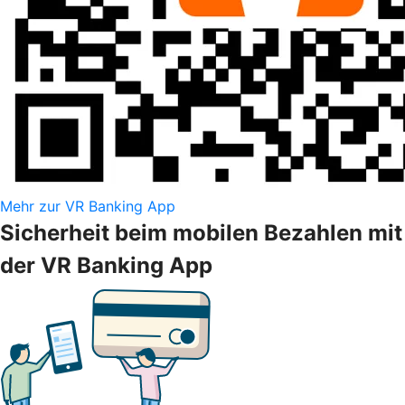
Mehr zur VR Banking App
Sicherheit beim mobilen Bezahlen mit
der VR Banking App