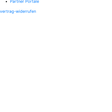
Partner Portale
vertrag-widerrufen