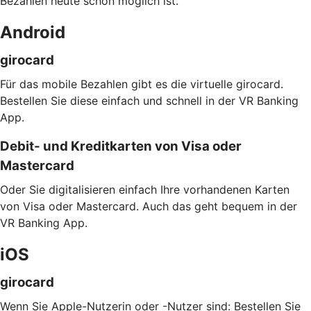
Bezahlen heute schon möglich ist.
Android
girocard
Für das mobile Bezahlen gibt es die virtuelle girocard.
Bestellen Sie diese einfach und schnell in der VR Banking
App.
Debit- und Kreditkarten von Visa oder
Mastercard
Oder Sie digitalisieren einfach Ihre vorhandenen Karten
von Visa oder Mastercard. Auch das geht bequem in der
VR Banking App.
iOS
girocard
Wenn Sie Apple-Nutzerin oder -Nutzer sind: Bestellen Sie