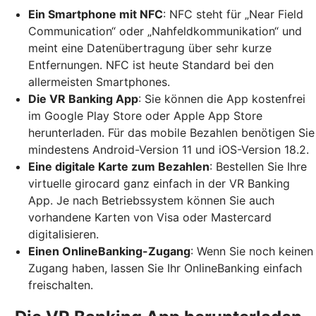
Ein Smartphone mit NFC
: NFC steht für „Near Field
Communication“ oder „Nahfeldkommunikation“ und
meint eine Datenübertragung über sehr kurze
Entfernungen. NFC ist heute Standard bei den
allermeisten Smartphones.
Die VR Banking App
: Sie können die App kostenfrei
im Google Play Store oder Apple App Store
herunterladen. Für das mobile Bezahlen benötigen Sie
mindestens Android-Version 11 und iOS-Version 18.2.
Eine digitale Karte zum Bezahlen
: Bestellen Sie Ihre
virtuelle girocard ganz einfach in der VR Banking
App. Je nach Betriebssystem können Sie auch
vorhandene Karten von Visa oder Mastercard
digitalisieren.
Einen OnlineBanking-Zugang
: Wenn Sie noch keinen
Zugang haben, lassen Sie Ihr OnlineBanking einfach
freischalten.