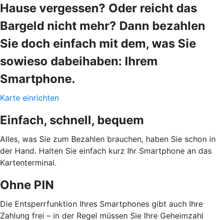
Hause vergessen? Oder reicht das
Bargeld nicht mehr? Dann bezahlen
Sie doch einfach mit dem, was Sie
sowieso dabeihaben: Ihrem
Smartphone.
Karte einrichten
Einfach, schnell, bequem
Alles, was Sie zum Bezahlen brauchen, haben Sie schon in
der Hand. Halten Sie einfach kurz Ihr Smartphone an das
Kartenterminal.
Ohne PIN
Die Entsperrfunktion Ihres Smartphones gibt auch Ihre
Zahlung frei – in der Regel müssen Sie Ihre Geheimzahl