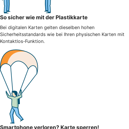
So sicher wie mit der Plastikkarte
Bei digitalen Karten gelten dieselben hohen
Sicherheitsstandards wie bei Ihren physischen Karten mit
Kontaktlos-Funktion.
Smartphone verloren? Karte sperren!