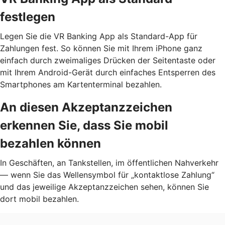
festlegen
Legen Sie die VR Banking App als Standard-App für
Zahlungen fest. So können Sie mit Ihrem iPhone ganz
einfach durch zweimaliges Drücken der Seitentaste oder
mit Ihrem Android-Gerät durch einfaches Entsperren des
Smartphones am Kartenterminal bezahlen.
An diesen Akzeptanzzeichen
erkennen Sie, dass Sie mobil
bezahlen können
In Geschäften, an Tankstellen, im öffentlichen Nahverkehr
— wenn Sie das Wellensymbol für „kontaktlose Zahlung“
und das jeweilige Akzeptanzzeichen sehen, können Sie
dort mobil bezahlen.