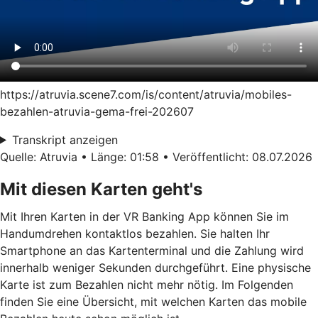
https://atruvia.scene7.com/is/content/atruvia/mobiles-
bezahlen-atruvia-gema-frei-202607
Transkript anzeigen
Quelle: Atruvia • Länge: 01:58 • Veröffentlicht: 08.07.2026
Mit diesen Karten geht's
Mit Ihren Karten in der VR Banking App können Sie im
Handumdrehen kontaktlos bezahlen. Sie halten Ihr
Smartphone an das Kartenterminal und die Zahlung wird
innerhalb weniger Sekunden durchgeführt. Eine physische
Karte ist zum Bezahlen nicht mehr nötig. Im Folgenden
finden Sie eine Übersicht, mit welchen Karten das mobile