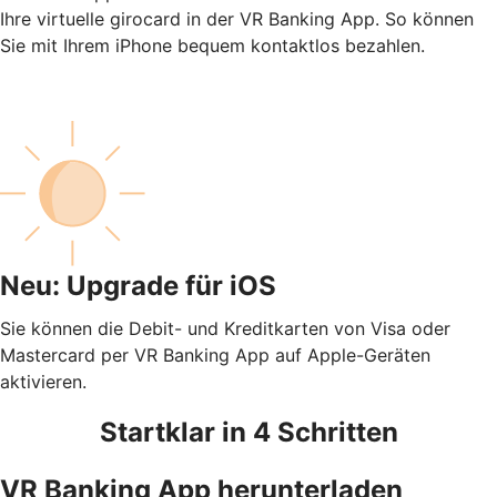
Ihre virtuelle girocard in der VR Banking App. So können
Sie mit Ihrem iPhone bequem kontaktlos bezahlen.
Neu: Upgrade für iOS
Sie können die Debit- und Kreditkarten von Visa oder
Mastercard per VR Banking App auf Apple-Geräten
aktivieren.
Startklar in 4 Schritten
VR Banking App herunterladen