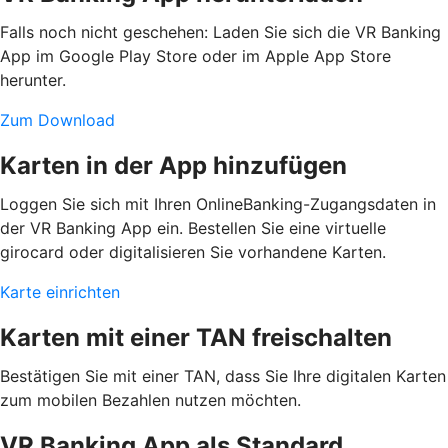
Falls noch nicht geschehen: Laden Sie sich die VR Banking
App im Google Play Store oder im Apple App Store
herunter.
Zum Download
Karten in der App hinzufügen
Loggen Sie sich mit Ihren OnlineBanking-Zugangsdaten in
der VR Banking App ein. Bestellen Sie eine virtuelle
girocard oder digitalisieren Sie vorhandene Karten.
Karte einrichten
Karten mit einer TAN freischalten
Bestätigen Sie mit einer TAN, dass Sie Ihre digitalen Karten
zum mobilen Bezahlen nutzen möchten.
VR Banking App als Standard