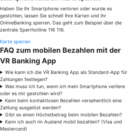
Haben Sie Ihr Smartphone verloren oder wurde es
gestohlen, lassen Sie schnell Ihre Karten und Ihr
OnlineBanking sperren. Das geht zum Beispiel über die
zentrale Sperrhotline 116 116.
Karte sperren
FAQ zum mobilen Bezahlen mit der
VR Banking App
Wie kann ich die VR Banking App als Standard-App für
Zahlungen festlegen?
Was muss ich tun, wenn ich mein Smartphone verliere
oder es mir gestohlen wird?
Kann beim kontaktlosen Bezahlen versehentlich eine
Zahlung ausgelöst werden?
Gibt es einen Höchstbetrag beim mobilen Bezahlen?
Kann ich auch im Ausland mobil bezahlen? (Visa und
Mastercard)