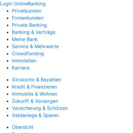
Login OnlineBanking
Privatkunden
Firmenkunden
Private Banking
Banking & Verträge
Meine Bank
Service & Mehrwerte
Crowdfunding
Immobilien
Karriere
Girokonto & Bezahlen
Kredit & Finanzieren
Immobilie & Wohnen
Zukunft & Vorsorgen
Versicherung & Schützen
Geldanlage & Sparen
Übersicht