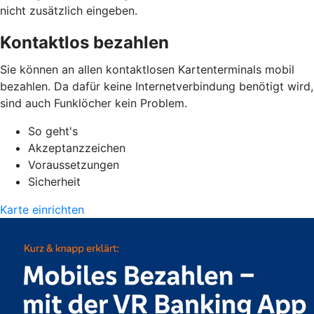
nicht zusätzlich eingeben.
Kontaktlos bezahlen
Sie können an allen kontaktlosen Kartenterminals mobil
bezahlen. Da dafür keine Internetverbindung benötigt wird,
sind auch Funklöcher kein Problem.
So geht's
Akzeptanzzeichen
Voraussetzungen
Sicherheit
Karte einrichten