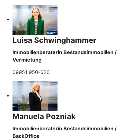
Luisa Schwinghammer
Immobilienberaterin Bestandsimmobilien /
Vermietung
09951 950-620
Manuela Pozniak
Immobilienberaterin Bestandsimmobilien /
BackOffice