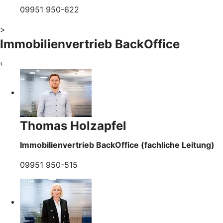
09951 950-622
>
Immobilienvertrieb BackOffice
‹
Thomas Holzapfel
Immobilienvertrieb BackOffice (fachliche Leitung)
09951 950-515