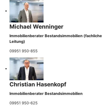
Michael Wenninger
Immobilienberater Bestandsimmobilien (fachliche
Leitung)
09951 950-855
Christian Hasenkopf
Immobilienberater Bestandsimmobilien
09951 950-625