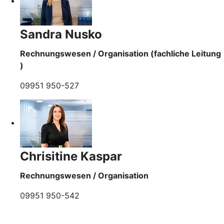
Sandra Nusko
Rechnungswesen / Organisation (fachliche Leitung
)
09951 950-527
Chrisitine Kaspar
Rechnungswesen / Organisation
09951 950-542