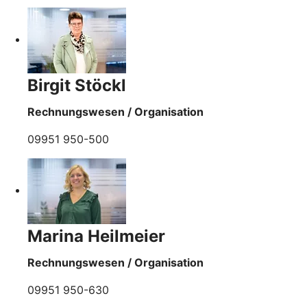
Birgit Stöckl
Rechnungswesen / Organisation
09951 950-500
Marina Heilmeier
Rechnungswesen / Organisation
09951 950-630