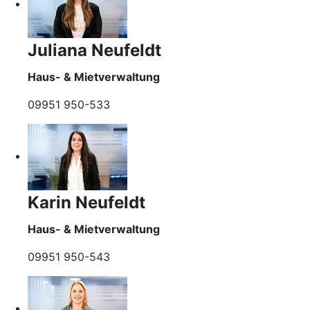
Juliana Neufeldt
Haus- & Mietverwaltung
09951 950-533
Karin Neufeldt
Haus- & Mietverwaltung
09951 950-543