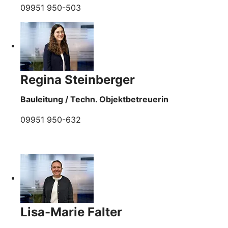
09951 950-503
Regina Steinberger
Bauleitung / Techn. Objektbetreuerin
09951 950-632
Lisa-Marie Falter