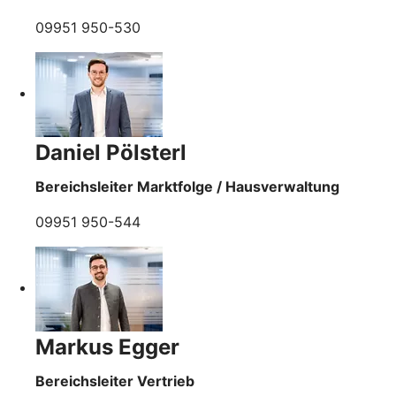
09951 950-530
Daniel Pölsterl
Bereichsleiter Marktfolge / Hausverwaltung
09951 950-544
Markus Egger
Bereichsleiter Vertrieb