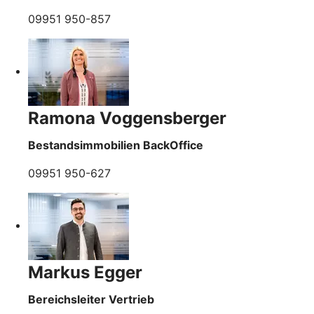
09951 950-857
Ramona Voggensberger
Bestandsimmobilien BackOffice
09951 950-627
Markus Egger
Bereichsleiter Vertrieb