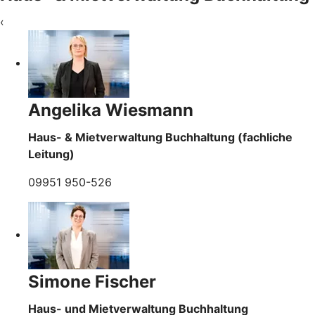
‹
Angelika Wiesmann
Haus- & Mietverwaltung Buchhaltung (fachliche
Leitung)
09951 950-526
Simone Fischer
Haus- und Mietverwaltung Buchhaltung