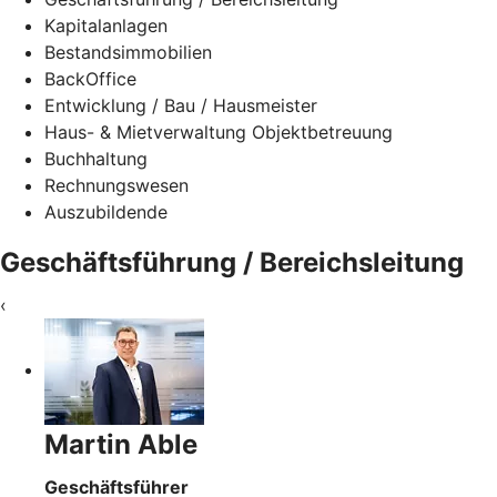
Kapitalanlagen
Bestandsimmobilien
BackOffice
Entwicklung / Bau / Hausmeister
Haus- & Mietverwaltung Objektbetreuung
Buchhaltung
Rechnungswesen
Auszubildende
Geschäftsführung / Bereichsleitung
‹
Martin Able
Geschäftsführer