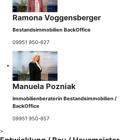
Ramona Voggensberger
Bestandsimmobilien BackOffice
09951 950-627
Manuela Pozniak
Immobilienberaterin Bestandsimmobilien /
BackOffice
09951 950-857
>