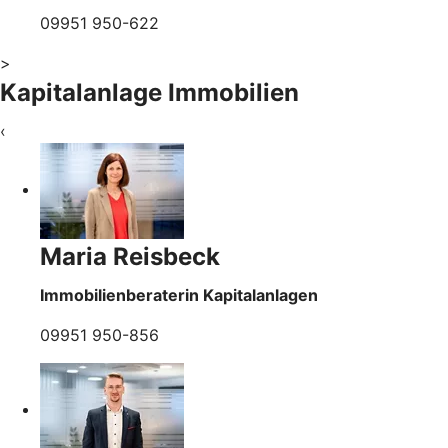
09951 950-622
>
Kapitalanlage Immobilien
‹
Maria Reisbeck
Immobilienberaterin Kapitalanlagen
09951 950-856