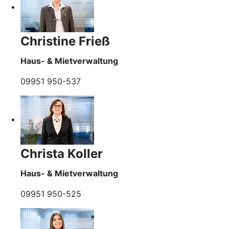
Christine Frieß
Haus- & Mietverwaltung
09951 950-537
Christa Koller
Haus- & Mietverwaltung
09951 950-525