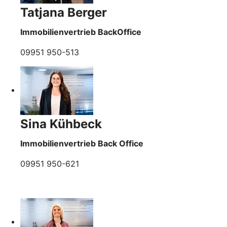
Tatjana Berger
Immobilienvertrieb BackOffice
09951 950-513
Sina Kühbeck
Immobilienvertrieb Back Office
09951 950-621