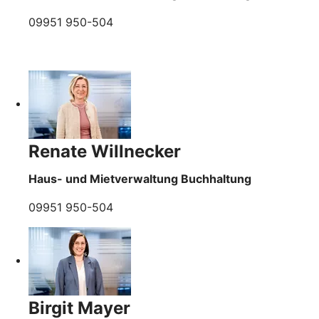
09951 950-504
Renate Willnecker
Haus- und Mietverwaltung Buchhaltung
09951 950-504
Birgit Mayer