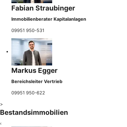
Fabian Straubinger
Immobilienberater Kapitalanlagen
09951 950-531
Markus Egger
Bereichsleiter Vertrieb
09951 950-622
>
Bestandsimmobilien
‹