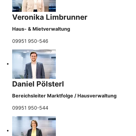
Veronika Limbrunner
Haus- & Mietverwaltung
09951 950-546
Daniel Pölsterl
Bereichsleiter Marktfolge / Hausverwaltung
09951 950-544