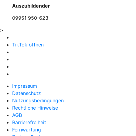
Auszubildender
09951 950-623
>
TikTok öffnen
Impressum
Datenschutz
Nutzungsbedingungen
Rechtliche Hinweise
AGB
Barrierefreiheit
Fernwartung