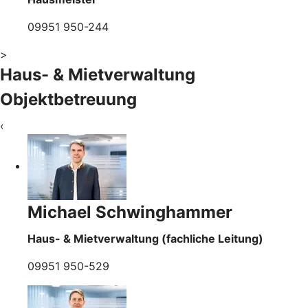
09951 950-244
>
Haus- & Mietverwaltung
Objektbetreuung
‹
Michael Schwinghammer
Haus- & Mietverwaltung (fachliche Leitung)
09951 950-529