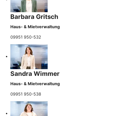
Barbara Gritsch
Haus- & Mietverwaltung
09951 950-532
Sandra Wimmer
Haus- & Mietverwaltung
09951 950-538