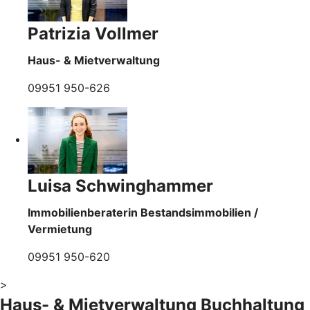
Patrizia Vollmer
Haus- & Mietverwaltung
09951 950-626
Luisa Schwinghammer
Immobilienberaterin Bestandsimmobilien /
Vermietung
09951 950-620
>
Haus- & Mietverwaltung Buchhaltung