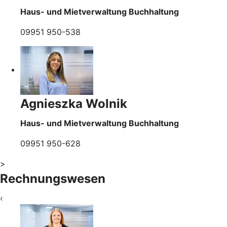
Haus- und Mietverwaltung Buchhaltung
09951 950-538
Agnieszka Wolnik
Haus- und Mietverwaltung Buchhaltung
09951 950-628
>
Rechnungswesen
‹