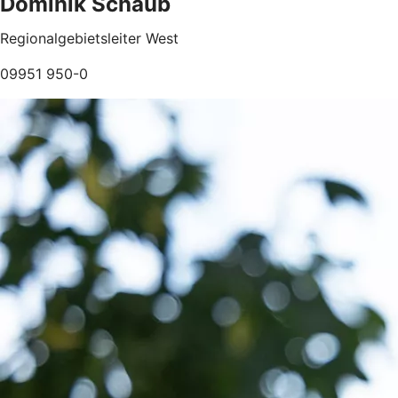
Dominik Schaub
Regionalgebietsleiter West
09951 950-0