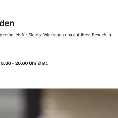
eden
rsönlich für Sie da. Wir freuen uns auf Ihren Besuch in
n 8.00 - 20.00 Uhr
statt.