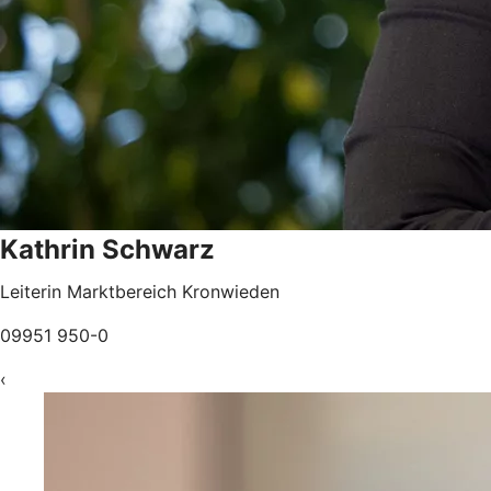
Kathrin Schwarz
Leiterin Marktbereich Kronwieden
09951 950-0
‹