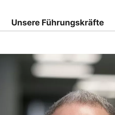
Unsere Führungskräfte