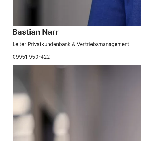
Bastian Narr
Leiter Privatkundenbank & Vertriebsmanagement
09951 950-422