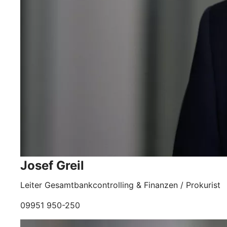
Josef Greil
Leiter Gesamtbankcontrolling & Finanzen / Prokurist
09951 950-250