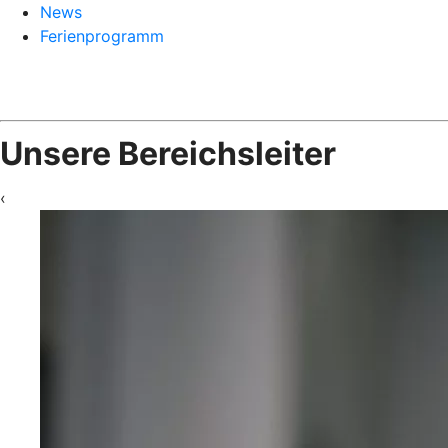
News
Ferienprogramm
Unsere Bereichsleiter
‹