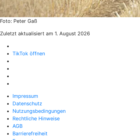
Foto: Peter Gaß
Zuletzt aktualisiert am 1. August 2026
TikTok öffnen
Impressum
Datenschutz
Nutzungsbedingungen
Rechtliche Hinweise
AGB
Barrierefreiheit