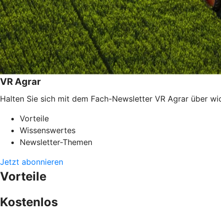
VR Agrar
Halten Sie sich mit dem Fach-Newsletter VR Agrar über w
Vorteile
Wissenswertes
Newsletter-Themen
Jetzt abonnieren
Vorteile
Kostenlos