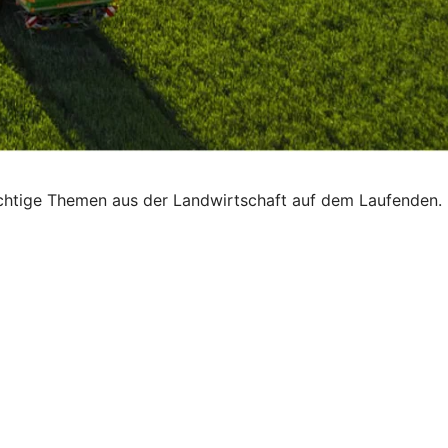
ichtige Themen aus der Landwirtschaft auf dem Laufenden.