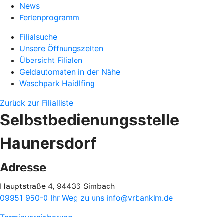
News
Ferienprogramm
Filialsuche
Unsere Öffnungszeiten
Übersicht Filialen
Geldautomaten in der Nähe
Waschpark Haidlfing
Zurück zur Filialliste
Selbstbedienungsstelle
Haunersdorf
Adresse
Hauptstraße 4, 94436 Simbach
09951 950-0
Ihr Weg zu uns
info@vrbanklm.de