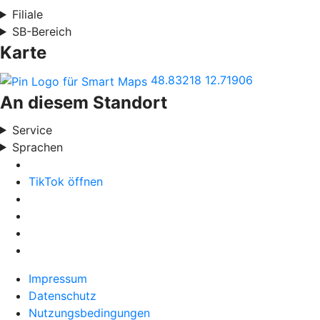
Filiale
SB-Bereich
Karte
48.83218
12.71906
An diesem Standort
Service
Sprachen
TikTok öffnen
Impressum
Datenschutz
Nutzungsbedingungen