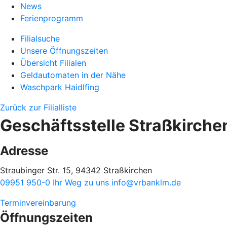
News
Ferienprogramm
Filialsuche
Unsere Öffnungszeiten
Übersicht Filialen
Geldautomaten in der Nähe
Waschpark Haidlfing
Zurück zur Filialliste
Geschäftsstelle Straßkirche
Adresse
Straubinger Str. 15, 94342 Straßkirchen
09951 950-0
Ihr Weg zu uns
info@vrbanklm.de
Terminvereinbarung
Öffnungszeiten