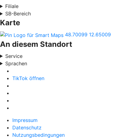
Filiale
SB-Bereich
Karte
48.70099
12.65009
An diesem Standort
Service
Sprachen
TikTok öffnen
Impressum
Datenschutz
Nutzungsbedingungen