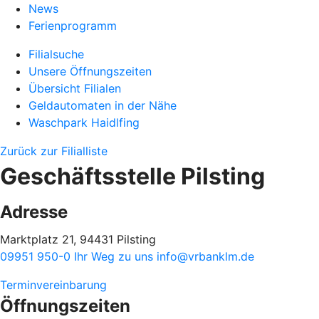
News
Ferienprogramm
Filialsuche
Unsere Öffnungszeiten
Übersicht Filialen
Geldautomaten in der Nähe
Waschpark Haidlfing
Zurück zur Filialliste
Geschäftsstelle Pilsting
Adresse
Marktplatz 21, 94431 Pilsting
09951 950-0
Ihr Weg zu uns
info@vrbanklm.de
Terminvereinbarung
Öffnungszeiten