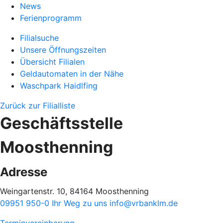
News
Ferienprogramm
Filialsuche
Unsere Öffnungszeiten
Übersicht Filialen
Geldautomaten in der Nähe
Waschpark Haidlfing
Zurück zur Filialliste
Geschäftsstelle
Moosthenning
Adresse
Weingartenstr. 10, 84164 Moosthenning
09951 950-0
Ihr Weg zu uns
info@vrbanklm.de