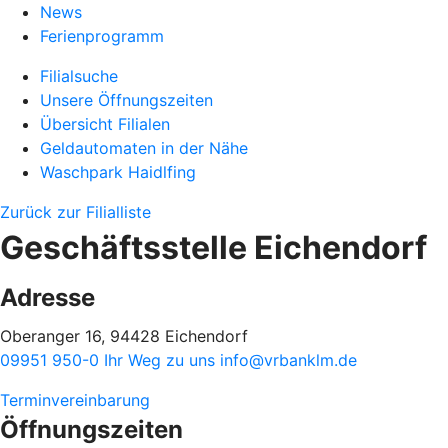
News
Ferienprogramm
Filialsuche
Unsere Öffnungszeiten
Übersicht Filialen
Geldautomaten in der Nähe
Waschpark Haidlfing
Zurück zur Filialliste
Geschäftsstelle Eichendorf
Adresse
Oberanger 16, 94428 Eichendorf
09951 950-0
Ihr Weg zu uns
info@vrbanklm.de
Terminvereinbarung
Öffnungszeiten