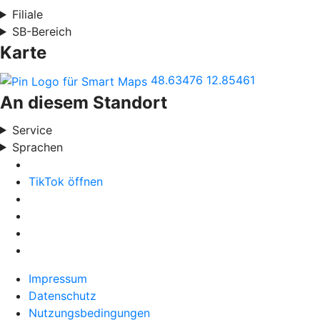
Filiale
SB-Bereich
Karte
48.63476
12.85461
An diesem Standort
Service
Sprachen
TikTok öffnen
Impressum
Datenschutz
Nutzungsbedingungen