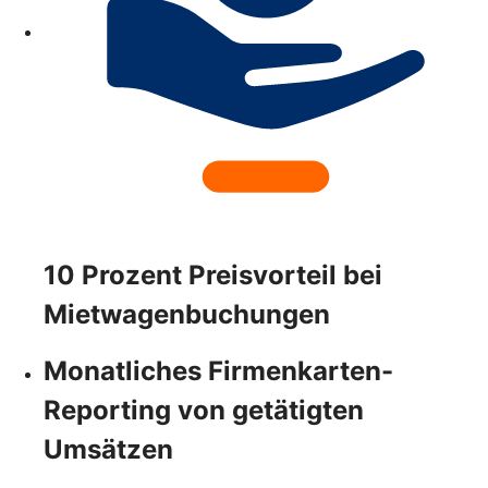
10 Prozent Preisvorteil bei
Mietwagenbuchungen
Monatliches Firmenkarten-
Reporting von getätigten
Umsätzen