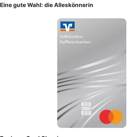
Eine gute Wahl: die Alleskönnerin