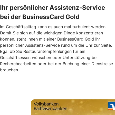
Ihr persönlicher Assistenz-Service
bei der BusinessCard Gold
Im Geschäftsalltag kann es auch mal turbulent werden.
Damit Sie sich auf die wichtigen Dinge konzentrieren
können, steht Ihnen mit einer BusinessCard Gold Ihr
persönlicher Assistenz-Service rund um die Uhr zur Seite.
Egal ob Sie Restaurantempfehlungen für ein
Geschäftsessen wünschen oder Unterstützung bei
Recherchearbeiten oder bei der Buchung einer Dienstreise
brauchen.