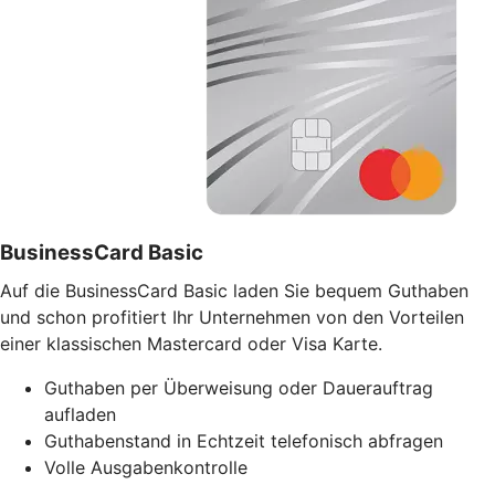
BusinessCard Basic
Auf die BusinessCard Basic laden Sie bequem Guthaben
und schon profitiert Ihr Unternehmen von den Vorteilen
einer klassischen Mastercard oder Visa Karte.
Guthaben per Überweisung oder Dauerauftrag
aufladen
Guthabenstand in Echtzeit telefonisch abfragen
Volle Ausgabenkontrolle