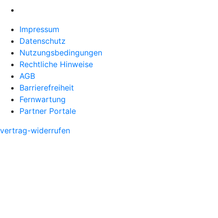
Impressum
Datenschutz
Nutzungsbedingungen
Rechtliche Hinweise
AGB
Barrierefreiheit
Fernwartung
Partner Portale
vertrag-widerrufen