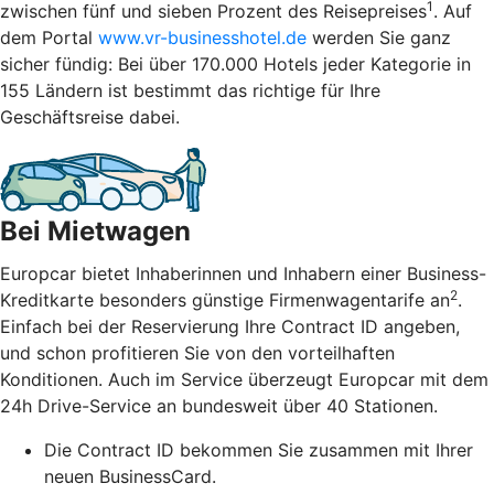
1
zwischen fünf und sieben Prozent des Reisepreises
. Auf
dem Portal
www.vr-businesshotel.de
werden Sie ganz
sicher fündig: Bei über 170.000 Hotels jeder Kategorie in
155 Ländern ist bestimmt das richtige für Ihre
Geschäftsreise dabei.
Bei Mietwagen
Europcar bietet Inhaberinnen und Inhabern einer Business-
2
Kreditkarte besonders günstige Firmenwagentarife an
.
Einfach bei der Reservierung Ihre Contract ID angeben,
und schon profitieren Sie von den vorteilhaften
Konditionen. Auch im Service überzeugt Europcar mit dem
24h Drive-Service an bundesweit über 40 Stationen.
Die Contract ID bekommen Sie zusammen mit Ihrer
neuen BusinessCard.