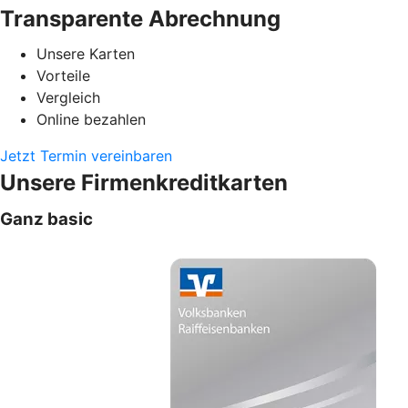
Transparente Abrechnung
Unsere Karten
Vorteile
Vergleich
Online bezahlen
Jetzt Termin vereinbaren
Unsere Firmenkreditkarten
Ganz basic