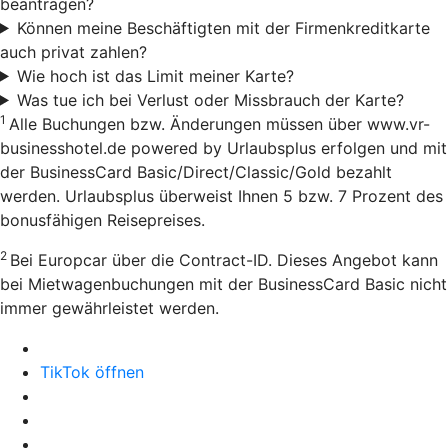
beantragen?
Können meine Beschäftigten mit der Firmenkreditkarte
auch privat zahlen?
Wie hoch ist das Limit meiner Karte?
Was tue ich bei Verlust oder Missbrauch der Karte?
1
Alle Buchungen bzw. Änderungen müssen über www.vr-
businesshotel.de powered by Urlaubsplus erfolgen und mit
der BusinessCard Basic/Direct/Classic/Gold bezahlt
werden. Urlaubsplus überweist Ihnen 5 bzw. 7 Prozent des
bonusfähigen Reisepreises.
2
Bei Europcar über die Contract-ID. Dieses Angebot kann
bei Mietwagenbuchungen mit der BusinessCard Basic nicht
immer gewährleistet werden.
TikTok öffnen