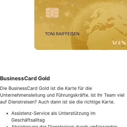
BusinessCard Gold
Die BusinessCard Gold ist die Karte für die
Unternehmensleitung und Führungskräfte. Ist Ihr Team viel
auf Dienstreisen? Auch dann ist sie die richtige Karte.
Assistenz-Service als Unterstützung im
Geschäftsalltag
Absicherung der Dienstreisen durch umfassendes