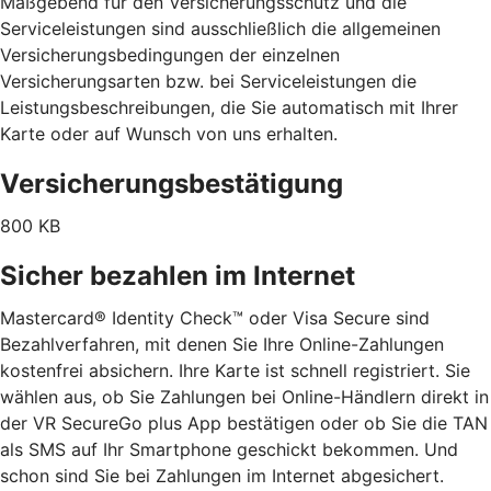
Maßgebend für den Versicherungsschutz und die
Serviceleistungen sind ausschließlich die allgemeinen
Versicherungsbedingungen der einzelnen
Versicherungsarten bzw. bei Serviceleistungen die
Leistungsbeschreibungen, die Sie automatisch mit Ihrer
Karte oder auf Wunsch von uns erhalten.
Versicherungsbestätigung
800 KB
Sicher bezahlen im Internet
Mastercard® Identity Check™ oder Visa Secure sind
Bezahlverfahren, mit denen Sie Ihre Online-Zahlungen
kostenfrei absichern. Ihre Karte ist schnell registriert. Sie
wählen aus, ob Sie Zahlungen bei Online-Händlern direkt in
der VR SecureGo plus App bestätigen oder ob Sie die TAN
als SMS auf Ihr Smartphone geschickt bekommen. Und
schon sind Sie bei Zahlungen im Internet abgesichert.