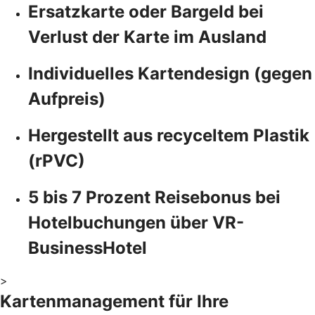
Ersatzkarte oder Bargeld bei
Verlust der Karte im Ausland
Individuelles Kartendesign (gegen
Aufpreis)
Hergestellt aus recyceltem Plastik
(rPVC)
5 bis 7 Prozent Reisebonus bei
Hotelbuchungen über VR-
BusinessHotel
>
Kartenmanagement für Ihre