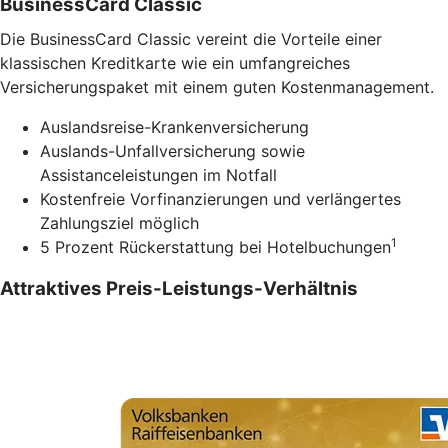
BusinessCard Classic
Die BusinessCard Classic vereint die Vorteile einer
klassischen Kreditkarte wie ein umfangreiches
Versicherungspaket mit einem guten Kostenmanagement.
Auslandsreise-Krankenversicherung
Auslands-Unfallversicherung sowie
Assistanceleistungen im Notfall
Kostenfreie Vorfinanzierungen und verlängertes
Zahlungsziel möglich
1
5 Prozent Rückerstattung bei Hotelbuchungen
Attraktives Preis-Leistungs-Verhältnis