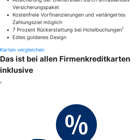
Versicherungspaket
Kostenfreie Vorfinanzierungen und verlängertes
Zahlungsziel möglich
1
7 Prozent Rückerstattung bei Hotelbuchungen
Edles goldenes Design
Karten vergleichen
Das ist bei allen Firmenkreditkarten
inklusive
‹