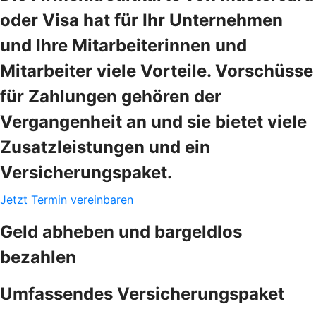
oder Visa hat für Ihr Unternehmen
und Ihre Mitarbeiterinnen und
Mitarbeiter viele Vorteile. Vorschüsse
für Zahlungen gehören der
Vergangenheit an und sie bietet viele
Zusatzleistungen und ein
Versicherungspaket.
Jetzt Termin vereinbaren
Geld abheben und bargeldlos
bezahlen
Umfassendes Versicherungspaket