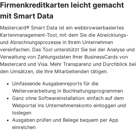
Firmenkreditkarten leicht gemacht
mit Smart Data
Mastercard® Smart Data ist ein webbrowserbasiertes
Kartenmanagement-Tool, mit dem Sie die Abwicklungs-
und Abrechnungsprozesse in Ihrem Unternehmen
vereinfachen. Das Tool unterstützt Sie bei der Analyse und
Verwaltung von Zahlungsdaten Ihrer BusinessCards von
Mastercard und Visa. Mehr Transparenz und Durchblick bei
den Umsätzen, die Ihre Mitarbeitenden tätigen.
Umfassende Ausgabenreports für die
Weiterverarbeitung in Buchhaltungsprogrammen
Ganz ohne Softwareinstallation: einfach auf dem
Webportal ins Unternehmenskonto einloggen und
loslegen
Ausgaben prüfen und Belege bequem per App
einreichen