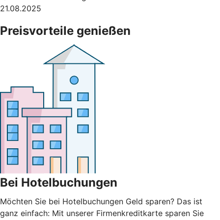
21.08.2025
Preisvorteile genießen
Bei Hotelbuchungen
Möchten Sie bei Hotelbuchungen Geld sparen? Das ist
ganz einfach: Mit unserer Firmenkreditkarte sparen Sie