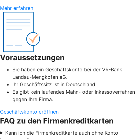
Mehr erfahren
Voraussetzungen
Sie haben ein Geschäftskonto bei der VR-Bank
Landau-Mengkofen eG.
Ihr Geschäftssitz ist in Deutschland.
Es gibt kein laufendes Mahn- oder Inkassoverfahren
gegen Ihre Firma.
Geschäftskonto eröffnen
FAQ zu den Firmenkreditkarten
Kann ich die Firmenkreditkarte auch ohne Konto