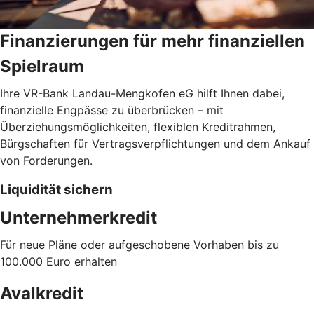
Finanzierungen für mehr finanziellen
Spielraum
Ihre VR-Bank Landau-Mengkofen eG hilft Ihnen dabei,
finanzielle Engpässe zu überbrücken – mit
Überziehungsmöglichkeiten, flexiblen Kreditrahmen,
Bürgschaften für Vertragsverpflichtungen und dem Ankauf
von Forderungen.
Liquidität sichern
Unternehmerkredit
Für neue Pläne oder aufgeschobene Vorhaben bis zu
100.000 Euro erhalten
Avalkredit