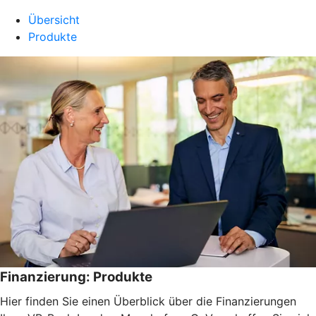
Übersicht
Produkte
Finanzierung: Produkte
Hier finden Sie einen Überblick über die Finanzierungen