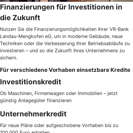
Finanzierungen für Investitionen in
die Zukunft
Nutzen Sie die Finanzierungsmöglichkeiten Ihrer VR-Bank
Landau-Mengkofen eG, um in moderne Gebäude, neue
Techniken oder die Verbesserung Ihrer Betriebsabläufe zu
investieren – und so die Zukunft Ihres Unternehmens zu
sichern.
Für verschiedene Vorhaben einsetzbare Kredite
Investitionskredit
Ob Maschinen, Firmenwagen oder Immobilien – jetzt
günstig Anlagegüter finanzieren
Unternehmerkredit
Für neue Pläne oder aufgeschobene Vorhaben bis zu
100.000 Euro erhalten