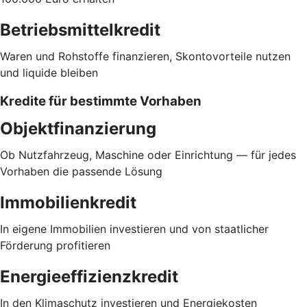
Betriebsmittelkredit
Waren und Rohstoffe finanzieren, Skontovorteile nutzen
und liquide bleiben
Kredite für bestimmte Vorhaben
Objektfinanzierung
Ob Nutzfahrzeug, Maschine oder Einrichtung — für jedes
Vorhaben die passende Lösung
Immobilienkredit
In eigene Immobilien investieren und von staatlicher
Förderung profitieren
Energieeffizienzkredit
In den Klimaschutz investieren und Energiekosten