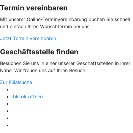
Termin vereinbaren
Mit unserer Online-Terminvereinbarung buchen Sie schnell
und einfach Ihren Wunschtermin bei uns.
Jetzt Termin vereinbaren
Geschäftsstelle finden
Besuchen Sie uns in einer unserer Geschäftsstellen in Ihrer
Nähe. Wir freuen uns auf Ihren Besuch.
Zur Filialsuche
TikTok öffnen