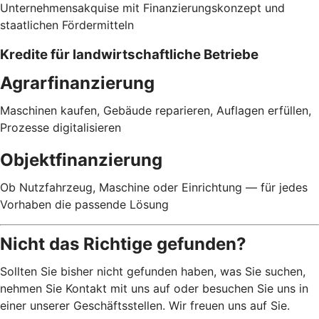
Unternehmensakquise mit Finanzierungskonzept und
staatlichen Fördermitteln
Kredite für landwirtschaftliche Betriebe
Agrarfinanzierung
Maschinen kaufen, Gebäude reparieren, Auflagen erfüllen,
Prozesse digitalisieren
Objektfinanzierung
Ob Nutzfahrzeug, Maschine oder Einrichtung — für jedes
Vorhaben die passende Lösung
Nicht das Richtige gefunden?
Sollten Sie bisher nicht gefunden haben, was Sie suchen,
nehmen Sie Kontakt mit uns auf oder besuchen Sie uns in
einer unserer Geschäftsstellen. Wir freuen uns auf Sie.