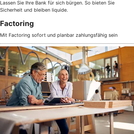
Lassen Sie Ihre Bank für sich bürgen. So bieten Sie
Sicherheit und bleiben liquide.
Factoring
Mit Factoring sofort und planbar zahlungsfähig sein