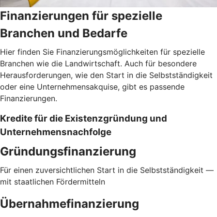
Finanzierungen für spezielle
Branchen und Bedarfe
Hier finden Sie Finanzierungsmöglichkeiten für spezielle
Branchen wie die Landwirtschaft. Auch für besondere
Herausforderungen, wie den Start in die Selbstständigkeit
oder eine Unternehmensakquise, gibt es passende
Finanzierungen.
Kredite für die Existenzgründung und
Unternehmensnachfolge
Gründungsfinanzierung
Für einen zuversichtlichen Start in die Selbstständigkeit —
mit staatlichen Fördermitteln
Übernahmefinanzierung