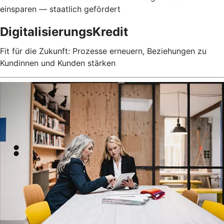
einsparen — staatlich gefördert
DigitalisierungsKredit
Fit für die Zukunft: Prozesse erneuern, Beziehungen zu
Kundinnen und Kunden stärken