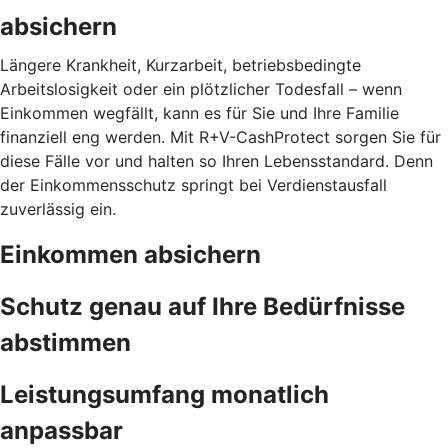
absichern
Längere Krankheit, Kurzarbeit, betriebsbedingte
Arbeitslosigkeit oder ein plötzlicher Todesfall – wenn
Einkommen wegfällt, kann es für Sie und Ihre Familie
finanziell eng werden. Mit R+V-CashProtect sorgen Sie für
diese Fälle vor und halten so Ihren Lebensstandard. Denn
der Einkommensschutz springt bei Verdienstausfall
zuverlässig ein.
Einkommen absichern
Schutz genau auf Ihre Bedürfnisse
abstimmen
Leistungsumfang monatlich
anpassbar