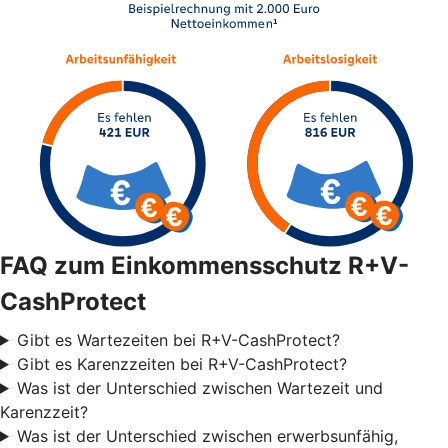
FAQ zum Einkommensschutz R+V-
CashProtect
Gibt es Wartezeiten bei R+V-CashProtect?
Gibt es Karenzzeiten bei R+V-CashProtect?
Was ist der Unterschied zwischen Wartezeit und
Karenzzeit?
Was ist der Unterschied zwischen erwerbsunfähig,