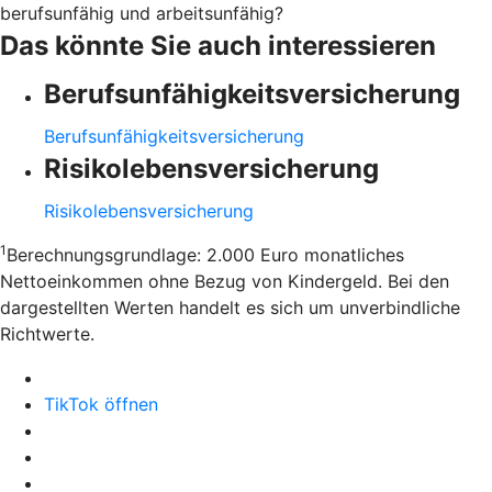
berufsunfähig und arbeitsunfähig?
Das könnte Sie auch interessieren
Berufsunfähigkeitsversicherung
Berufsunfähigkeitsversicherung
Risikolebensversicherung
Risikolebensversicherung
1
Berechnungsgrundlage: 2.000 Euro monatliches
Nettoeinkommen ohne Bezug von Kindergeld. Bei den
dargestellten Werten handelt es sich um unverbindliche
Richtwerte.
TikTok öffnen