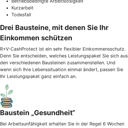
Betriebsbedingte Arbeitslosigkeit
Kurzarbeit
Todesfall
Drei Bausteine, mit denen Sie Ihr
Einkommen schützen
R+V-CashProtect ist ein sehr flexibler Einkommensschutz.
Denn Sie entscheiden, welches Leistungspaket Sie sich aus
den verschiedenen Bausteinen zusammenstellen. Und
wenn sich Ihre Lebenssituation einmal ändert, passen Sie
Ihr Leistungspaket ganz einfach an.
Baustein „Gesundheit“
Bei Arbeitsunfähigkeit erhalten Sie in der Regel 6 Wochen