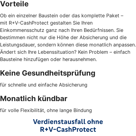
Vorteile
Ob ein einzelner Baustein oder das komplette Paket –
mit R+V-CashProtect gestalten Sie Ihren
Einkommensschutz ganz nach Ihren Bedürfnissen. Sie
bestimmen nicht nur die Höhe der Absicherung und die
Leistungsdauer, sondern können diese monatlich anpassen.
Ändert sich Ihre Lebenssituation? Kein Problem – einfach
Bausteine hinzufügen oder herausnehmen.
Keine Gesundheitsprüfung
für schnelle und einfache Absicherung
Monatlich kündbar
für volle Flexibilität, ohne lange Bindung