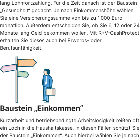
lang Lohnfortzahlung. Für die Zeit danach ist der Baustein
„Gesundheit“ gedacht. Je nach Einkommenshöhe wählen
Sie eine Versicherungssumme von bis zu 1.000 Euro
monatlich. Außerdem entscheiden Sie, ob Sie 6, 12 oder 24
Monate lang Geld bekommen wollen. Mit R+V-CashProtect
erhalten Sie dieses auch bei Erwerbs- oder
Berufsunfähigkeit.
Baustein „Einkommen“
Kurzarbeit und betriebsbedingte Arbeitslosigkeit reißen oft
ein Loch in die Haushaltskasse. In diesen Fällen schützt Sie
der Baustein „Einkommen“. Auch hierbei wählen Sie je nach