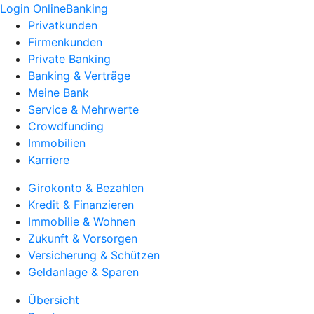
Login OnlineBanking
Privatkunden
Firmenkunden
Private Banking
Banking & Verträge
Meine Bank
Service & Mehrwerte
Crowdfunding
Immobilien
Karriere
Girokonto & Bezahlen
Kredit & Finanzieren
Immobilie & Wohnen
Zukunft & Vorsorgen
Versicherung & Schützen
Geldanlage & Sparen
Übersicht