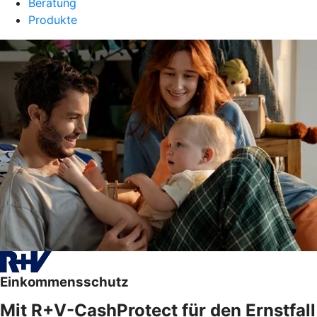
Beratung
Produkte
Einkommensschutz
Mit R+V-CashProtect für den Ernstfall