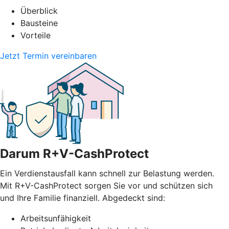
Überblick
Bausteine
Vorteile
Jetzt Termin vereinbaren
Darum R+V-CashProtect
Ein Verdienstausfall kann schnell zur Belastung werden.
Mit R+V-CashProtect sorgen Sie vor und schützen sich
und Ihre Familie finanziell. Abgedeckt sind:
Arbeitsunfähigkeit