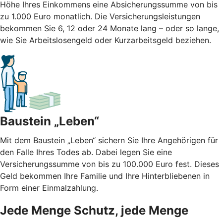
Höhe Ihres Einkommens eine Absicherungssumme von bis
zu 1.000 Euro monatlich. Die Versicherungsleistungen
bekommen Sie 6, 12 oder 24 Monate lang – oder so lange,
wie Sie Arbeitslosengeld oder Kurzarbeitsgeld beziehen.
Baustein „Leben“
Mit dem Baustein „Leben“ sichern Sie Ihre Angehörigen für
den Falle Ihres Todes ab. Dabei legen Sie eine
Versicherungssumme von bis zu 100.000 Euro fest. Dieses
Geld bekommen Ihre Familie und Ihre Hinterbliebenen in
Form einer Einmalzahlung.
Jede Menge Schutz, jede Menge