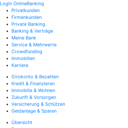
Login OnlineBanking
Privatkunden
Firmenkunden
Private Banking
Banking & Verträge
Meine Bank
Service & Mehrwerte
Crowdfunding
Immobilien
Karriere
Girokonto & Bezahlen
Kredit & Finanzieren
Immobilie & Wohnen
Zukunft & Vorsorgen
Versicherung & Schützen
Geldanlage & Sparen
Übersicht