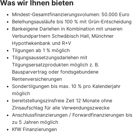
Was wir Ihnen bieten
Mindest-Gesamtfinanzierungsvolumen: 50.000 Euro
Beleihungsausläufe bis 100 % mit Grün-Entscheidung
Bankeigene Darlehen in Kombination mit unseren
Verbundpartnern Schwäbisch Hall, Münchner
Hypothekenbank und R+V
Tilgungen ab 1 % möglich
Tilgungsaussetzungsdarlehen mit
Tilgungsersatzprodukten möglich z. B.
Bausparvertrag oder fondsgebundene
Rentenversicherungen
Sondertilgungen bis max. 10 % pro Kalenderjahr
möglich
bereitstellungszinsfreie Zeit 12 Monate ohne
Zinsaufschlag für alle Verwendungszwecke
Anschlussfinanzierungen / Forwardfinanzierungen bis
zu 5 Jahren möglich
KfW Finanzierungen