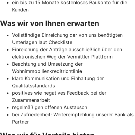
ein bis zu 15 Monate kostenloses Baukonto für die
Kunden
Was wir von Ihnen erwarten
Vollständige Einreichung der von uns benötigten
Unterlagen laut Checkliste
Einreichung der Anträge ausschließlich über den
elektronischen Weg der Vermittler-Plattform
Beachtung und Umsetzung der
Wohnimmobilienkreditrichtlinie
klare Kommunikation und Einhaltung der
Qualitätsstandards
positives wie negatives Feedback bei der
Zusammenarbeit
regelmäßigen offenen Austausch
bei Zufriedenheit: Weiterempfehlung unserer Bank als
Partner