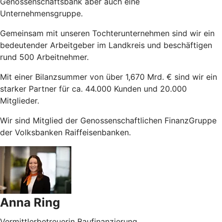
Genossenschaftsbank aber auch eine
Unternehmensgruppe.
Gemeinsam mit unseren Tochterunternehmen sind wir ein
bedeutender Arbeitgeber im Landkreis und beschäftigen
rund 500 Arbeitnehmer.
Mit einer Bilanzsummer von über 1,670 Mrd. €
sind wir ein
starker Partner für ca. 44.000 Kunden und 20.000
Mitglieder.
Wir sind Mitglied der Genossenschaftlichen FinanzGruppe
der Volksbanken Raiffeisenbanken.
Anna Ring
Vermittlerbetreuerin Baufinanzierung