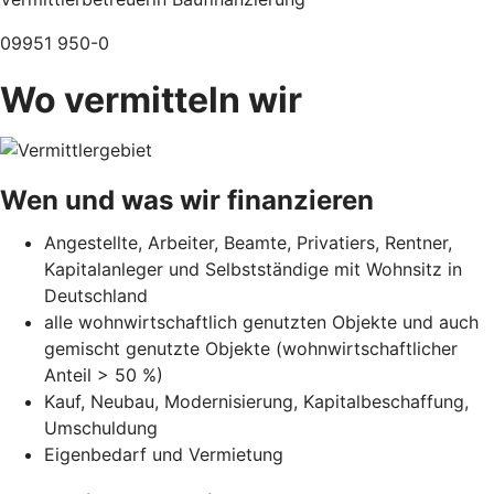
09951 950-0
Wo vermitteln wir
Wen und was wir finanzieren
Angestellte, Arbeiter, Beamte, Privatiers, Rentner,
Kapitalanleger und Selbstständige mit Wohnsitz in
Deutschland
alle wohnwirtschaftlich genutzten Objekte und auch
gemischt genutzte Objekte (wohnwirtschaftlicher
Anteil > 50 %)
Kauf, Neubau, Modernisierung, Kapitalbeschaffung,
Umschuldung
Eigenbedarf und Vermietung