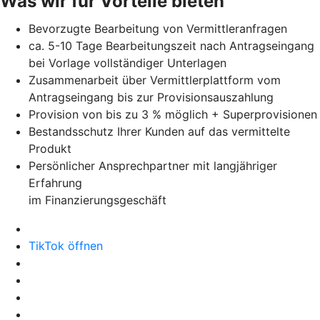
Was wir für Vorteile bieten
Bevorzugte Bearbeitung von Vermittleranfragen
ca. 5-10 Tage Bearbeitungszeit nach Antragseingang
bei Vorlage vollständiger Unterlagen
Zusammenarbeit über Vermittlerplattform vom
Antragseingang bis zur Provisionsauszahlung
Provision von bis zu 3 % möglich + Superprovisionen
Bestandsschutz Ihrer Kunden auf das vermittelte
Produkt
Persönlicher Ansprechpartner mit langjähriger
Erfahrung
im Finanzierungsgeschäft
TikTok öffnen