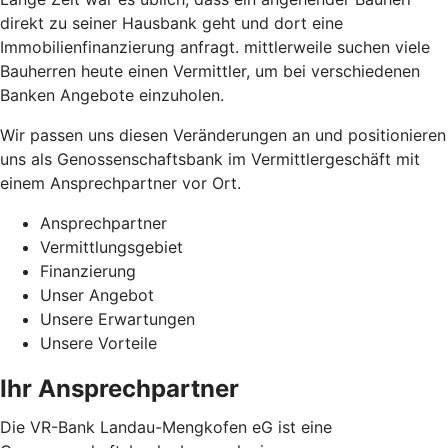
direkt zu seiner Hausbank geht und dort eine
Immobilienfinanzierung anfragt. mittlerweile suchen viele
Bauherren heute einen Vermittler, um bei verschiedenen
Banken Angebote einzuholen.
Wir passen uns diesen Veränderungen an und positionieren
uns als Genossenschaftsbank im Vermittlergeschäft mit
einem Ansprechpartner vor Ort.
Ansprechpartner
Vermittlungsgebiet
Finanzierung
Unser Angebot
Unsere Erwartungen
Unsere Vorteile
Ihr Ansprechpartner
Die VR-Bank Landau-Mengkofen eG ist eine