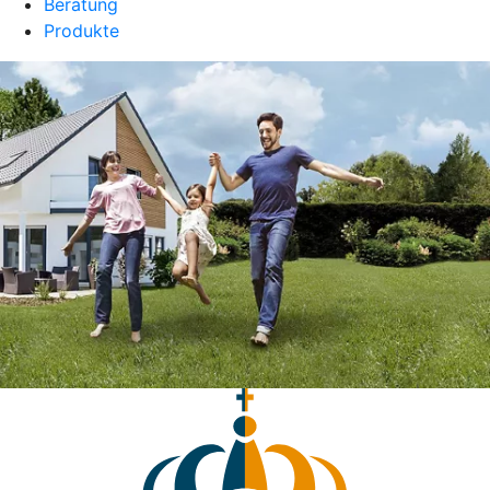
Beratung
Produkte