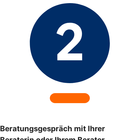
Beratungsgespräch mit Ihrer
Beraterin oder Ihrem Berater