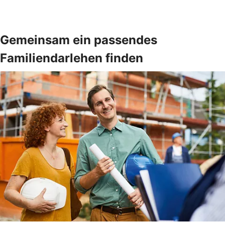
Gemeinsam ein passendes
Familiendarlehen finden