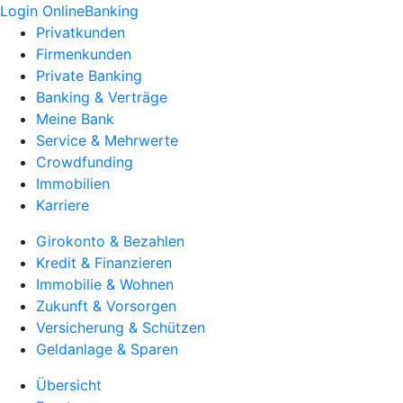
Login OnlineBanking
Privatkunden
Firmenkunden
Private Banking
Banking & Verträge
Meine Bank
Service & Mehrwerte
Crowdfunding
Immobilien
Karriere
Girokonto & Bezahlen
Kredit & Finanzieren
Immobilie & Wohnen
Zukunft & Vorsorgen
Versicherung & Schützen
Geldanlage & Sparen
Übersicht