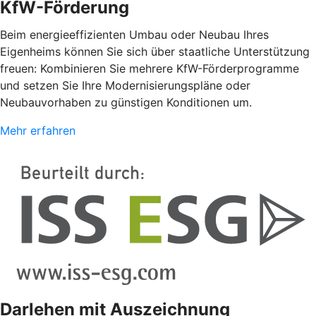
KfW-Förderung
Beim energieeffizienten Umbau oder Neubau Ihres
Eigenheims können Sie sich über staatliche Unterstützung
freuen: Kombinieren Sie mehrere KfW-Förderprogramme
und setzen Sie Ihre Modernisierungspläne oder
Neubauvorhaben zu günstigen Konditionen um.
Mehr erfahren
Darlehen mit Auszeichnung