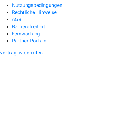
Nutzungsbedingungen
Rechtliche Hinweise
AGB
Barrierefreiheit
Fernwartung
Partner Portale
vertrag-widerrufen