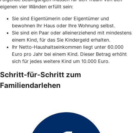
eigenen vier Wänden erfüllt sein:
Sie sind Eigentümerin oder Eigentümer und
bewohnen Ihr Haus oder Ihre Wohnung selbst.
Sie sind ein Paar oder alleinerziehend mit mindestens
einem Kind, für das Sie Kindergeld erhalten.
Ihr Netto-Haushaltseinkommen liegt unter 60.000
Euro pro Jahr bei einem Kind. Dieser Betrag erhöht
sich für jedes weitere Kind um 10.000 Euro.
Schritt-für-Schritt zum
Familiendarlehen