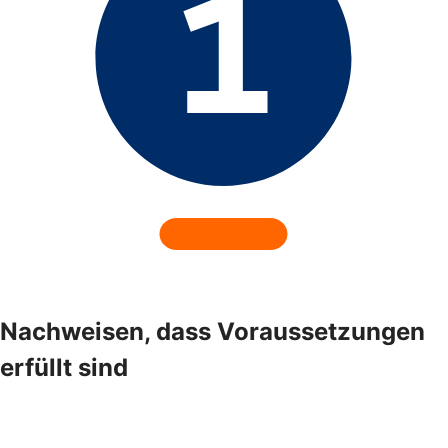
Nachweisen, dass Voraussetzungen
erfüllt sind