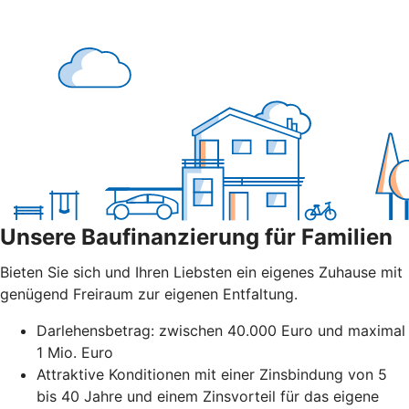
Unsere Baufinanzierung für Familien
Bieten Sie sich und Ihren Liebsten ein eigenes Zuhause mit
genügend Freiraum zur eigenen Entfaltung.
Darlehensbetrag: zwischen 40.000 Euro und maximal
1 Mio. Euro
Attraktive Konditionen mit einer Zinsbindung von 5
bis 40 Jahre und einem Zinsvorteil für das eigene