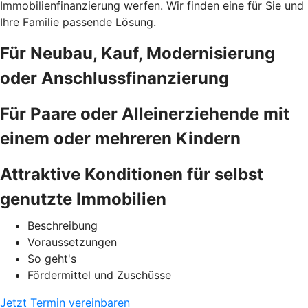
Immobilienfinanzierung werfen. Wir finden eine für Sie und
Ihre Familie passende Lösung.
Für Neubau, Kauf, Modernisierung
oder Anschlussfinanzierung
Für Paare oder Alleinerziehende mit
einem oder mehreren Kindern
Attraktive Konditionen für selbst
genutzte Immobilien
Beschreibung
Voraussetzungen
So geht's
Fördermittel und Zuschüsse
Jetzt Termin vereinbaren