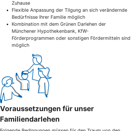
Zuhause
Flexible Anpassung der Tilgung an sich verändernde
Bedürfnisse Ihrer Familie möglich
Kombination mit dem Grünen Darlehen der
Münchener Hypothekenbank, KfW-
Förderprogrammen oder sonstigen Fördermitteln sind
möglich
Voraussetzungen für unser
Familiendarlehen
Folgende Bedingungen müssen für den Traum von den