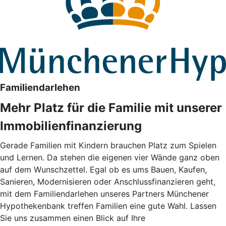
Familiendarlehen
Mehr Platz für die Familie mit unserer
Immobilienfinanzierung
Gerade Familien mit Kindern brauchen Platz zum Spielen
und Lernen. Da stehen die eigenen vier Wände ganz oben
auf dem Wunschzettel. Egal ob es ums Bauen, Kaufen,
Sanieren, Modernisieren oder Anschlussfinanzieren geht,
mit dem Familiendarlehen unseres Partners Münchener
Hypothekenbank treffen Familien eine gute Wahl. Lassen
Sie uns zusammen einen Blick auf Ihre