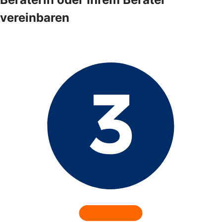
vereinbaren