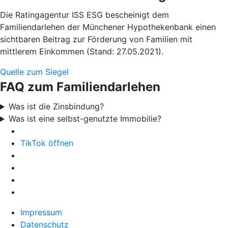
Die Ratingagentur ISS ESG bescheinigt dem
Familiendarlehen der Münchener Hypothekenbank einen
sichtbaren Beitrag zur Förderung von Familien mit
mittlerem Einkommen (Stand: 27.05.2021).
Quelle zum Siegel
FAQ zum Familiendarlehen
Was ist die Zinsbindung?
Was ist eine selbst-genutzte Immobilie?
TikTok öffnen
Impressum
Datenschutz