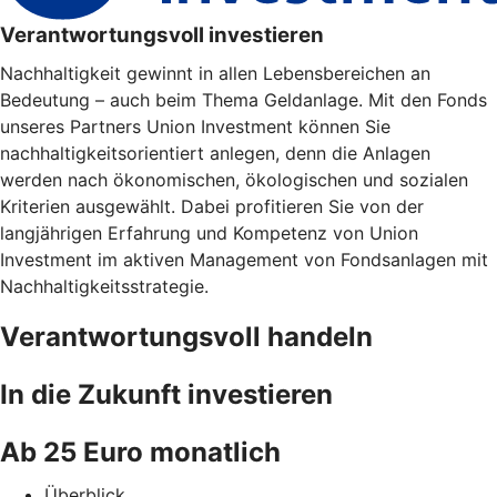
Verantwortungsvoll investieren
Nachhaltigkeit gewinnt in allen Lebensbereichen an
Bedeutung – auch beim Thema Geldanlage. Mit den Fonds
unseres Partners Union Investment können Sie
nachhaltigkeitsorientiert anlegen, denn die Anlagen
werden nach ökonomischen, ökologischen und sozialen
Kriterien ausgewählt. Dabei profitieren Sie von der
langjährigen Erfahrung und Kompetenz von Union
Investment im aktiven Management von Fondsanlagen mit
Nachhaltigkeitsstrategie.
Verantwortungsvoll handeln
In die Zukunft investieren
Ab 25 Euro monatlich
Überblick