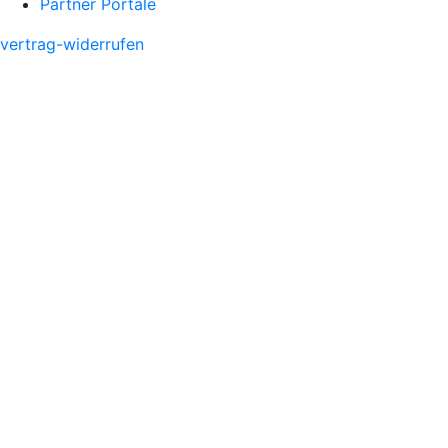
Partner Portale
vertrag-widerrufen