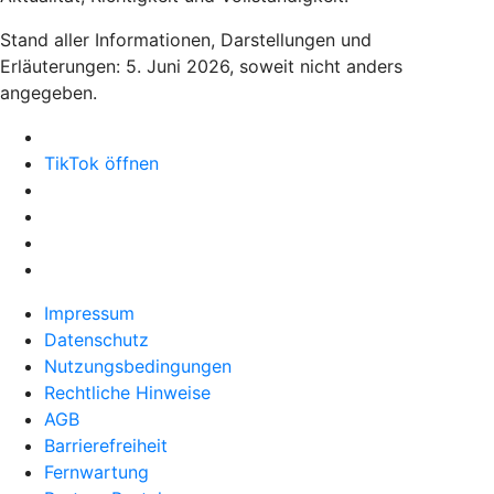
Stand aller Informationen, Darstellungen und
Erläuterungen: 5. Juni 2026, soweit nicht anders
angegeben.
TikTok öffnen
Impressum
Datenschutz
Nutzungsbedingungen
Rechtliche Hinweise
AGB
Barrierefreiheit
Fernwartung