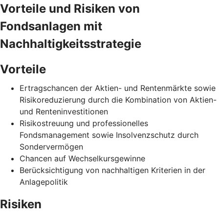
Vorteile und Risiken von
Fondsanlagen mit
Nachhaltigkeitsstrategie
Vorteile
Ertragschancen der Aktien- und Rentenmärkte sowie
Risikoreduzierung durch die Kombination von Aktien-
und Renteninvestitionen
Risikostreuung und professionelles
Fondsmanagement sowie Insolvenzschutz durch
Sondervermögen
Chancen auf Wechselkursgewinne
Berücksichtigung von nachhaltigen Kriterien in der
Anlagepolitik
Risiken