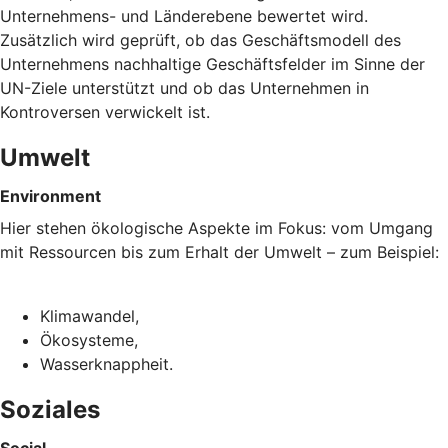
Unternehmens- und Länderebene bewertet wird.
Zusätzlich wird geprüft, ob das Geschäftsmodell des
Unternehmens nachhaltige Geschäftsfelder im Sinne der
UN-Ziele unterstützt und ob das Unternehmen in
Kontroversen verwickelt ist.
Umwelt
Environment
Hier stehen ökologische Aspekte im Fokus: vom Umgang
mit Ressourcen bis zum Erhalt der Umwelt – zum Beispiel:
Klimawandel,
Ökosysteme,
Wasserknappheit.
Soziales
Social