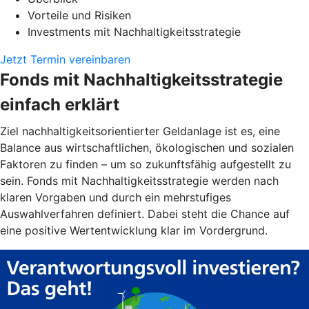
Vorteile und Risiken
Investments mit Nachhaltigkeitsstrategie
Jetzt Termin vereinbaren
Fonds mit Nachhaltigkeitsstrategie
einfach erklärt
Ziel nachhaltigkeitsorientierter Geldanlage ist es, eine
Balance aus wirtschaftlichen, ökologischen und sozialen
Faktoren zu finden – um so zukunftsfähig aufgestellt zu
sein. Fonds mit Nachhaltigkeitsstrategie werden nach
klaren Vorgaben und durch ein mehrstufiges
Auswahlverfahren definiert. Dabei steht die Chance auf
eine positive Wertentwicklung klar im Vordergrund.