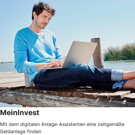
MeinInvest
Mit dem digitalen Anlage-Assistenten eine zeitgemäße
Geldanlage finden