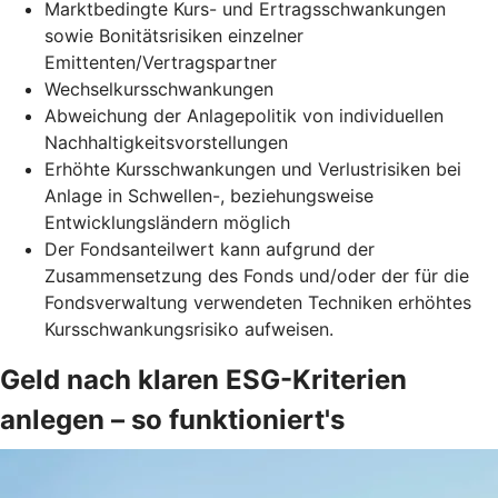
Marktbedingte Kurs- und Ertragsschwankungen
sowie Bonitätsrisiken einzelner
Emittenten/Vertragspartner
Wechselkursschwankungen
Abweichung der Anlagepolitik von individuellen
Nachhaltigkeitsvorstellungen
Erhöhte Kursschwankungen und Verlustrisiken bei
Anlage in Schwellen-, beziehungsweise
Entwicklungsländern möglich
Der Fondsanteilwert kann aufgrund der
Zusammensetzung des Fonds und/oder der für die
Fondsverwaltung verwendeten Techniken erhöhtes
Kursschwankungsrisiko aufweisen.
Geld nach klaren ESG-Kriterien
anlegen – so funktioniert's