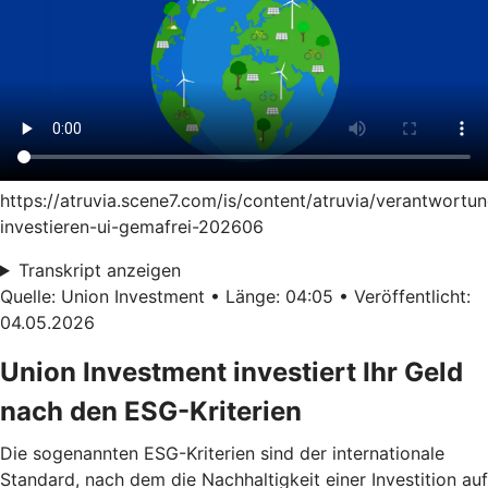
https://atruvia.scene7.com/is/content/atruvia/verantwortun
investieren-ui-gemafrei-202606
Transkript anzeigen
Quelle: Union Investment • Länge: 04:05 • Veröffentlicht:
04.05.2026
Union Investment investiert Ihr Geld
nach den ESG-Kriterien
Die sogenannten ESG-Kriterien sind der internationale
Standard, nach dem die Nachhaltigkeit einer Investition auf