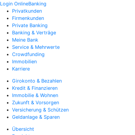
Login OnlineBanking
Privatkunden
Firmenkunden
Private Banking
Banking & Verträge
Meine Bank
Service & Mehrwerte
Crowdfunding
Immobilien
Karriere
Girokonto & Bezahlen
Kredit & Finanzieren
Immobilie & Wohnen
Zukunft & Vorsorgen
Versicherung & Schützen
Geldanlage & Sparen
Übersicht