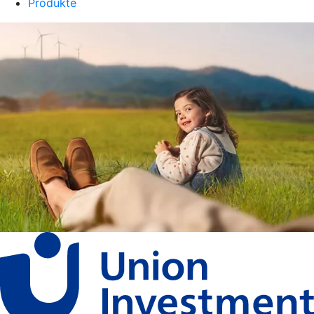
Produkte