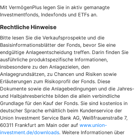
Mit VermögenPlus legen Sie in aktiv gemanagte
Investmentfonds, Indexfonds und ETFs an.
Rechtliche Hinweise
Bitte lesen Sie die Verkaufsprospekte und die
Basisinformationsblätter der Fonds, bevor Sie eine
endgültige Anlageentscheidung treffen. Darin finden Sie
ausführliche produktspezifische Informationen,
insbesondere zu den Anlagezielen, den
Anlagegrundsätzen, zu Chancen und Risiken sowie
Erläuterungen zum Risikoprofil der Fonds. Diese
Dokumente sowie die Anlagebedingungen und die Jahres-
und Halbjahresberichte bilden die allein verbindliche
Grundlage für den Kauf der Fonds. Sie sind kostenlos in
deutscher Sprache erhältlich beim Kundenservice der
Union Investment Service Bank AG, Weißfrauenstraße 7,
60311 Frankfurt am Main oder auf
www.union-
investment.de/downloads
. Weitere Informationen über