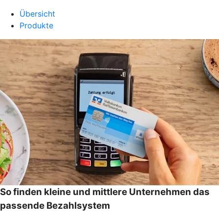
Übersicht
Produkte
So finden kleine und mittlere Unternehmen das
passende Bezahlsystem