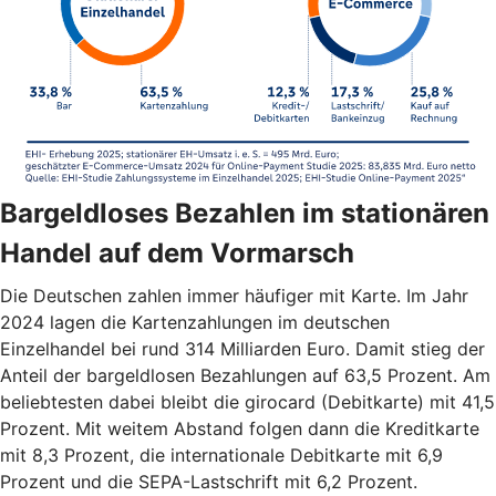
Bargeldloses Bezahlen im stationären
Handel auf dem Vormarsch
Die Deutschen zahlen immer häufiger mit Karte. Im Jahr
2024 lagen die Kartenzahlungen im deutschen
Einzelhandel bei rund 314 Milliarden Euro. Damit stieg der
Anteil der bargeldlosen Bezahlungen auf 63,5 Prozent. Am
beliebtesten dabei bleibt die girocard (Debitkarte) mit 41,5
Prozent. Mit weitem Abstand folgen dann die Kreditkarte
mit 8,3 Prozent, die internationale Debitkarte mit 6,9
Prozent und die SEPA-Lastschrift mit 6,2 Prozent.