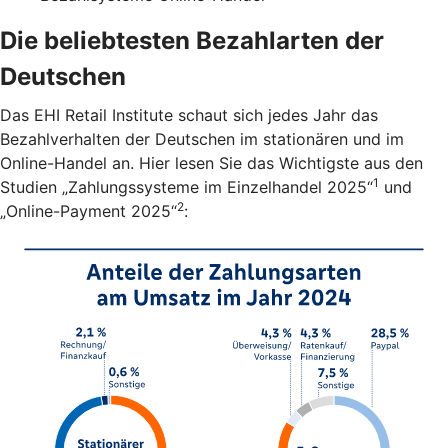
Die beliebtesten Bezahlarten der
Deutschen
Das EHI Retail Institute schaut sich jedes Jahr das
Bezahlverhalten der Deutschen im stationären und im
Online-Handel an. Hier lesen Sie das Wichtigste aus den
1
Studien „Zahlungssysteme im Einzelhandel 2025“
und
2
„Online-Payment 2025“
: