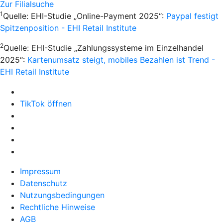
Zur Filialsuche
1
Quelle: EHI-Studie „Online-Payment 2025“:
Paypal festigt
Spitzenposition - EHI Retail Institute
2
Quelle: EHI-Studie „Zahlungssysteme im Einzelhandel
2025“:
Kartenumsatz steigt, mobiles Bezahlen ist Trend -
EHI Retail Institute
TikTok öffnen
Impressum
Datenschutz
Nutzungsbedingungen
Rechtliche Hinweise
AGB