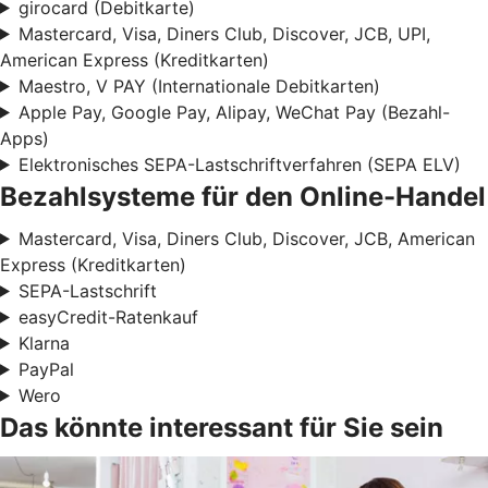
girocard (Debitkarte)
Mastercard, Visa, Diners Club, Discover, JCB, UPI,
American Express (Kreditkarten)
Maestro, V PAY (Internationale Debitkarten)
Apple Pay, Google Pay, Alipay, WeChat Pay (Bezahl-
Apps)
Elektronisches SEPA-Lastschriftverfahren (SEPA ELV)
Bezahlsysteme für den Online-Handel
Mastercard, Visa, Diners Club, Discover, JCB, American
Express (Kreditkarten)
SEPA-Lastschrift
easyCredit-Ratenkauf
Klarna
PayPal
Wero
Das könnte interessant für Sie sein