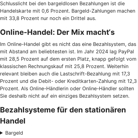
Schlusslicht bei den bargeldlosen Bezahlungen ist die
Handelskarte mit 0,6 Prozent. Bargeld-Zahlungen machen
mit 33,8 Prozent nur noch ein Drittel aus.
Online-Handel: Der Mix macht‘s
Im Online-Handel gibt es nicht das eine Bezahlsystem, das
mit Abstand am beliebtesten ist. Im Jahr 2024 lag PayPal
mit 28,5 Prozent auf dem ersten Platz, knapp gefolgt vom
klassischen Rechnungskauf mit 25,8 Prozent. Weiterhin
relevant bleiben auch die Lastschrift-Bezahlung mit 17,3
Prozent und die Debit- oder Kreditkarten-Zahlung mit 12,3
Prozent. Als Online-Händlerin oder Online-Händler sollten
Sie deshalb nicht auf ein einziges Bezahlsystem setzen.
Bezahlsysteme für den stationären
Handel
Bargeld