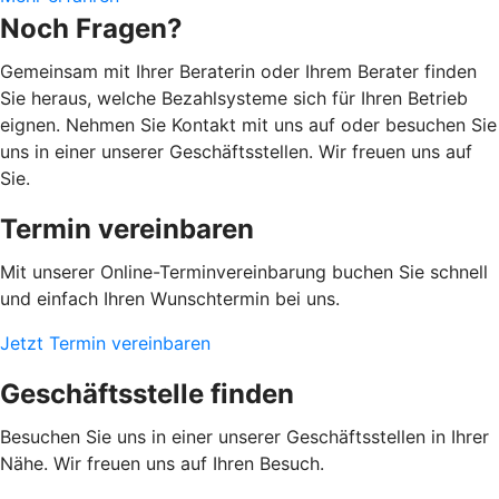
Noch Fragen?
Gemeinsam mit Ihrer Beraterin oder Ihrem Berater finden
Sie heraus, welche Bezahlsysteme sich für Ihren Betrieb
eignen. Nehmen Sie Kontakt mit uns auf oder besuchen Sie
uns in einer unserer Geschäftsstellen. Wir freuen uns auf
Sie.
Termin vereinbaren
Mit unserer Online-Terminvereinbarung buchen Sie schnell
und einfach Ihren Wunschtermin bei uns.
Jetzt Termin vereinbaren
Geschäftsstelle finden
Besuchen Sie uns in einer unserer Geschäftsstellen in Ihrer
Nähe. Wir freuen uns auf Ihren Besuch.