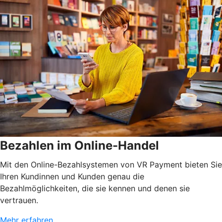
Bezahlen im Online-Handel
Mit den Online-Bezahlsystemen von VR Payment bieten Sie
Ihren Kundinnen und Kunden genau die
Bezahlmöglichkeiten, die sie kennen und denen sie
vertrauen.
Mehr erfahren