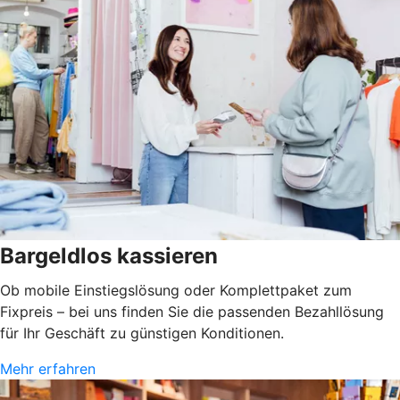
Bargeldlos kassieren
Ob mobile Einstiegslösung oder Komplettpaket zum
Fixpreis – bei uns finden Sie die passenden Bezahllösung
für Ihr Geschäft zu günstigen Konditionen.
Mehr erfahren