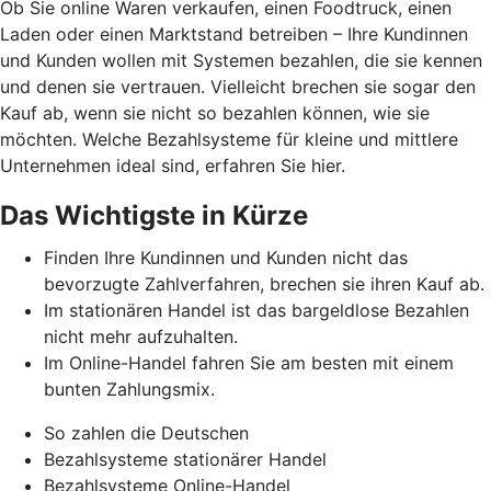
Ob Sie online Waren verkaufen, einen Foodtruck, einen
Laden oder einen Marktstand betreiben – Ihre Kundinnen
und Kunden wollen mit Systemen bezahlen, die sie kennen
und denen sie vertrauen. Vielleicht brechen sie sogar den
Kauf ab, wenn sie nicht so bezahlen können, wie sie
möchten. Welche Bezahlsysteme für kleine und mittlere
Unternehmen ideal sind, erfahren Sie hier.
Das Wichtigste in Kürze
Finden Ihre Kundinnen und Kunden nicht das
bevorzugte Zahlverfahren, brechen sie ihren Kauf ab.
Im stationären Handel ist das bargeldlose Bezahlen
nicht mehr aufzuhalten.
Im Online-Handel fahren Sie am besten mit einem
bunten Zahlungsmix.
So zahlen die Deutschen
Bezahlsysteme stationärer Handel
Bezahlsysteme Online-Handel