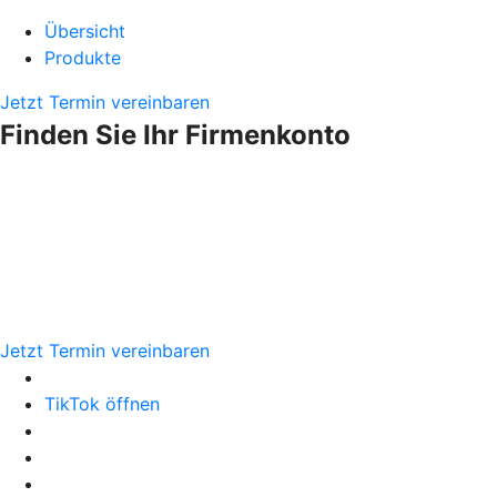
Übersicht
Produkte
Jetzt Termin vereinbaren
Finden Sie Ihr Firmenkonto
Jetzt Termin vereinbaren
TikTok öffnen