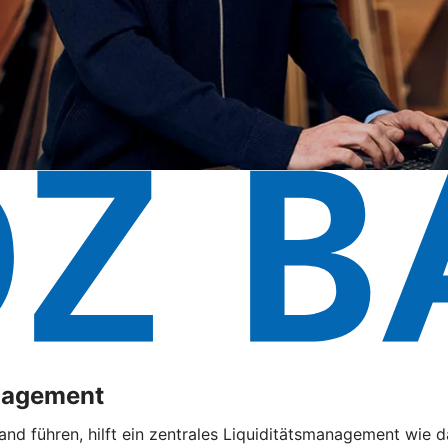
anagement
and führen, hilft ein zentrales Liquiditätsmanagement wie