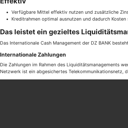
Effektiv
Verfügbare Mittel effektiv nutzen und zusätzliche Zin
Kreditrahmen optimal ausnutzen und dadurch Kosten
Das leistet ein gezieltes Liquiditäts
Das Internationale Cash Management der DZ BANK besteht 
Internationale Zahlungen
Die Zahlungen im Rahmen des Liquiditätsmanagements werd
Netzwerk ist ein abgesichertes Telekommunikationsnetz, da