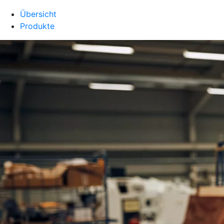
Übersicht
Produkte