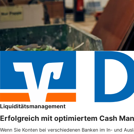
Liquiditätsmanagement
Erfolgreich mit optimiertem Cash M
Wenn Sie Konten bei verschiedenen Banken im In- und Ausl