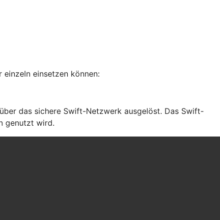
 einzeln einsetzen können:
ber das sichere Swift-Netzwerk ausgelöst. Das Swift-
n genutzt wird.