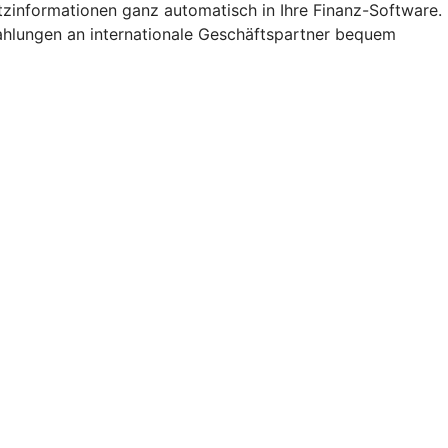
zinformationen ganz automatisch in Ihre Finanz-Software.
ahlungen an internationale Geschäftspartner bequem