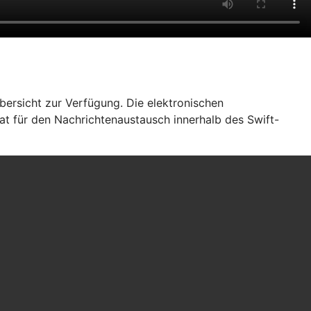
bersicht zur Verfügung. Die elektronischen
at für den Nachrichtenaustausch innerhalb des Swift-