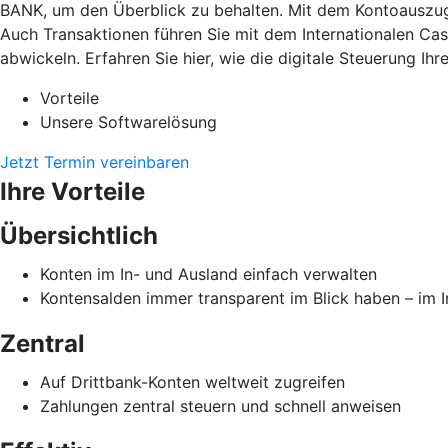
BANK, um den Überblick zu behalten. Mit dem Kontoauszugs
Auch Transaktionen führen Sie mit dem Internationalen Ca
abwickeln. Erfahren Sie hier, wie die digitale Steuerung Ih
Vorteile
Unsere Softwarelösung
Jetzt Termin vereinbaren
Ihre Vorteile
Übersichtlich
Konten im In- und Ausland einfach verwalten
Kontensalden immer transparent im Blick haben – im 
Zentral
Auf Drittbank-Konten weltweit zugreifen
Zahlungen zentral steuern und schnell anweisen