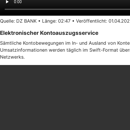
Quelle: DZ BANK • Länge: 02:47 • Veröffentlicht: 01.04.202
Elektronischer Kontoauszugsservice
Sämtliche Kontobewegungen im In- und Ausland von Konten b
Umsatzinformationen werden täglich im Swift-Format übermi
Netzwerks.