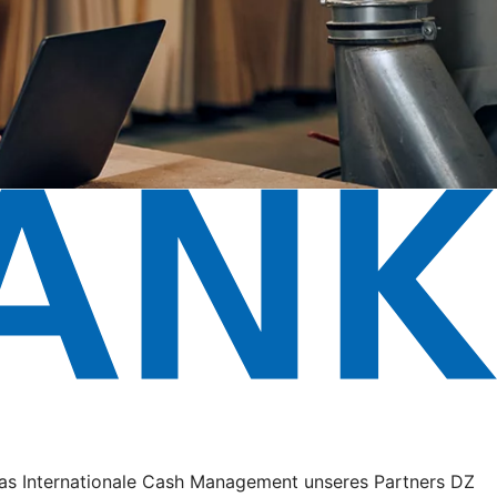
 das Internationale Cash Management unseres Partners DZ