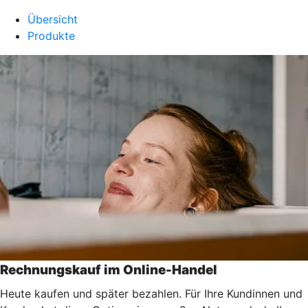
Übersicht
Produkte
Rechnungskauf im Online-Handel
Heute kaufen und später bezahlen. Für Ihre Kundinnen und