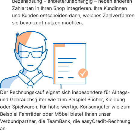
Bezahllösung – anbieterunabhängig – neben anderen
Zahlarten in Ihren Shop integrieren. Ihre Kundinnen
und Kunden entscheiden dann, welches Zahlverfahren
sie bevorzugt nutzen möchten.
Der Rechnungskauf eignet sich insbesondere für Alltags-
und Gebrauchsgüter wie zum Beispiel Bücher, Kleidung
oder Spielwaren. Für höherwertige Konsumgüter wie zum
Beispiel Fahrräder oder Möbel bietet Ihnen unser
Verbundpartner, die TeamBank, die easyCredit-Rechnung
an.