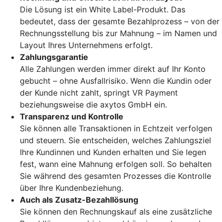
Die Lösung ist ein White Label-Produkt. Das
bedeutet, dass der gesamte Bezahlprozess – von der
Rechnungsstellung bis zur Mahnung – im Namen und
Layout Ihres Unternehmens erfolgt.
Zahlungsgarantie
Alle Zahlungen werden immer direkt auf Ihr Konto
gebucht – ohne Ausfallrisiko. Wenn die Kundin oder
der Kunde nicht zahlt, springt VR Payment
beziehungsweise die axytos GmbH ein.
Transparenz und Kontrolle
Sie können alle Transaktionen in Echtzeit verfolgen
und steuern. Sie entscheiden, welches Zahlungsziel
Ihre Kundinnen und Kunden erhalten und Sie legen
fest, wann eine Mahnung erfolgen soll. So behalten
Sie während des gesamten Prozesses die Kontrolle
über Ihre Kundenbeziehung.
Auch als Zusatz-Bezahllösung
Sie können den Rechnungskauf als eine zusätzliche