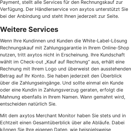
Payment, stellt alle Services für den Rechnungskauf zur
Verfügung. Der Händlerservice von axytos unterstützt Sie
bei der Anbindung und steht Ihnen jederzeit zur Seite.
Weitere Services
Wenn Ihre Kundinnen und Kunden die White-Label-Lösung
Rechnungskauf mit Zahlungsgarantie in Ihrem Online-Shop
nutzen, tritt axytos nicht in Erscheinung. Ihre Kundschaft
wählt im Check-out „Kauf auf Rechnung“ aus, erhält eine
Rechnung mit Ihrem Logo und überweist den ausstehenden
Betrag auf Ihr Konto. Sie haben jederzeit den Überblick
über die Zahlungseingänge. Und sollte einmal ein Kunde
oder eine Kundin in Zahlungsverzug geraten, erfolgt die
Mahnung ebenfalls in Ihrem Namen. Wann gemahnt wird,
entscheiden natürlich Sie.
Mit dem axytos Merchant Monitor haben Sie stets und in
Echtzeit einen Gesamtüberblick über alle Abläufe. Dabei
können Sie Ihre eigenen Daten, wie beispielsweise