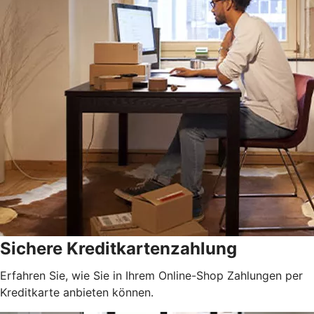
Sichere Kreditkartenzahlung
Erfahren Sie, wie Sie in Ihrem Online-Shop Zahlungen per
Kreditkarte anbieten können.