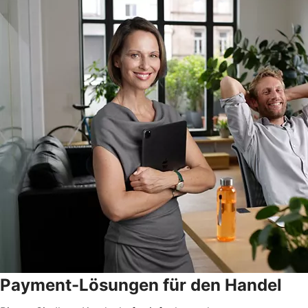
Payment-Lösungen für den Handel