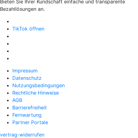
Bieten Sie Ihrer Kundschaft einfache und transparente
Bezahllösungen an.
TikTok öffnen
Impressum
Datenschutz
Nutzungsbedingungen
Rechtliche Hinweise
AGB
Barrierefreiheit
Fernwartung
Partner Portale
vertrag-widerrufen