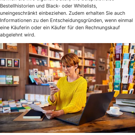
Bestellhistorien und Black- oder Whitelists,
uneingeschränkt einbeziehen. Zudem erhalten Sie auch
Informationen zu den Entscheidungsgründen, wenn einmal
eine Käuferin oder ein Käufer für den Rechnungskauf
abgelehnt wird.