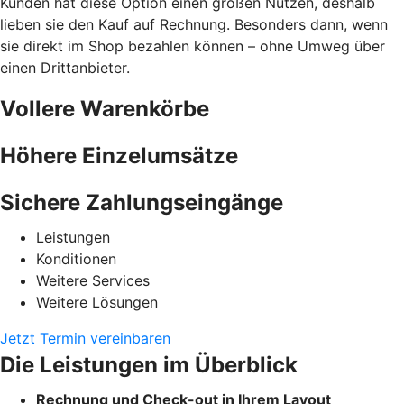
Kunden hat diese Option einen großen Nutzen, deshalb
lieben sie den Kauf auf Rechnung. Besonders dann, wenn
sie direkt im Shop bezahlen können – ohne Umweg über
einen Drittanbieter.
Vollere Warenkörbe
Höhere Einzelumsätze
Sichere Zahlungseingänge
Leistungen
Konditionen
Weitere Services
Weitere Lösungen
Jetzt Termin vereinbaren
Die Leistungen im Überblick
Rechnung und Check-out in Ihrem Layout