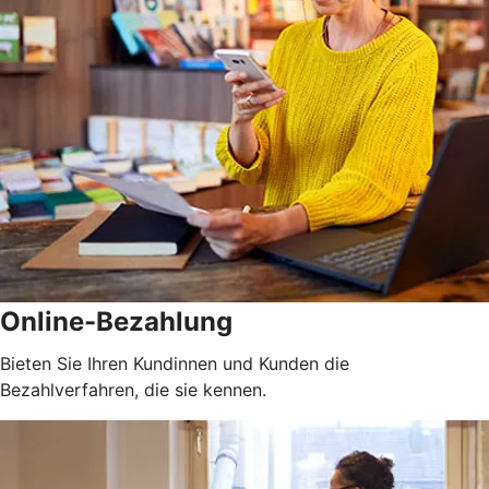
Online-Bezahlung
Bieten Sie Ihren Kundinnen und Kunden die
Bezahlverfahren, die sie kennen.