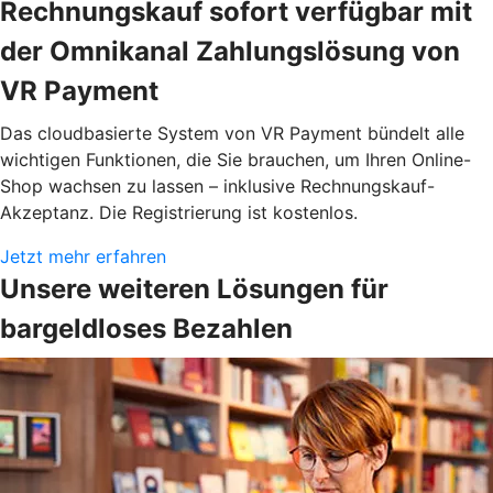
Rechnungskauf sofort verfügbar mit
der Omnikanal Zahlungslösung von
VR Payment
Das cloudbasierte System von VR Payment bündelt alle
wichtigen Funktionen, die Sie brauchen, um Ihren Online-
Shop wachsen zu lassen – inklusive Rechnungskauf-
Akzeptanz. Die Registrierung ist kostenlos.
Jetzt mehr erfahren
Unsere weiteren Lösungen für
bargeldloses Bezahlen