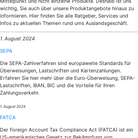
Mittelpunkt und nicht einzelne Produkte. Deshalb ist uns
wichtig, Sie auch über unsere Produktangebote hinaus zu
informieren. Hier finden Sie alle Ratgeber, Services und
Infos zu aktuellen Themen rund ums Auslandsgeschäft.
1. August 2024
SEPA
Die SEPA-Zahlverfahren sind europaweite Standards für
Überweisungen, Lastschriften und Kartenzahlungen.
Erfahren Sie hier mehr über die Euro-Überweisung, SEPA-
Lastschriften, IBAN, BIC und die Vorteile für Ihren
Zahlungsverkehr.
1. August 2024
FATCA
Der Foreign Account Tax Compliance Act (FATCA) ist ein
US-amerikanisches Gesetz zur Bekämpfung von