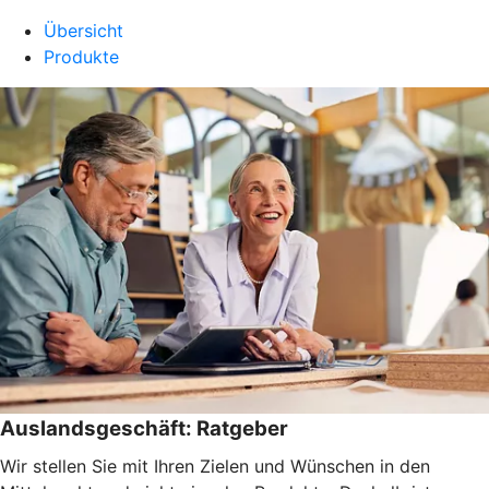
Übersicht
Produkte
Auslandsgeschäft: Ratgeber
Wir stellen Sie mit Ihren Zielen und Wünschen in den