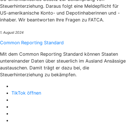
Steuerhinterziehung. Daraus folgt eine Meldepflicht für
US-amerikanische Konto- und Depotinhaberinnen und -
inhaber. Wir beantworten Ihre Fragen zu FATCA.
1. August 2024
Common Reporting Standard
Mit dem Common Reporting Standard können Staaten
untereinander Daten über steuerlich im Ausland Ansässige
austauschen. Damit trägt er dazu bei, die
Steuerhinterziehung zu bekämpfen.
TikTok öffnen