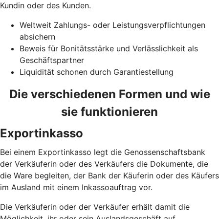
Kundin oder des Kunden.
Weltweit Zahlungs- oder Leistungsverpflichtungen
absichern
Beweis für Bonitätsstärke und Verlässlichkeit als
Geschäftspartner
Liquidität schonen durch Garantiestellung
Die verschiedenen Formen und wie
sie funktionieren
Exportinkasso
Bei einem Exportinkasso legt die Genossenschaftsbank
der Verkäuferin oder des Verkäufers die Dokumente, die
die Ware begleiten, der Bank der Käuferin oder des Käufers
im Ausland mit einem Inkassoauftrag vor.
Die Verkäuferin oder der Verkäufer erhält damit die
Möglichkeit, ihr oder sein Auslandsgeschäft auf