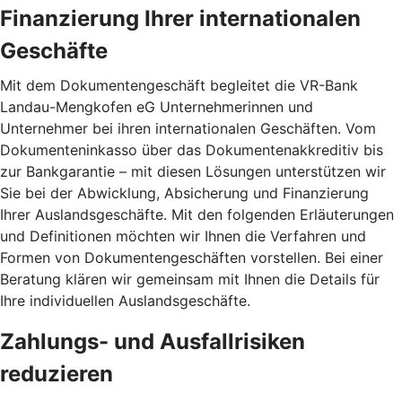
Finanzierung Ihrer internationalen
Geschäfte
Mit dem Dokumentengeschäft begleitet die VR-Bank
Landau-Mengkofen eG Unternehmerinnen und
Unternehmer bei ihren internationalen Geschäften. Vom
Dokumenteninkasso über das Dokumentenakkreditiv bis
zur Bankgarantie – mit diesen Lösungen unterstützen wir
Sie bei der Abwicklung, Absicherung und Finanzierung
Ihrer Auslandsgeschäfte. Mit den folgenden Erläuterungen
und Definitionen möchten wir Ihnen die Verfahren und
Formen von Dokumentengeschäften vorstellen. Bei einer
Beratung klären wir gemeinsam mit Ihnen die Details für
Ihre individuellen Auslandsgeschäfte.
Zahlungs- und Ausfallrisiken
reduzieren