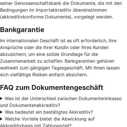
seiner Genossenschaftsbank die Dokumente, die mit den
Bedingungen im Importakkreditiv übereinstimmen
(akkreditivkonforme Dokumente), vorgelegt werden.
Bankgarantie
Im internationalen Geschäft ist es oft erforderlich, Ihre
Ansprüche oder die Ihrer Kundin oder Ihres Kunden
abzusichern, um eine solide Grundlage für die
Zusammenarbeit zu schaffen. Bankgarantien gehören
weltweit zum gängigen Tagesgeschäft. Mit ihnen lassen
sich vielfältige Risiken einfach absichern.
FAQ zum Dokumentengeschäft
Was ist der Unterschied zwischen Dokumenteninkasso
und Dokumentenakkreditiv?
Was bedeutet ein bestätigtes Akkreditiv?
Welche Vorteile bietet die Abwicklung auf
Akkreditivbasis mit Zahlungsziel?