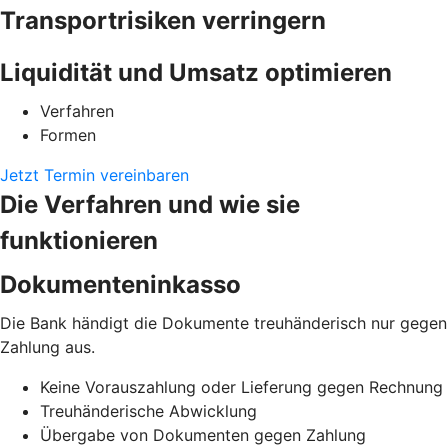
Transportrisiken verringern
Liquidität und Umsatz optimieren
Verfahren
Formen
Jetzt Termin vereinbaren
Die Verfahren und wie sie
funktionieren
Dokumenteninkasso
Die Bank händigt die Dokumente treuhänderisch nur gegen
Zahlung aus.
Keine Vorauszahlung oder Lieferung gegen Rechnung
Treuhänderische Abwicklung
Übergabe von Dokumenten gegen Zahlung