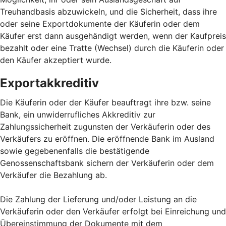
Treuhandbasis abzuwickeln, und die Sicherheit, dass ihre
oder seine Exportdokumente der Käuferin oder dem
Käufer erst dann ausgehändigt werden, wenn der Kaufpreis
bezahlt oder eine Tratte (Wechsel) durch die Käuferin oder
den Käufer akzeptiert wurde.
Exportakkreditiv
Die Käuferin oder der Käufer beauftragt ihre bzw. seine
Bank, ein unwiderrufliches Akkreditiv zur
Zahlungssicherheit zugunsten der Verkäuferin oder des
Verkäufers zu eröffnen. Die eröffnende Bank im Ausland
sowie gegebenenfalls die bestätigende
Genossenschaftsbank sichern der Verkäuferin oder dem
Verkäufer die Bezahlung ab.
Die Zahlung der Lieferung und/oder Leistung an die
Verkäuferin oder den Verkäufer erfolgt bei Einreichung und
Übereinstimmung der Dokumente mit dem