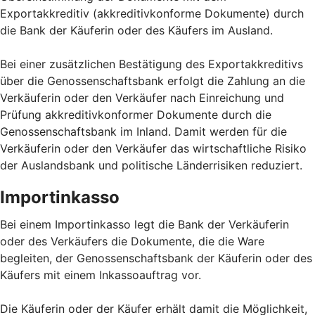
Exportakkreditiv (akkreditivkonforme Dokumente) durch
die Bank der Käuferin oder des Käufers im Ausland.
Bei einer zusätzlichen Bestätigung des Exportakkreditivs
über die Genossenschaftsbank erfolgt die Zahlung an die
Verkäuferin oder den Verkäufer nach Einreichung und
Prüfung akkreditivkonformer Dokumente durch die
Genossenschaftsbank im Inland. Damit werden für die
Verkäuferin oder den Verkäufer das wirtschaftliche Risiko
der Auslandsbank und politische Länderrisiken reduziert.
Importinkasso
Bei einem Importinkasso legt die Bank der Verkäuferin
oder des Verkäufers die Dokumente, die die Ware
begleiten, der Genossenschaftsbank der Käuferin oder des
Käufers mit einem Inkassoauftrag vor.
Die Käuferin oder der Käufer erhält damit die Möglichkeit,