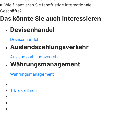
Wie finanzieren Sie langfristige internationale
Geschäfte?
Das könnte Sie auch interessieren
Devisenhandel
Devisenhandel
Auslandszahlungsverkehr
Auslandszahlungsverkehr
Währungsmanagement
Währungsmanagement
TikTok öffnen