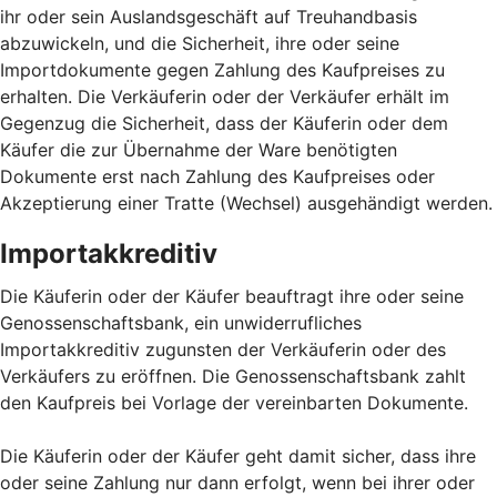
ihr oder sein Auslandsgeschäft auf Treuhandbasis
abzuwickeln, und die Sicherheit, ihre oder seine
Importdokumente gegen Zahlung des Kaufpreises zu
erhalten. Die Verkäuferin oder der Verkäufer erhält im
Gegenzug die Sicherheit, dass der Käuferin oder dem
Käufer die zur Übernahme der Ware benötigten
Dokumente erst nach Zahlung des Kaufpreises oder
Akzeptierung einer Tratte (Wechsel) ausgehändigt werden.
Importakkreditiv
Die Käuferin oder der Käufer beauftragt ihre oder seine
Genossenschaftsbank, ein unwiderrufliches
Importakkreditiv zugunsten der Verkäuferin oder des
Verkäufers zu eröffnen. Die Genossenschaftsbank zahlt
den Kaufpreis bei Vorlage der vereinbarten Dokumente.
Die Käuferin oder der Käufer geht damit sicher, dass ihre
oder seine Zahlung nur dann erfolgt, wenn bei ihrer oder