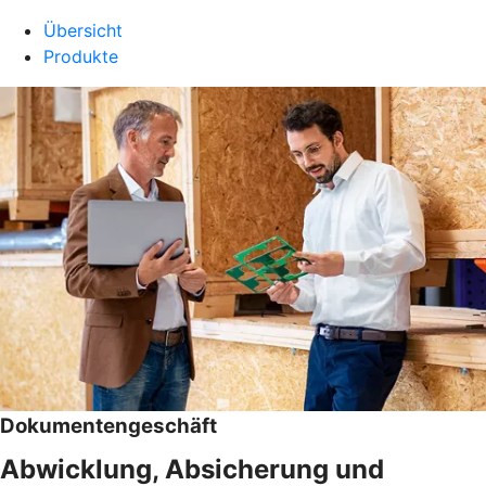
Übersicht
Produkte
Dokumentengeschäft
Abwicklung, Absicherung und