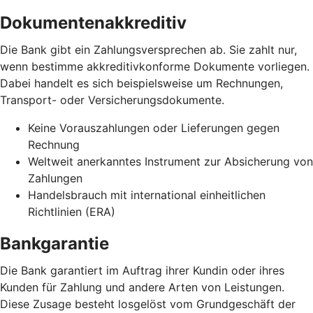
Dokumentenakkreditiv
Die Bank gibt ein Zahlungsversprechen ab. Sie zahlt nur,
wenn bestimme akkreditivkonforme Dokumente vorliegen.
Dabei handelt es sich beispielsweise um Rechnungen,
Transport- oder Versicherungsdokumente.
Keine Vorauszahlungen oder Lieferungen gegen
Rechnung
Weltweit anerkanntes Instrument zur Absicherung von
Zahlungen
Handelsbrauch mit international einheitlichen
Richtlinien (ERA)
Bankgarantie
Die Bank garantiert im Auftrag ihrer Kundin oder ihres
Kunden für Zahlung und andere Arten von Leistungen.
Diese Zusage besteht losgelöst vom Grundgeschäft der