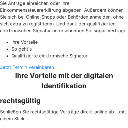
Sie Anträge einreichen oder Ihre
Einkommenssteuererklärung abgeben. Außerdem können
Sie sich bei Online-Shops oder Behörden anmelden, ohne
sich extra zu registrieren. Und dank der qualifizierten
elektronischen Signatur unterschreiben Sie sogar Verträge.
Ihre Vorteile
So geht's
Qualifizierte elektronische Signatur
Jetzt Termin vereinbaren
Ihre Vorteile mit der digitalen
Identifikation
rechtsgültig
Schließen Sie rechtsgültige Verträge direkt online ab – mit
einem Klick.