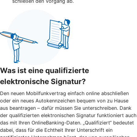
schließen den Vorgang ab.
Was ist eine qualifizierte
elektronische Signatur?
Den neuen Mobilfunkvertrag einfach online abschließen
oder ein neues Autokennzeichen bequem von zu Hause
aus beantragen – dafür müssen Sie unterschreiben. Dank
der qualifizierten elektronischen Signatur funktioniert auch
das mit Ihren OnlineBanking-Daten. „Qualifiziert“ bedeutet
dabei, dass für die Echtheit Ihrer Unterschrift ein