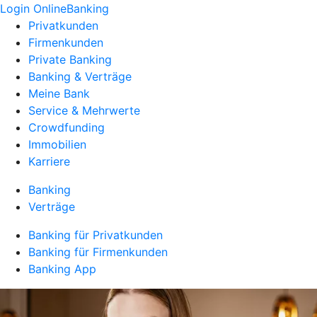
Login OnlineBanking
Privatkunden
Firmenkunden
Private Banking
Banking & Verträge
Meine Bank
Service & Mehrwerte
Crowdfunding
Immobilien
Karriere
Banking
Verträge
Banking für Privatkunden
Banking für Firmenkunden
Banking App