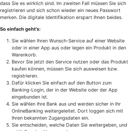
dass Sie es wirklich sind. Im zweiten Fall müssen Sie sich
registrieren und sich schon wieder ein neues Passwort
merken. Die digitale Identifikation erspart Ihnen beides.
So einfach geht’s:
Sie wählen Ihren Wunsch-Service auf einer Website
oder in einer App aus oder legen ein Produkt in den
Warenkorb.
Bevor Sie jetzt den Service nutzen oder das Produkt
kaufen können, müssen Sie sich ausweisen bzw.
registrieren.
Dafür klicken Sie einfach auf den Button zum
Banking-Login, der in der Website oder der App
eingebunden ist.
Sie wählen Ihre Bank aus und werden sicher in Ihr
OnlineBanking weitergeleitet. Dort loggen sich mit
Ihren bekannten Zugangsdaten ein.
Sie entscheiden, welche Daten Sie weitergeben, und