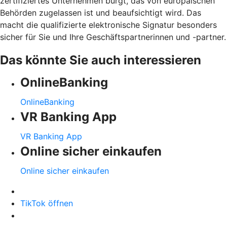
zertifiziertes Unternehmen bürgt, das von europäischen
Behörden zugelassen ist und beaufsichtigt wird. Das
macht die qualifizierte elektronische Signatur besonders
sicher für Sie und Ihre Geschäftspartnerinnen und -partner.
Das könnte Sie auch interessieren
OnlineBanking
OnlineBanking
VR Banking App
VR Banking App
Online sicher einkaufen
Online sicher einkaufen
TikTok öffnen