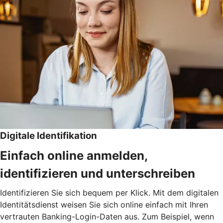
Digitale Identifikation
Einfach online anmelden,
identifizieren und unterschreiben
Identifizieren Sie sich bequem per Klick. Mit dem digitalen
Identitätsdienst weisen Sie sich online einfach mit Ihren
vertrauten Banking-Login-Daten aus. Zum Beispiel, wenn