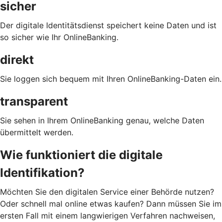
sicher
Der digitale Identitätsdienst speichert keine Daten und ist
so sicher wie Ihr OnlineBanking.
direkt
Sie loggen sich bequem mit Ihren OnlineBanking-Daten ein.
transparent
Sie sehen in Ihrem OnlineBanking genau, welche Daten
übermittelt werden.
Wie funktioniert die digitale
Identifikation?
Möchten Sie den digitalen Service einer Behörde nutzen?
Oder schnell mal online etwas kaufen? Dann müssen Sie im
ersten Fall mit einem langwierigen Verfahren nachweisen,