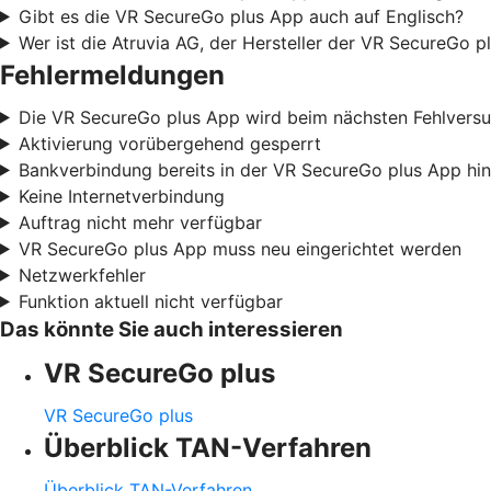
Gibt es die VR SecureGo plus App auch auf Englisch?
Wer ist die Atruvia AG, der Hersteller der VR SecureGo p
Fehlermeldungen
Die VR SecureGo plus App wird beim nächsten Fehlvers
Aktivierung vorübergehend gesperrt
Bankverbindung bereits in der VR SecureGo plus App hi
Keine Internetverbindung
Auftrag nicht mehr verfügbar
VR SecureGo plus App muss neu eingerichtet werden
Netzwerkfehler
Funktion aktuell nicht verfügbar
Das könnte Sie auch interessieren
VR SecureGo plus
VR SecureGo plus
Überblick TAN-Verfahren
Überblick TAN-Verfahren