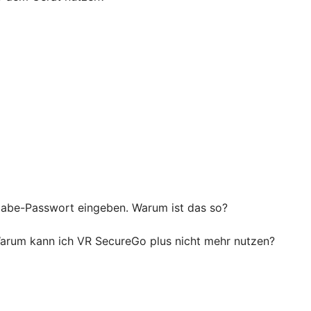
igabe-Passwort eingeben. Warum ist das so?
 Warum kann ich VR SecureGo plus nicht mehr nutzen?