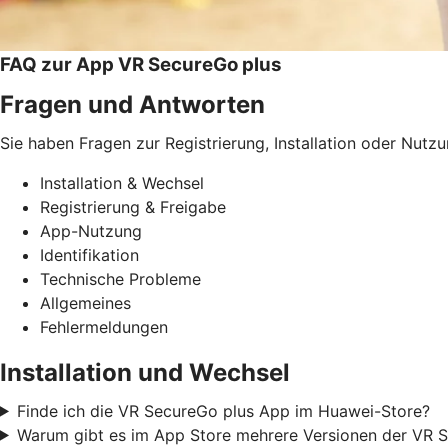
FAQ zur App VR SecureGo plus
Fragen und Antworten
Sie haben Fragen zur Registrierung, Installation oder Nutz
Installation & Wechsel
Registrierung & Freigabe
App-Nutzung
Identifikation
Technische Probleme
Allgemeines
Fehlermeldungen
Installation und Wechsel
Finde ich die VR SecureGo plus App im Huawei-Store?
Warum gibt es im App Store mehrere Versionen der VR S