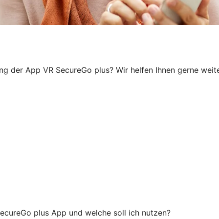
ung der App VR SecureGo plus? Wir helfen Ihnen gerne weiter
ecureGo plus App und welche soll ich nutzen?