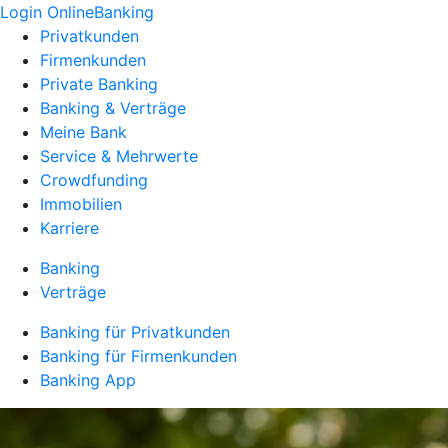
Login OnlineBanking
Privatkunden
Firmenkunden
Private Banking
Banking & Verträge
Meine Bank
Service & Mehrwerte
Crowdfunding
Immobilien
Karriere
Banking
Verträge
Banking für Privatkunden
Banking für Firmenkunden
Banking App