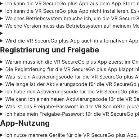
Ich kann die VR SecureGo plus App aus dem App Store nic
Ich kann die VR SecureGo plus App nicht installieren. Es
Welches Betriebssystem brauche ich, um die VR SecureG
Welche Version muss das Betriebssystem auf meinem Mob
Wird die VR SecureGo plus App auch in alternativen App
Registrierung und Freigabe
Warum muss ich die VR SecureGo plus App zuerst im Onli
Die Registrierung für die VR SecureGo plus App klappt ni
Was ist ein Aktivierungscode für die VR SecureGo plus 
Wie lange ist der Aktivierungscode für die VR SecureGo 
Ich habe den Aktivierungscode für die VR SecureGo plus
Wie kann ich einen neuen Aktivierungscode für die VR S
Was ist das Freigabe-Passwort in der VR SecureGo plus?
Ich habe mein Freigabe-Passwort für die VR SecureGo pl
App-Nutzung
Ich nutze mehrere Geräte für die VR SecureGo plus App. 