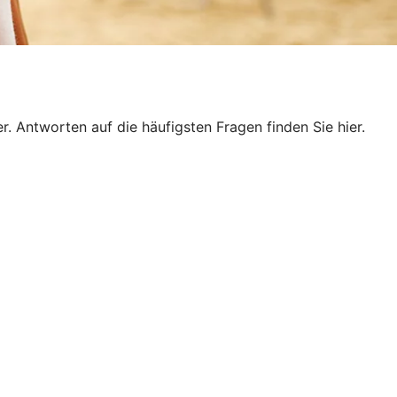
. Antworten auf die häufigsten Fragen finden Sie hier.