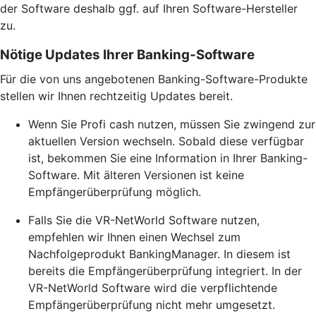
der Software deshalb ggf. auf Ihren Software-Hersteller
zu.
Nötige Updates Ihrer Banking-Software
Für die von uns angebotenen Banking-Software-Produkte
stellen wir Ihnen rechtzeitig Updates bereit.
Wenn Sie Profi cash nutzen, müssen Sie zwingend zur
aktuellen Version wechseln. Sobald diese verfügbar
ist, bekommen Sie eine Information in Ihrer Banking-
Software. Mit älteren Versionen ist keine
Empfängerüberprüfung möglich.
Falls Sie die VR-NetWorld Software nutzen,
empfehlen wir Ihnen einen Wechsel zum
Nachfolgeprodukt BankingManager. In diesem ist
bereits die Empfängerüberprüfung integriert. In der
VR-NetWorld Software wird die verpflichtende
Empfängerüberprüfung nicht mehr umgesetzt.