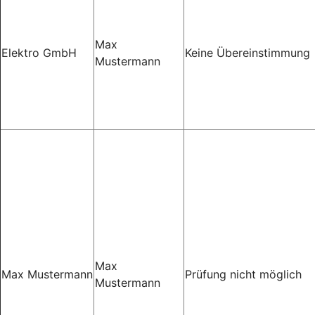
Max
Elektro GmbH
Keine Übereinstimmung
Mustermann
Max
Max Mustermann
Prüfung nicht möglich
Mustermann