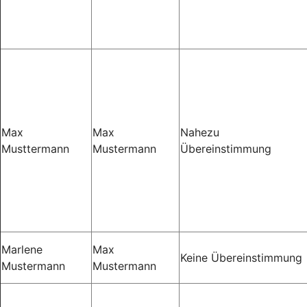
Max
Max
Nahezu
Musttermann
Mustermann
Übereinstimmung
Marlene
Max
Keine Übereinstimmung
Mustermann
Mustermann