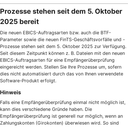
Prozesse stehen seit dem 5. Oktober
2025 bereit
Die neuen EBICS-Auftragsarten bzw. auch die BTF-
Parameter sowie die neuen FinTS-Geschäftsvorfälle und -
Prozesse stehen seit dem 5. Oktober 2025 zur Verfügung.
Seit diesem Zeitpunkt können z. B. Dateien mit den neuen
EBICS-Auftragsarten für eine Empfängerüberprüfung
eingereicht werden. Stellen Sie Ihre Prozesse um, sofern
dies nicht automatisiert durch das von Ihnen verwendete
Software-Produkt erfolgt.
Hinweis
Falls eine Empfängerüberprüfung einmal nicht möglich ist,
kann dies verschiedene Gründe haben. Die
Empfängerüberprüfung ist generell nur möglich, wenn an
Zahlungskonten (Girokonten) überwiesen wird. So sind