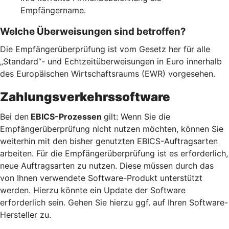
Empfängername.
Welche Überweisungen sind betroffen?
Die Empfängerüberprüfung ist vom Gesetz her für alle
„Standard“- und Echtzeitüberweisungen in Euro innerhalb
des Europäischen Wirtschaftsraums (EWR) vorgesehen.
Zahlungsverkehrssoftware
Bei den
EBICS-Prozessen
gilt: Wenn Sie die
Empfängerüberprüfung nicht nutzen möchten, können Sie
weiterhin mit den bisher genutzten EBICS-Auftragsarten
arbeiten. Für die Empfängerüberprüfung ist es erforderlich,
neue Auftragsarten zu nutzen. Diese müssen durch das
von Ihnen verwendete Software-Produkt unterstützt
werden. Hierzu könnte ein Update der Software
erforderlich sein. Gehen Sie hierzu ggf. auf Ihren Software-
Hersteller zu.