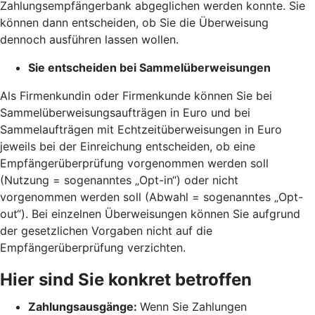
Zahlungsempfängerbank abgeglichen werden konnte. Sie
können dann entscheiden, ob Sie die Überweisung
dennoch ausführen lassen wollen.
Sie entscheiden bei Sammelüberweisungen
Als Firmenkundin oder Firmenkunde können Sie bei
Sammelüberweisungsaufträgen in Euro und bei
Sammelaufträgen mit Echtzeitüberweisungen in Euro
jeweils bei der Einreichung entscheiden, ob eine
Empfängerüberprüfung vorgenommen werden soll
(Nutzung = sogenanntes „Opt-in“) oder nicht
vorgenommen werden soll (Abwahl = sogenanntes „Opt-
out“). Bei einzelnen Überweisungen können Sie aufgrund
der gesetzlichen Vorgaben nicht auf die
Empfängerüberprüfung verzichten.
Hier sind Sie konkret betroffen
Zahlungsausgänge:
Wenn Sie Zahlungen