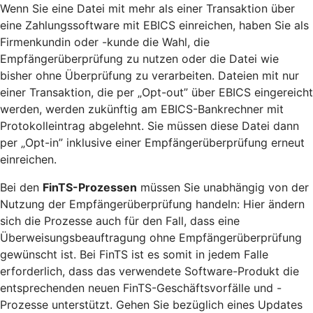
Wenn Sie eine Datei mit mehr als einer Transaktion über
eine Zahlungssoftware mit EBICS einreichen, haben Sie als
Firmenkundin oder -kunde die Wahl, die
Empfängerüberprüfung zu nutzen oder die Datei wie
bisher ohne Überprüfung zu verarbeiten. Dateien mit nur
einer Transaktion, die per „Opt-out” über EBICS eingereicht
werden, werden zukünftig am EBICS-Bankrechner mit
Protokolleintrag abgelehnt. Sie müssen diese Datei dann
per „Opt-in” inklusive einer Empfängerüberprüfung erneut
einreichen.
Bei den
FinTS-Prozessen
müssen Sie unabhängig von der
Nutzung der Empfängerüberprüfung handeln: Hier ändern
sich die Prozesse auch für den Fall, dass eine
Überweisungsbeauftragung ohne Empfängerüberprüfung
gewünscht ist. Bei FinTS ist es somit in jedem Falle
erforderlich, dass das verwendete Software-Produkt die
entsprechenden neuen FinTS-Geschäftsvorfälle und -
Prozesse unterstützt. Gehen Sie bezüglich eines Updates