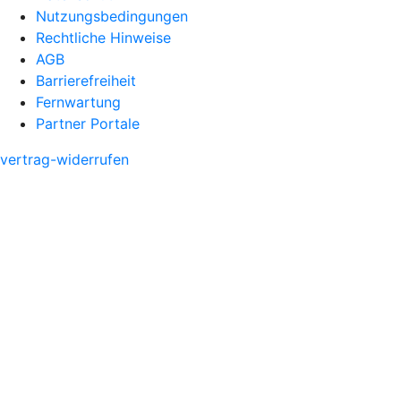
Nutzungsbedingungen
Rechtliche Hinweise
AGB
Barrierefreiheit
Fernwartung
Partner Portale
vertrag-widerrufen