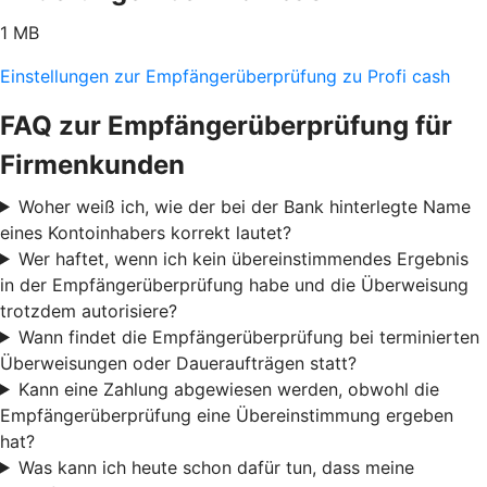
1 MB
Einstellungen zur Empfängerüberprüfung zu Profi cash
FAQ zur Empfängerüberprüfung für
Firmenkunden
Woher weiß ich, wie der bei der Bank hinterlegte Name
eines Kontoinhabers korrekt lautet?
Wer haftet, wenn ich kein übereinstimmendes Ergebnis
in der Empfängerüberprüfung habe und die Überweisung
trotzdem autorisiere?
Wann findet die Empfängerüberprüfung bei terminierten
Überweisungen oder Daueraufträgen statt?
Kann eine Zahlung abgewiesen werden, obwohl die
Empfängerüberprüfung eine Übereinstimmung ergeben
hat?
Was kann ich heute schon dafür tun, dass meine