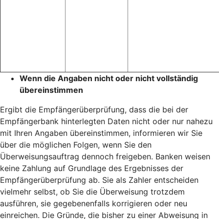
Wenn die Angaben nicht oder nicht vollständig
übereinstimmen
Ergibt die Empfängerüberprüfung, dass die bei der
Empfängerbank hinterlegten Daten nicht oder nur nahezu
mit Ihren Angaben übereinstimmen, informieren wir Sie
über die möglichen Folgen, wenn Sie den
Überweisungsauftrag dennoch freigeben. Banken weisen
keine Zahlung auf Grundlage des Ergebnisses der
Empfängerüberprüfung ab. Sie als Zahler entscheiden
vielmehr selbst, ob Sie die Überweisung trotzdem
ausführen, sie gegebenenfalls korrigieren oder neu
einreichen. Die Gründe, die bisher zu einer Abweisung in