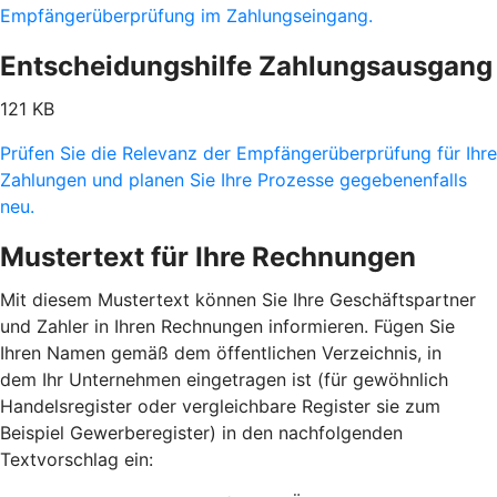
Empfängerüberprüfung im Zahlungseingang.
Entscheidungshilfe Zahlungsausgang
121 KB
Prüfen Sie die Relevanz der Empfängerüberprüfung für Ihre
Zahlungen und planen Sie Ihre Prozesse gegebenenfalls
neu.
Mustertext für Ihre Rechnungen
Mit diesem Mustertext können Sie Ihre Geschäftspartner
und Zahler in Ihren Rechnungen informieren. Fügen Sie
Ihren Namen gemäß dem öffentlichen Verzeichnis, in
dem Ihr Unternehmen eingetragen ist (für gewöhnlich
Handelsregister oder vergleichbare Register sie zum
Beispiel Gewerberegister) in den nachfolgenden
Textvorschlag ein: