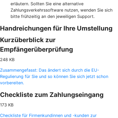
erläutern. Sollten Sie eine alternative
Zahlungsverkehrssoftware nutzen, wenden Sie sich
bitte frühzeitig an den jeweiligen Support.
Handreichungen für Ihre Umstellung
Kurzüberblick zur
Empfängerüberprüfung
248 KB
Zusammengefasst: Das ändert sich durch die EU-
Regulierung für Sie und so können Sie sich jetzt schon
vorbereiten.
Checkliste zum Zahlungseingang
173 KB
Checkliste für Firmenkundinnen und -kunden zur