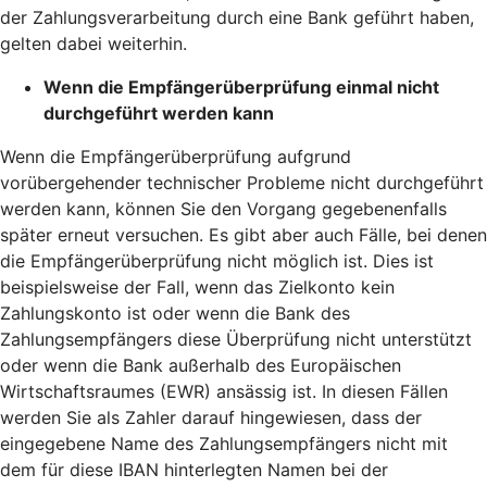
der Zahlungsverarbeitung durch eine Bank geführt haben,
gelten dabei weiterhin.
Wenn die Empfängerüberprüfung einmal nicht
durchgeführt werden kann
Wenn die Empfängerüberprüfung aufgrund
vorübergehender technischer Probleme nicht durchgeführt
werden kann, können Sie den Vorgang gegebenenfalls
später erneut versuchen. Es gibt aber auch Fälle, bei denen
die Empfängerüberprüfung nicht möglich ist. Dies ist
beispielsweise der Fall, wenn das Zielkonto kein
Zahlungskonto ist oder wenn die Bank des
Zahlungsempfängers diese Überprüfung nicht unterstützt
oder wenn die Bank außerhalb des Europäischen
Wirtschaftsraumes (EWR) ansässig ist. In diesen Fällen
werden Sie als Zahler darauf hingewiesen, dass der
eingegebene Name des Zahlungsempfängers nicht mit
dem für diese IBAN hinterlegten Namen bei der