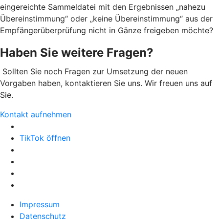
eingereichte Sammeldatei mit den Ergebnissen „nahezu
Übereinstimmung“ oder „keine Übereinstimmung“ aus der
Empfängerüberprüfung nicht in Gänze freigeben möchte?
Haben Sie weitere Fragen?
Sollten Sie noch Fragen zur Umsetzung der neuen
Vorgaben haben, kontaktieren Sie uns. Wir freuen uns auf
Sie.
Kontakt aufnehmen
TikTok öffnen
Impressum
Datenschutz