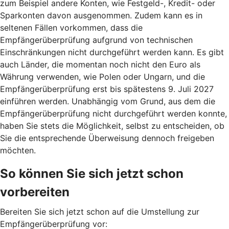
zum Beispiel andere Konten, wie Festgeld-, Kredit- oder
Sparkonten davon ausgenommen. Zudem kann es in
seltenen Fällen vorkommen, dass die
Empfängerüberprüfung aufgrund von technischen
Einschränkungen nicht durchgeführt werden kann. Es gibt
auch Länder, die momentan noch nicht den Euro als
Währung verwenden, wie Polen oder Ungarn, und die
Empfängerüberprüfung erst bis spätestens 9. Juli 2027
einführen werden. Unabhängig vom Grund, aus dem die
Empfängerüberprüfung nicht durchgeführt werden konnte,
haben Sie stets die Möglichkeit, selbst zu entscheiden, ob
Sie die entsprechende Überweisung dennoch freigeben
möchten.
So können Sie sich jetzt schon
vorbereiten
Bereiten Sie sich jetzt schon auf die Umstellung zur
Empfängerüberprüfung vor: