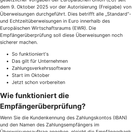
dem 9. Oktober 2025 vor der Autorisierung (Freigabe) von
Überweisungen durchgeführt. Dies betrifft alle „Standard“-
und Echtzeitüberweisungen in Euro innerhalb des
Europäischen Wirtschaftsraums (EWR). Die
Empfängerüberprüfung soll diese Überweisungen noch
sicherer machen.
So funktioniert's
Das gilt für Unternehmen
Zahlungsverkehrssoftware
Start im Oktober
Jetzt schon vorbereiten
Wie funktioniert die
Empfängerüberprüfung?
Wenn Sie die Kundenkennung des Zahlungskontos (IBAN)
und den Namen des Zahlungsempfängers im
Überweisungsauftrag angeben, gleicht die Empfängerbank