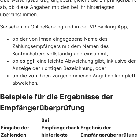
ab, ob diese Angaben mit den bei ihr hinterlegten
übereinstimmen.
Sie sehen im OnlineBanking und in der VR Banking App,
ob der von Ihnen eingegebene Name des
Zahlungsempfängers mit dem Namen des
Kontoinhabers vollständig übereinstimmt,
ob es ggf. eine leichte Abweichung gibt, inklusive der
Anzeige der richtigen Bezeichnung, oder
ob die von Ihnen vorgenommenen Angaben komplett
abweichen.
Beispiele für die Ergebnisse der
Empfängerüberprüfung
Bei
Eingabe der
Empfängerbank
Ergebnis der
Zahlenden
hinterlegte
Empfängerüberprüfun