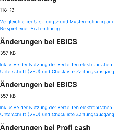
118 KB
Vergleich einer Ursprungs- und Musterrechnung am
Beispiel einer Arztrechnung
Änderungen bei EBICS
357 KB
Inklusive der Nutzung der verteilten elektronischen
Unterschrift (VEU) und Checkliste Zahlungsausgang
Änderungen bei EBICS
357 KB
Inklusive der Nutzung der verteilten elektronischen
Unterschrift (VEU) und Checkliste Zahlungsausgang
Änderungen bei Profi cash