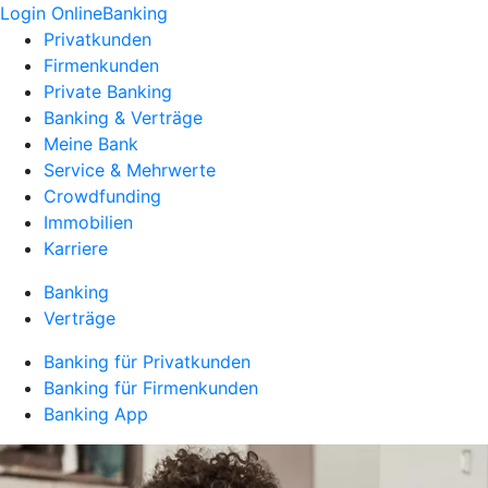
Login OnlineBanking
Privatkunden
Firmenkunden
Private Banking
Banking & Verträge
Meine Bank
Service & Mehrwerte
Crowdfunding
Immobilien
Karriere
Banking
Verträge
Banking für Privatkunden
Banking für Firmenkunden
Banking App