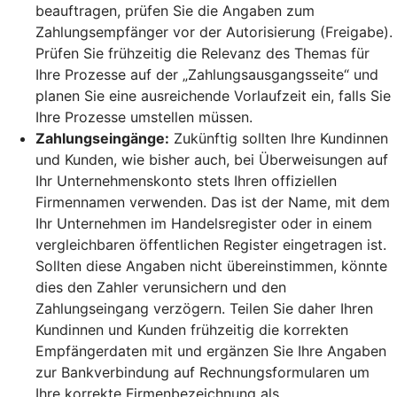
beauftragen, prüfen Sie die Angaben zum
Zahlungsempfänger vor der Autorisierung (Freigabe).
Prüfen Sie frühzeitig die Relevanz des Themas für
Ihre Prozesse auf der „Zahlungsausgangsseite“ und
planen Sie eine ausreichende Vorlaufzeit ein, falls Sie
Ihre Prozesse umstellen müssen.
Zahlungseingänge:
Zukünftig sollten Ihre Kundinnen
und Kunden, wie bisher auch, bei Überweisungen auf
Ihr Unternehmenskonto stets Ihren offiziellen
Firmennamen verwenden. Das ist der Name, mit dem
Ihr Unternehmen im Handelsregister oder in einem
vergleichbaren öffentlichen Register eingetragen ist.
Sollten diese Angaben nicht übereinstimmen, könnte
dies den Zahler verunsichern und den
Zahlungseingang verzögern. Teilen Sie daher Ihren
Kundinnen und Kunden frühzeitig die korrekten
Empfängerdaten mit und ergänzen Sie Ihre Angaben
zur Bankverbindung auf Rechnungsformularen um
Ihre korrekte Firmenbezeichnung als