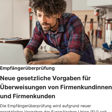
Empfängerüberprüfung
Neue gesetzliche Vorgaben für
Überweisungen von Firmenkundinnen
und Firmenkunden
Die Empfängerüberprüfung wird aufgrund neuer
gesetzlicher Vorgaben der Europäischen Union (EU) seit