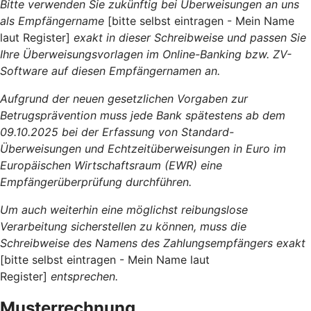
Bitte verwenden Sie zukünftig bei Überweisungen an uns
als Empfängername
[bitte selbst eintragen - Mein Name
laut Register]
exakt in dieser Schreibweise und passen Sie
Ihre Überweisungsvorlagen im Online-Banking bzw. ZV-
Software auf diesen Empfängernamen an.
Aufgrund der neuen gesetzlichen Vorgaben zur
Betrugsprävention muss jede Bank spätestens ab dem
09.10.2025 bei der Erfassung von Standard-
Überweisungen und Echtzeitüberweisungen in Euro im
Europäischen Wirtschaftsraum (EWR) eine
Empfängerüberprüfung durchführen.
Um auch weiterhin eine möglichst reibungslose
Verarbeitung sicherstellen zu können, muss die
Schreibweise des Namens des Zahlungsempfängers exakt
[bitte selbst eintragen - Mein Name laut
Register]
entsprechen.
Musterrechnung