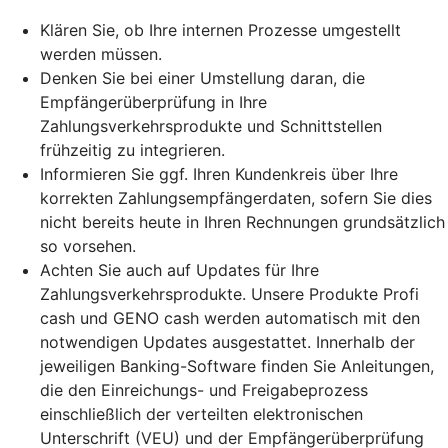
Klären Sie, ob Ihre internen Prozesse umgestellt
werden müssen.
Denken Sie bei einer Umstellung daran, die
Empfängerüberprüfung in Ihre
Zahlungsverkehrsprodukte und Schnittstellen
frühzeitig zu integrieren.
Informieren Sie ggf. Ihren Kundenkreis über Ihre
korrekten Zahlungsempfängerdaten, sofern Sie dies
nicht bereits heute in Ihren Rechnungen grundsätzlich
so vorsehen.
Achten Sie auch auf Updates für Ihre
Zahlungsverkehrsprodukte. Unsere Produkte Profi
cash und GENO cash werden automatisch mit den
notwendigen Updates ausgestattet. Innerhalb der
jeweiligen Banking-Software finden Sie Anleitungen,
die den Einreichungs- und Freigabeprozess
einschließlich der verteilten elektronischen
Unterschrift (VEU) und der Empfängerüberprüfung