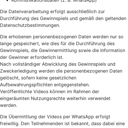
Kommunikationsdaten (z. B. WhatsApp)
Die Datenverarbeitung erfolgt ausschließlich zur
Durchführung des Gewinnspiels und gemäß den geltenden
Datenschutzbestimmungen.
Die erhobenen personenbezogenen Daten werden nur so
lange gespeichert, wie dies für die Durchführung des
Gewinnspiels, die Gewinnermittlung sowie die Information
der Gewinner erforderlich ist.
Nach vollständiger Abwicklung des Gewinnspiels und
Zweckerledigung werden die personenbezogenen Daten
gelöscht, sofern keine gesetzlichen
Aufbewahrungspflichten entgegenstehen.
Veröffentlichte Videos können im Rahmen der
eingeräumten Nutzungsrechte weiterhin verwendet
werden.
Die Übermittlung der Videos per WhatsApp erfolgt
freiwillig. Den Teilnehmenden ist bekannt, dass dabei eine