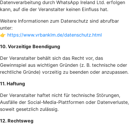
Datenverarbeitung durch WhatsApp Ireland Ltd. erfolgen
kann, auf die der Veranstalter keinen Einfluss hat.
Weitere Informationen zum Datenschutz sind abrufbar
unter:
👉
https://www.vrbanklm.de/datenschutz.html
10. Vorzeitige Beendigung
Der Veranstalter behält sich das Recht vor, das
Gewinnspiel aus wichtigen Gründen (z. B. technische oder
rechtliche Gründe) vorzeitig zu beenden oder anzupassen.
11. Haftung
Der Veranstalter haftet nicht für technische Störungen,
Ausfälle der Social-Media-Plattformen oder Datenverluste,
soweit gesetzlich zulässig.
12. Rechtsweg