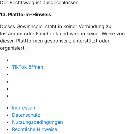
Der Rechtsweg ist ausgeschlossen.
13. Plattform-Hinweis
Dieses Gewinnspiel steht in keiner Verbindung zu
Instagram oder Facebook und wird in keiner Weise von
diesen Plattformen gesponsert, unterstützt oder
organisiert.
TikTok öffnen
Impressum
Datenschutz
Nutzungsbedingungen
Rechtliche Hinweise