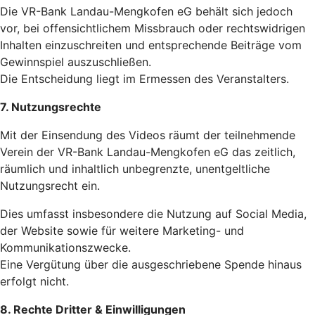
Die VR-Bank Landau-Mengkofen eG behält sich jedoch
vor, bei offensichtlichem Missbrauch oder rechtswidrigen
Inhalten einzuschreiten und entsprechende Beiträge vom
Gewinnspiel auszuschließen.
Die Entscheidung liegt im Ermessen des Veranstalters.
7. Nutzungsrechte
Mit der Einsendung des Videos räumt der teilnehmende
Verein der VR-Bank Landau-Mengkofen eG das zeitlich,
räumlich und inhaltlich unbegrenzte, unentgeltliche
Nutzungsrecht ein.
Dies umfasst insbesondere die Nutzung auf Social Media,
der Website sowie für weitere Marketing- und
Kommunikationszwecke.
Eine Vergütung über die ausgeschriebene Spende hinaus
erfolgt nicht.
8. Rechte Dritter & Einwilligungen