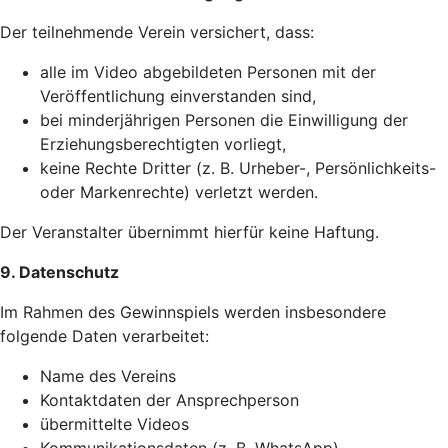
Der teilnehmende Verein versichert, dass:
alle im Video abgebildeten Personen mit der
Veröffentlichung einverstanden sind,
bei minderjährigen Personen die Einwilligung der
Erziehungsberechtigten vorliegt,
keine Rechte Dritter (z. B. Urheber-, Persönlichkeits-
oder Markenrechte) verletzt werden.
Der Veranstalter übernimmt hierfür keine Haftung.
9. Datenschutz
Im Rahmen des Gewinnspiels werden insbesondere
folgende Daten verarbeitet:
Name des Vereins
Kontaktdaten der Ansprechperson
übermittelte Videos