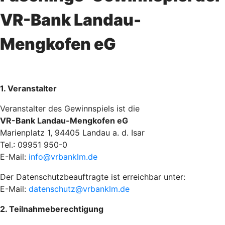
VR-Bank Landau-
Mengkofen eG
1. Veranstalter
Veranstalter des Gewinnspiels ist die
VR-Bank Landau-Mengkofen eG
Marienplatz 1, 94405 Landau a. d. Isar
Tel.: 09951 950-0
E-Mail:
info@vrbanklm.de
Der Datenschutzbeauftragte ist erreichbar unter:
E-Mail:
datenschutz@vrbanklm.de
2. Teilnahmeberechtigung