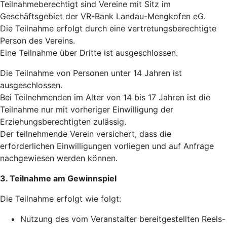
Teilnahmeberechtigt sind Vereine mit Sitz im
Geschäftsgebiet der VR-Bank Landau-Mengkofen eG.
Die Teilnahme erfolgt durch eine vertretungsberechtigte
Person des Vereins.
Eine Teilnahme über Dritte ist ausgeschlossen.
Die Teilnahme von Personen unter 14 Jahren ist
ausgeschlossen.
Bei Teilnehmenden im Alter von 14 bis 17 Jahren ist die
Teilnahme nur mit vorheriger Einwilligung der
Erziehungsberechtigten zulässig.
Der teilnehmende Verein versichert, dass die
erforderlichen Einwilligungen vorliegen und auf Anfrage
nachgewiesen werden können.
3. Teilnahme am Gewinnspiel
Die Teilnahme erfolgt wie folgt:
Nutzung des vom Veranstalter bereitgestellten Reels-