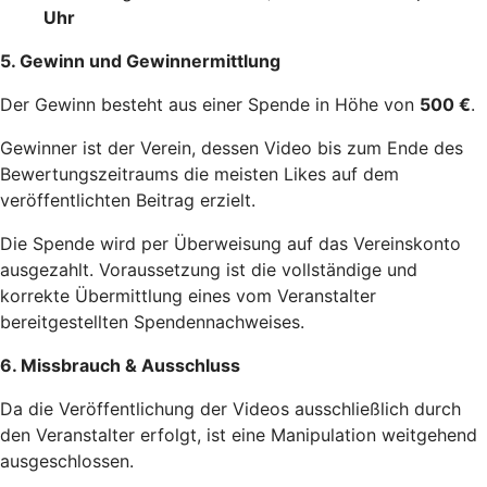
Uhr
5. Gewinn und Gewinnermittlung
Der Gewinn besteht aus einer Spende in Höhe von
500 €
.
Gewinner ist der Verein, dessen Video bis zum Ende des
Bewertungszeitraums die meisten Likes auf dem
veröffentlichten Beitrag erzielt.
Die Spende wird per Überweisung auf das Vereinskonto
ausgezahlt. Voraussetzung ist die vollständige und
korrekte Übermittlung eines vom Veranstalter
bereitgestellten Spendennachweises.
6. Missbrauch & Ausschluss
Da die Veröffentlichung der Videos ausschließlich durch
den Veranstalter erfolgt, ist eine Manipulation weitgehend
ausgeschlossen.