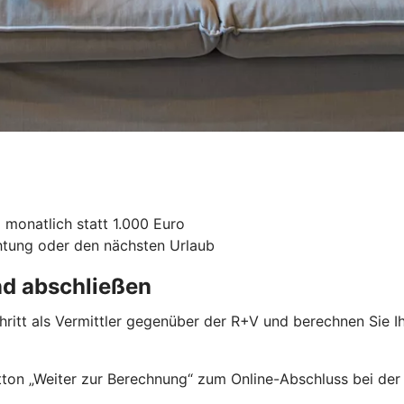
 monatlich statt 1.000 Euro
chtung oder den nächsten Urlaub
nd abschließen
chritt als Vermittler gegenüber der R+V und berechnen Sie 
ton „Weiter zur Berechnung“ zum Online-Abschluss bei der