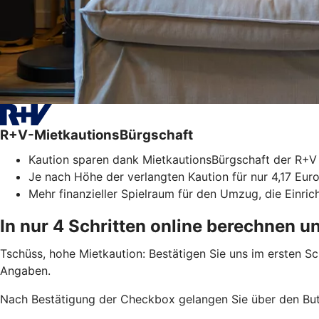
R+V-MietkautionsBürgschaft
Kaution sparen dank MietkautionsBürgschaft der R+V
Je nach Höhe der verlangten Kaution für nur 4,17 Euro
Mehr finanzieller Spielraum für den Umzug, die Einri
In nur 4 Schritten online berechnen u
Tschüss, hohe Mietkaution: Bestätigen Sie uns im ersten S
Angaben.
Nach Bestätigung der Checkbox gelangen Sie über den But