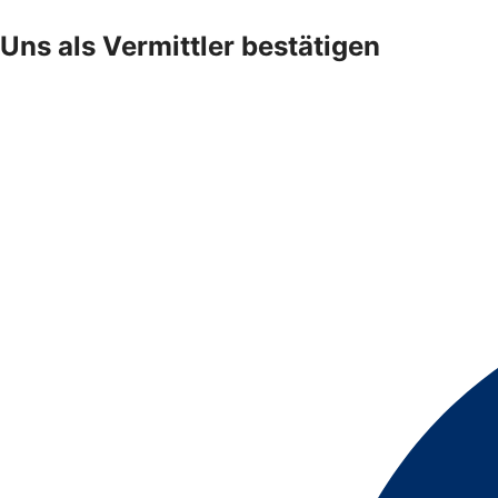
Uns als Vermittler bestätigen