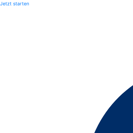
Jetzt starten