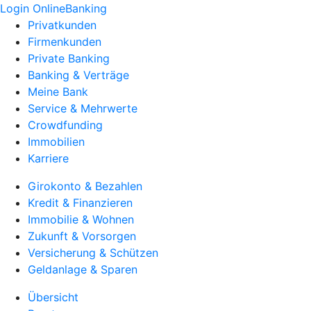
Login OnlineBanking
Privatkunden
Firmenkunden
Private Banking
Banking & Verträge
Meine Bank
Service & Mehrwerte
Crowdfunding
Immobilien
Karriere
Girokonto & Bezahlen
Kredit & Finanzieren
Immobilie & Wohnen
Zukunft & Vorsorgen
Versicherung & Schützen
Geldanlage & Sparen
Übersicht