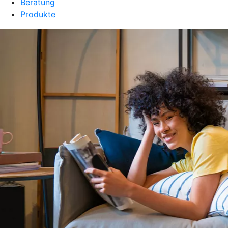
Beratung
Produkte