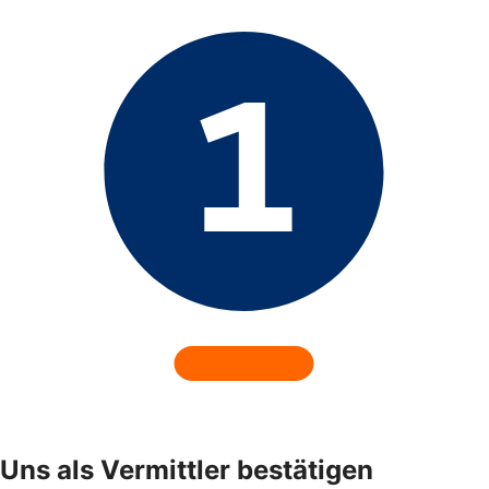
Uns als Vermittler bestätigen