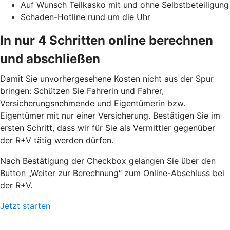
Auf Wunsch Teilkasko mit und ohne Selbstbeteiligung
Schaden-Hotline rund um die Uhr
In nur 4 Schritten online berechnen
und abschließen
Damit Sie unvorhergesehene Kosten nicht aus der Spur
bringen: Schützen Sie Fahrerin und Fahrer,
Versicherungsnehmende und Eigentümerin bzw.
Eigentümer mit nur einer Versicherung. Bestätigen Sie im
ersten Schritt, dass wir für Sie als Vermittler gegenüber
der R+V tätig werden dürfen.
Nach Bestätigung der Checkbox gelangen Sie über den
Button „Weiter zur Berechnung“ zum Online-Abschluss bei
der R+V.
Jetzt starten