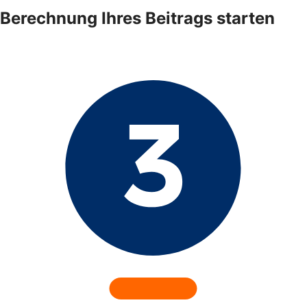
Berechnung Ihres Beitrags starten