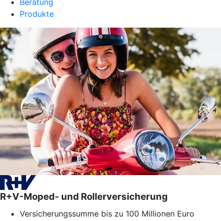
Beratung
Produkte
R+V-Moped- und Rollerversicherung
Versicherungssumme bis zu 100 Millionen Euro