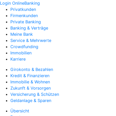
Login OnlineBanking
Privatkunden
Firmenkunden
Private Banking
Banking & Verträge
Meine Bank
Service & Mehrwerte
Crowdfunding
Immobilien
Karriere
Girokonto & Bezahlen
Kredit & Finanzieren
Immobilie & Wohnen
Zukunft & Vorsorgen
Versicherung & Schützen
Geldanlage & Sparen
Übersicht