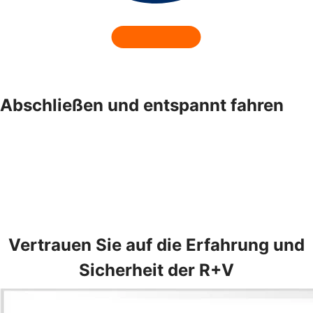
Abschließen und entspannt fahren
Vertrauen Sie auf die Erfahrung und
Sicherheit der R+V