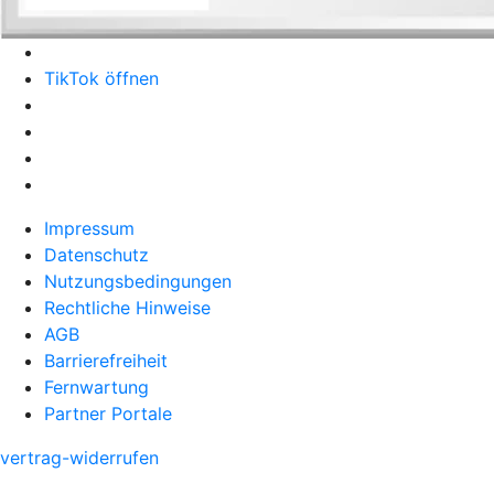
TikTok öffnen
Impressum
Datenschutz
Nutzungsbedingungen
Rechtliche Hinweise
AGB
Barrierefreiheit
Fernwartung
Partner Portale
vertrag-widerrufen