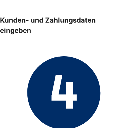
Kunden- und Zahlungsdaten
eingeben